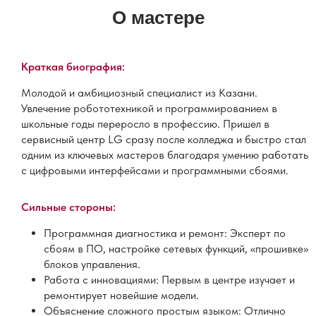
О мастере
Краткая биография:
Молодой и амбициозный специалист из Казани.
Увлечение робототехникой и программированием в
школьные годы переросло в профессию. Пришел в
сервисный центр LG сразу после колледжа и быстро стал
одним из ключевых мастеров благодаря умению работать
с цифровыми интерфейсами и программными сбоями.
Сильные стороны:
Программная диагностика и ремонт: Эксперт по
сбоям в ПО, настройке сетевых функций, «прошивке»
блоков управления.
Работа с инновациями: Первым в центре изучает и
ремонтирует новейшие модели.
Объяснение сложного простым языком: Отлично