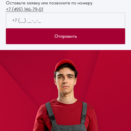
Оставьте заявку или позвоните по номеру
+7 (495) 146-79-01
Отправить