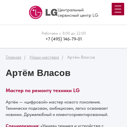
Центральный
сервисный центр LG
Работаем с 8:00 до 22:00
+7 (495) 146-79-01
Главная
Наши мастера
Артём Власов
Артём Власов
Мастер по ремонту техники LG
Артём — «цифровой» мастер нового поколения.
Технически подкован, амбициозен, легко осваивает
новинки. Дружелюбный и клиентоориентированный.
Специализация:
«Умная» техника и устройства с