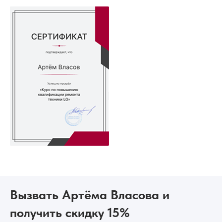
Вызвать Артёма Власова и
получить скидку 15%