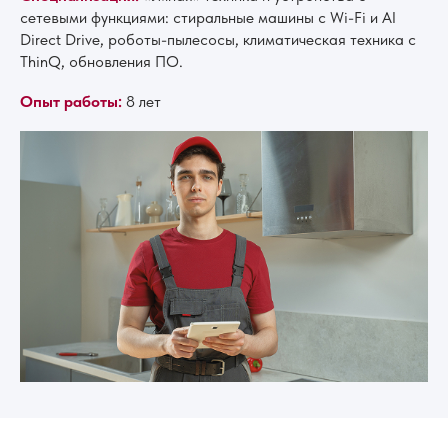
сетевыми функциями: стиральные машины с Wi-Fi и AI
Direct Drive, роботы-пылесосы, климатическая техника с
ThinQ, обновления ПО.
Опыт работы:
8 лет