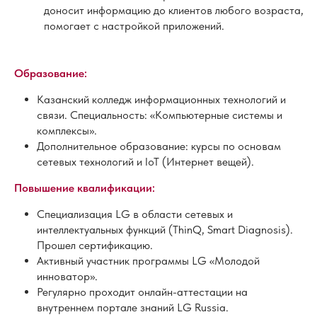
доносит информацию до клиентов любого возраста,
помогает с настройкой приложений.
Образование:
Казанский колледж информационных технологий и
связи. Специальность: «Компьютерные системы и
комплексы».
Дополнительное образование: курсы по основам
сетевых технологий и IoT (Интернет вещей).
Повышение квалификации:
Специализация LG в области сетевых и
интеллектуальных функций (ThinQ, Smart Diagnosis).
Прошел сертификацию.
Активный участник программы LG «Молодой
инноватор».
Регулярно проходит онлайн-аттестации на
внутреннем портале знаний LG Russia.