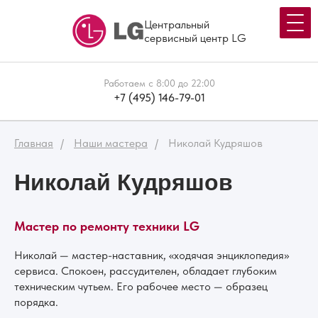
Центральный
сервисный центр LG
Работаем с 8:00 до 22:00
+7 (495) 146-79-01
Главная
Наши мастера
Николай Кудряшов
Николай Кудряшов
Мастер по ремонту техники LG
Николай — мастер-наставник, «ходячая энциклопедия»
сервиса. Спокоен, рассудителен, обладает глубоким
техническим чутьем. Его рабочее место — образец
порядка.