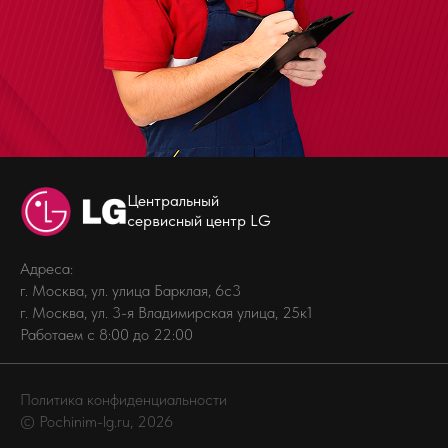
Центральный
сервисный центр LG
Адреса:
г. Москва, ул. улица Барклая, 6с3
г. Москва, ул. 3-я Владимирская улица, 25к1
Работаем с 8:00 до 22:00
Политика конфиденциальности
© Pochinim-lg.ru, 2026