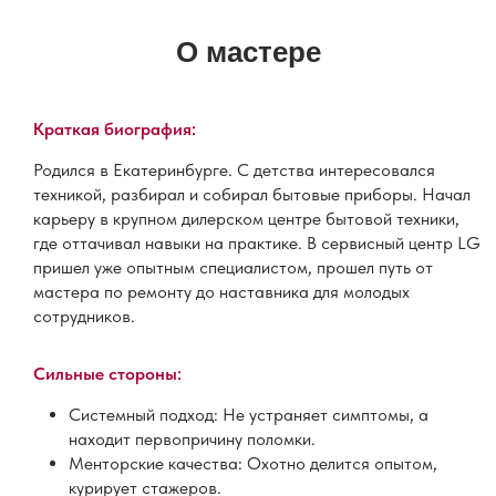
О мастере
Краткая биография:
Родился в Екатеринбурге. С детства интересовался
техникой, разбирал и собирал бытовые приборы. Начал
карьеру в крупном дилерском центре бытовой техники,
где оттачивал навыки на практике. В сервисный центр LG
пришел уже опытным специалистом, прошел путь от
мастера по ремонту до наставника для молодых
сотрудников.
Сильные стороны:
Системный подход: Не устраняет симптомы, а
находит первопричину поломки.
Менторские качества: Охотно делится опытом,
курирует стажеров.