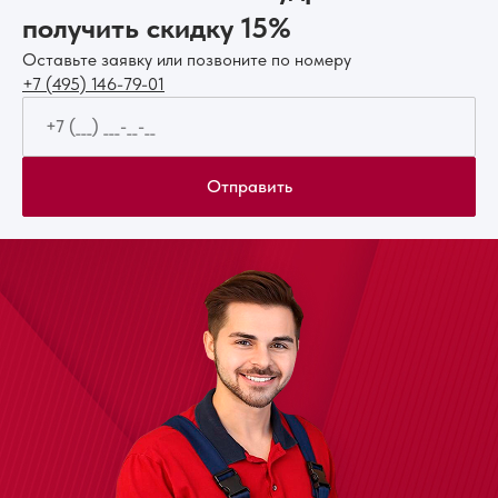
получить скидку 15%
Оставьте заявку или позвоните по номеру
+7 (495) 146-79-01
Отправить