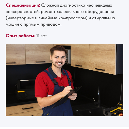
Специализация:
Сложная диагностика неочевидных
неисправностей, ремонт холодильного оборудования
(инверторные и линейные компрессоры) и стиральных
машин с прямым приводом.
Опыт работы:
11 лет