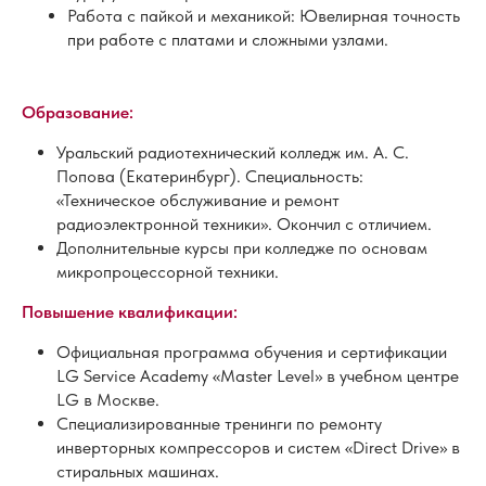
Работа с пайкой и механикой: Ювелирная точность
при работе с платами и сложными узлами.
Образование:
Уральский радиотехнический колледж им. А. С.
Попова (Екатеринбург). Специальность:
«Техническое обслуживание и ремонт
радиоэлектронной техники». Окончил с отличием.
Дополнительные курсы при колледже по основам
микропроцессорной техники.
Повышение квалификации:
Официальная программа обучения и сертификации
LG Service Academy «Master Level» в учебном центре
LG в Москве.
Специализированные тренинги по ремонту
инверторных компрессоров и систем «Direct Drive» в
стиральных машинах.