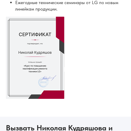
Ежегодные технические семинары от LG по новым
линейкам продукции.
Вызвать Николая Кудряшова и