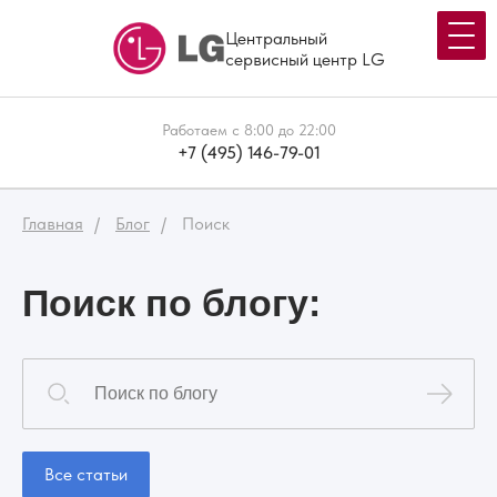
Центральный
сервисный центр LG
Работаем с 8:00 до 22:00
+7 (495) 146-79-01
Главная
Блог
Поиск
Поиск по блогу:
Все статьи