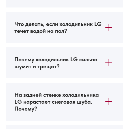
Что делать, если холодильник LG
течет водой на пол?
Почему холодильник LG сильно
шумит и трещит?
На задней стенке холодильника
LG нарастает снеговая шуба.
Почему?