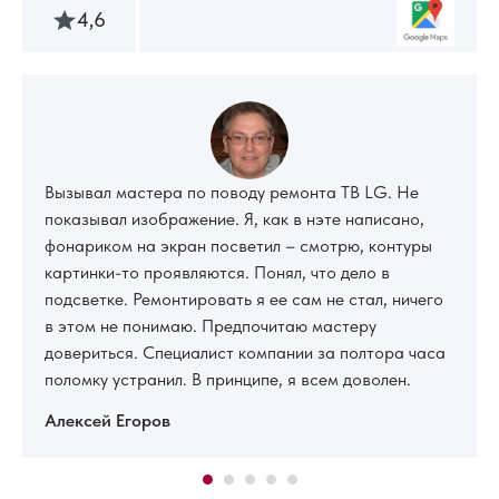
4,6
Вызывал мастера по поводу ремонта ТВ LG. Не
показывал изображение. Я, как в нэте написано,
фонариком на экран посветил – смотрю, контуры
картинки-то проявляются. Понял, что дело в
подсветке. Ремонтировать я ее сам не стал, ничего
в этом не понимаю. Предпочитаю мастеру
довериться. Специалист компании за полтора часа
поломку устранил. В принципе, я всем доволен.
Алексей Егоров