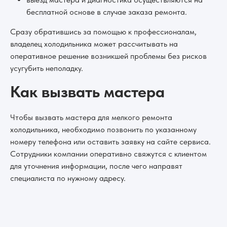
бесплатной основе в случае заказа ремонта.
Сразу обратившись за помощью к профессионалам,
владелец холодильника может рассчитывать на
оперативное решение возникшей проблемы без рисков
усугубить неполадку.
Как вызвать мастера
Чтобы вызвать мастера для мелкого ремонта
холодильника, необходимо позвонить по указанному
номеру телефона или оставить заявку на сайте сервиса.
Сотрудники компании оперативно свяжутся с клиентом
для уточнения информации, после чего направят
специалиста по нужному адресу.