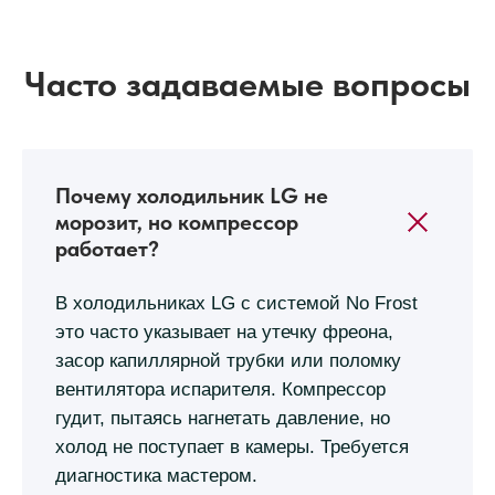
Часто задаваемые вопросы
Почему холодильник LG не
морозит, но компрессор
работает?
В холодильниках LG с системой No Frost
это часто указывает на утечку фреона,
засор капиллярной трубки или поломку
вентилятора испарителя. Компрессор
гудит, пытаясь нагнетать давление, но
холод не поступает в камеры. Требуется
диагностика мастером.