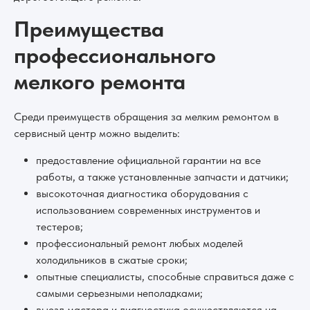
Преимущества
профессионального
мелкого ремонта
Среди преимуществ обращения за мелким ремонтом в
сервисный центр можно выделить:
предоставление официальной гарантии на все
работы, а также установленные запчасти и датчики;
высокоточная диагностика оборудования с
использованием современных инструментов и
тестеров;
профессиональный ремонт любых моделей
холодильников в сжатые сроки;
опытные специалисты, способные справиться даже с
самыми серьезными неполадками;
выезд мастера и диагностика осуществляются на