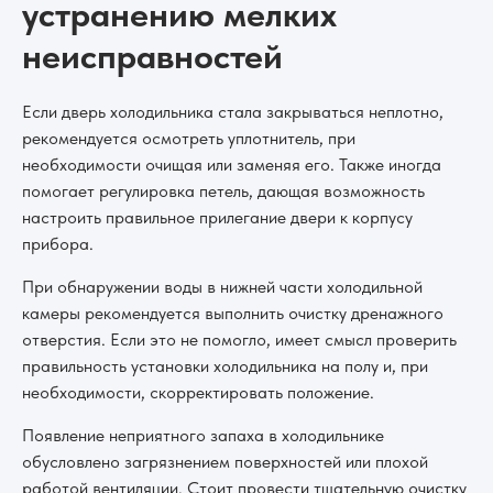
устранению мелких
неисправностей
Если дверь холодильника стала закрываться неплотно,
рекомендуется осмотреть уплотнитель, при
необходимости очищая или заменяя его. Также иногда
помогает регулировка петель, дающая возможность
настроить правильное прилегание двери к корпусу
прибора.
При обнаружении воды в нижней части холодильной
камеры рекомендуется выполнить очистку дренажного
отверстия. Если это не помогло, имеет смысл проверить
правильность установки холодильника на полу и, при
необходимости, скорректировать положение.
Появление неприятного запаха в холодильнике
обусловлено загрязнением поверхностей или плохой
работой вентиляции. Стоит провести тщательную очистку