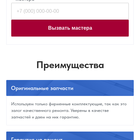
Вызвать мастера
Преимущества
Оригинальные
запчасти
Используем только фирменные комплектующие, так как это
залог качественного ремонта. Уверены в качестве
запчастей и даем на них гарантию.
Гарантия
на ремонт