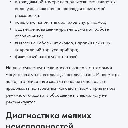
в холодильной камере периодически скапливается
вода, указывающая на неполадки с системой
разморозки;
появление неприятных запахов внутри камер;
ощутимое повышение уровня шума при работе
холодильника;
выявление небольших сколов, царапин или иных
повреждений корпуса прибора;
физический износ уплотнителей.
На деле существует еще масса нюансов, с которыми
могут столкнуться владельцы холодильников. И несмотря
на то, что описанные мелкие неполадки позволяют
продолжать пользоваться холодильником в привычном
режиме, откладывать обращение к специалисту не
рекомендуется.
Диагностика мелких
неисправностей