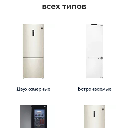
всех типов
Двухкамерные
Встраиваемые