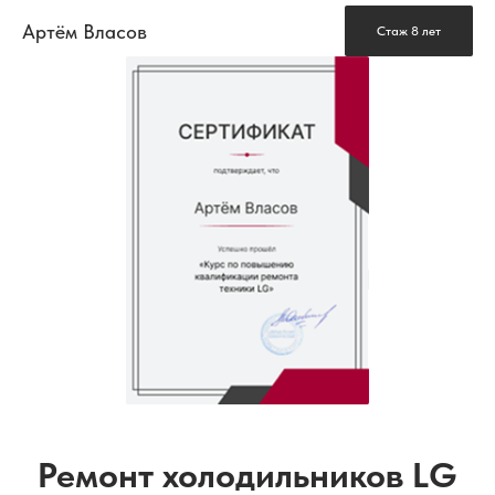
Артём Власов
Стаж 8 лет
Ремонт холодильников LG