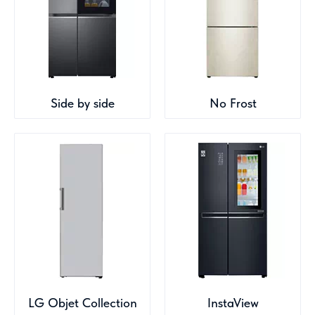
Side by side
No Frost
LG Objet Collection
InstaView