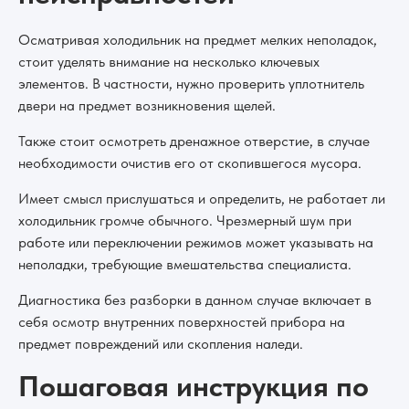
Осматривая холодильник на предмет мелких неполадок,
стоит уделять внимание на несколько ключевых
элементов. В частности, нужно проверить уплотнитель
двери на предмет возникновения щелей.
Также стоит осмотреть дренажное отверстие, в случае
необходимости очистив его от скопившегося мусора.
Имеет смысл прислушаться и определить, не работает ли
холодильник громче обычного. Чрезмерный шум при
работе или переключении режимов может указывать на
неполадки, требующие вмешательства специалиста.
Диагностика без разборки в данном случае включает в
себя осмотр внутренних поверхностей прибора на
предмет повреждений или скопления наледи.
Пошаговая инструкция по