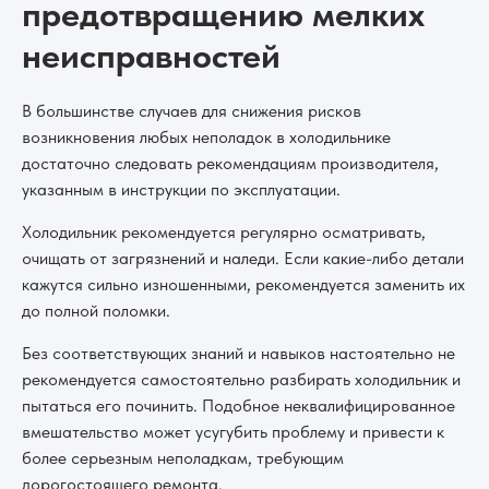
предотвращению мелких
неисправностей
В большинстве случаев для снижения рисков
возникновения любых неполадок в холодильнике
достаточно следовать рекомендациям производителя,
указанным в инструкции по эксплуатации.
Холодильник рекомендуется регулярно осматривать,
очищать от загрязнений и наледи. Если какие-либо детали
кажутся сильно изношенными, рекомендуется заменить их
до полной поломки.
Без соответствующих знаний и навыков настоятельно не
рекомендуется самостоятельно разбирать холодильник и
пытаться его починить. Подобное неквалифицированное
вмешательство может усугубить проблему и привести к
более серьезным неполадкам, требующим
дорогостоящего ремонта.