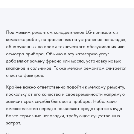
Под мелким ремонтом холодильников LG понимается
комплекс работ, направленных на устранение неполадок,
обнаруженных во время технического обслуживания или
осмотра прибора. Обычно в эту категорию услуг
добавляют замену фреона или масла, установку новых
клапанов и сальников. Также мелким ремонтом считается
очистка фильтров.
Крайне важно ответственно подойти к мелкому ремонту,
поскольку от его качества и своевременности напрямую
зависит срок службы бытового прибора. Небольшие
вмешательства нередко позволяют предотвратить куда
более серьезные неполадки, требующие существенных
затрат.