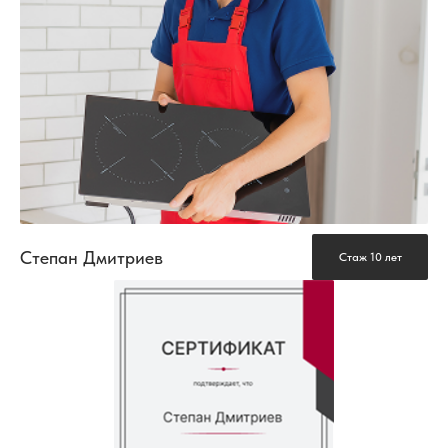
Степан Дмитриев
Стаж 10 лет