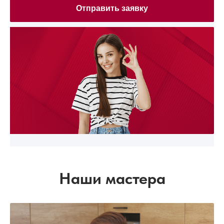
Отправить заявку
Наши мастера