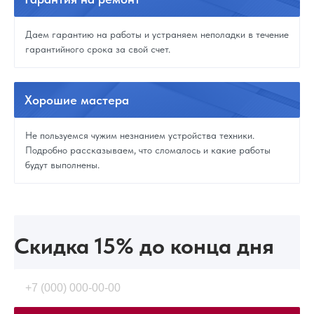
Даем гарантию на работы и устраняем неполадки в течение
гарантийного срока за свой счет.
Хорошие
мастера
Не пользуемся чужим незнанием устройства техники.
Подробно рассказываем, что сломалось и какие работы
будут выполнены.
Скидка 15%
до конца дня