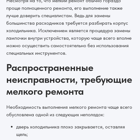
Несмотря на то, что мелкий ремонт обычно гораздо
проще полноценного ремонта, его выполнение также
лучше доверить специалистам. Ведь для замены
большинства расходников требуется разбирать корпус
холодильника. Исключением является процедура замены
лампочки внутри устройства, которую чаще всего вполне
можно осуществить самостоятельно без использования
специальных инструментов.
Распространенные
неисправности, требующие
мелкого ремонта
Необходимость выполнения мелкого ремонта чаще всего
обусловлена одной из следующих неполадок:
дверь холодильника плохо закрывается, оставляя
щель;