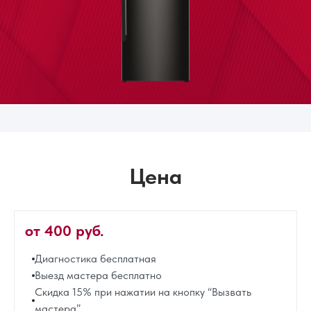
Цена
от 400 руб.
Диагностика бесплатная
Выезд мастера бесплатно
Скидка 15% при нажатии на кнопку “Вызвать
мастера”