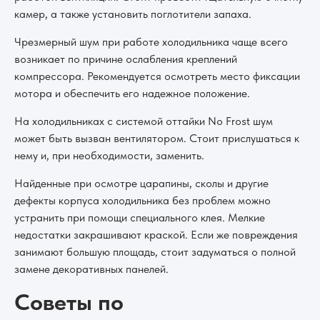
камер, а также установить поглотители запаха.
Чрезмерный шум при работе холодильника чаще всего
возникает по причине ослабления креплений
компрессора. Рекомендуется осмотреть место фиксации
мотора и обеспечить его надежное положение.
На холодильниках с системой оттайки No Frost шум
может быть вызван вентилятором. Стоит прислушаться к
нему и, при необходимости, заменить.
Найденные при осмотре царапины, сколы и другие
дефекты корпуса холодильника без проблем можно
устранить при помощи специального клея. Мелкие
недостатки закрашивают краской. Если же повреждения
занимают большую площадь, стоит задуматься о полной
замене декоративных панелей.
Советы по