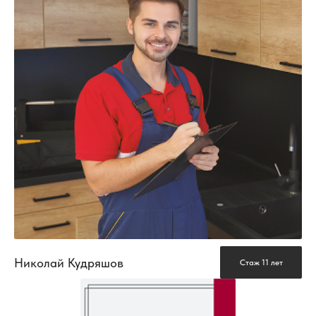
Николай Кудряшов
Стаж 11 лет