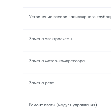
Устранение засора капиллярного трубо
Замена электросхемы
Замена мотор-компрессора
Замена реле
Ремонт платы (модуля управления)