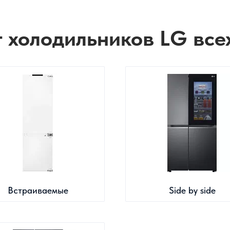
 холодильников LG все
Встраиваемые
Side by side