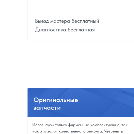
Выезд мастера бесплатный
Диагностика бесплатная
Оригинальные
запчасти
Используем только фирменные комплектующие, так
как это залог качественного ремонта. Уверены в