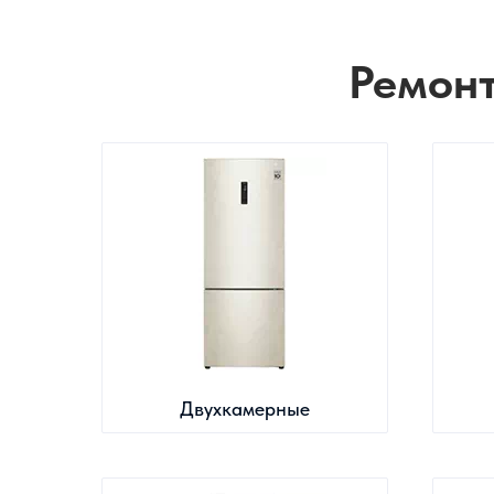
Ремонт
Двухкамерные