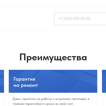
Преимущества
Гарантия
на ремонт
Даем гарантию на работы и устраняем неполадки в
течение гарантийного срока за свой счет.