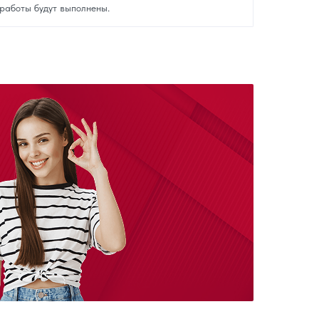
работы будут выполнены.