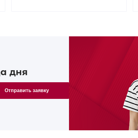
а дня
Отправить заявку