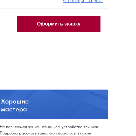
Что входит в цену?
Оформить заявку
Хорошие
мастера
Не пользуемся чужим незнанием устройства техники.
Подробно рассказываем, что сломалось и какие