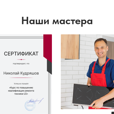
Наши мастера