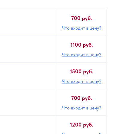
700 руб.
Что входит в цену?
1100 руб.
Что входит в цену?
1500 руб.
Что входит в цену?
700 руб.
Что входит в цену?
1200 руб.