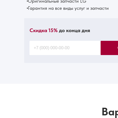
Оригинальные запчасти LG
Гарантия на все виды услуг и запчасти
Скидка 15%
до конца дня
Ва