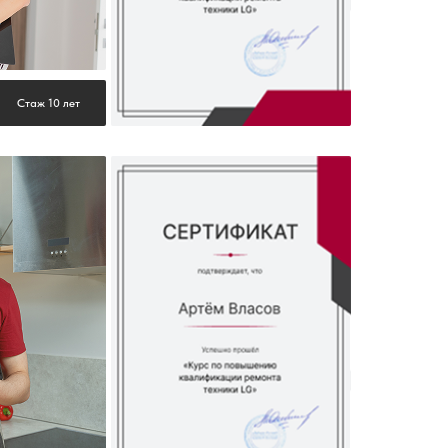
Стаж 10 лет