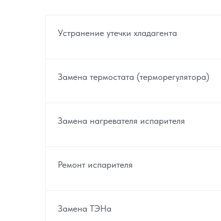
Устранение утечки хладагента
Замена термостата (терморегулятора)
Замена нагревателя испарителя
Ремонт испарителя
Замена ТЭНа