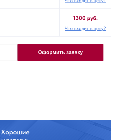
Что входит в цену?
1300 руб.
Что входит в цену?
Оформить заявку
Хорошие