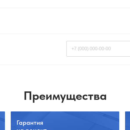
Преимущества
Гарантия