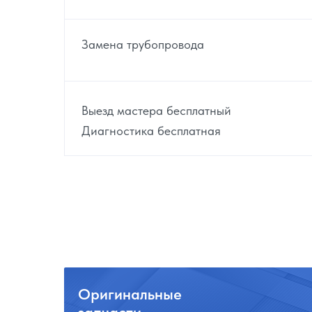
Замена трубопровода
Выезд мастера бесплатный
Диагностика бесплатная
Оригинальные