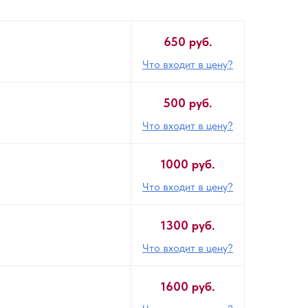
650 руб.
Что входит в цену?
500 руб.
Что входит в цену?
1000 руб.
Что входит в цену?
1300 руб.
Что входит в цену?
1600 руб.