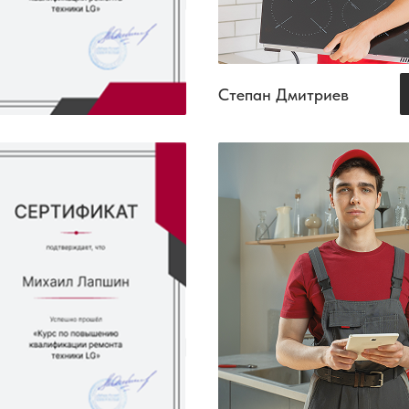
Степан Дмитриев