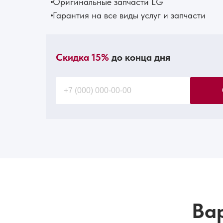
Оригинальные запчасти LG
Гарантия на все виды услуг и запчасти
Скидка 15%
до конца дня
Ва