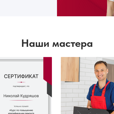
Наши мастера