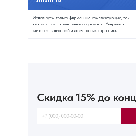
запчасти
Используем только фирменные комплектующие, так
как это залог качественного ремонта. Уверены в
качестве запчастей и даем на них гарантию.
Скидка 15%
до конц