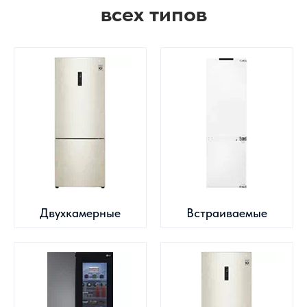
всех типов
Двухкамерные
Встраиваемые