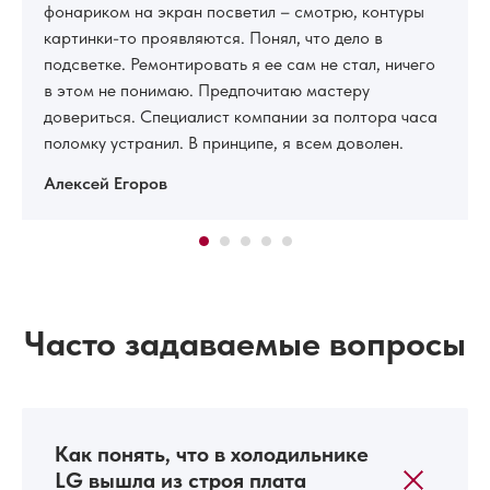
фонариком на экран посветил – смотрю, контуры
картинки-то проявляются. Понял, что дело в
подсветке. Ремонтировать я ее сам не стал, ничего
в этом не понимаю. Предпочитаю мастеру
довериться. Специалист компании за полтора часа
поломку устранил. В принципе, я всем доволен.
Алексей Егоров
Часто задаваемые вопросы
Как понять, что в холодильнике
LG вышла из строя плата