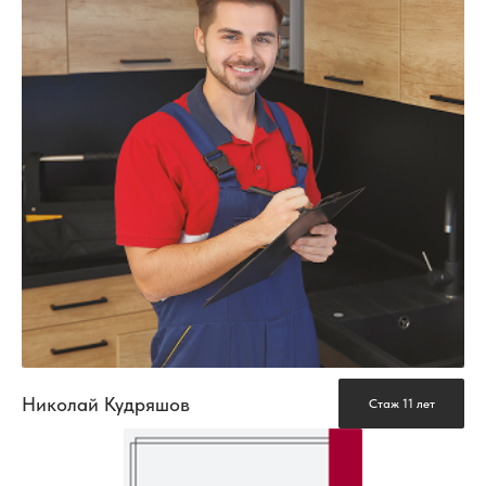
Николай Кудряшов
Стаж 11 лет