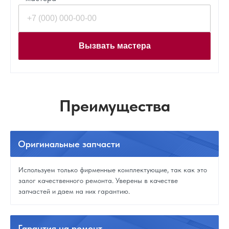
Вызвать мастера
Преимущества
Оригинальные
запчасти
Используем только фирменные комплектующие, так как это
залог качественного ремонта. Уверены в качестве
запчастей и даем на них гарантию.
Гарантия
на ремонт