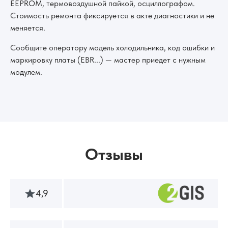
EEPROM, термовоздушной пайкой, осциллографом.
Стоимость ремонта фиксируется в акте диагностики и не
меняется.
Сообщите оператору модель холодильника, код ошибки и
маркировку платы (EBR...) — мастер приедет с нужным
модулем.
Отзывы
4,9