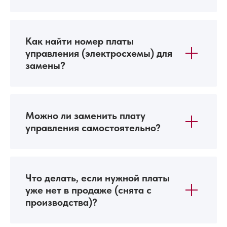
Как найти номер платы
управления (электросхемы) для
замены?
Можно ли заменить плату
управления самостоятельно?
Что делать, если нужной платы
уже нет в продаже (снята с
производства)?