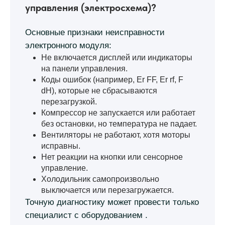
управления (электросхема)?
Основные признаки неисправности
электронного модуля:
Не включается дисплей или индикаторы
на панели управления.
Коды ошибок (например, Er FF, Er rf, F
dH), которые не сбрасываются
перезагрузкой.
Компрессор не запускается или работает
без остановки, но температура не падает.
Вентиляторы не работают, хотя моторы
исправны.
Нет реакции на кнопки или сенсорное
управление.
Холодильник самопроизвольно
выключается или перезагружается.
Точную диагностику может провести только
специалист с оборудованием .