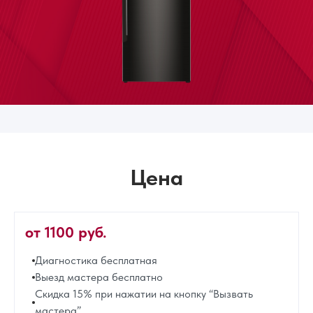
Цена
от 1100 руб.
Диагностика бесплатная
Выезд мастера бесплатно
Скидка 15% при нажатии на кнопку “Вызвать
мастера”