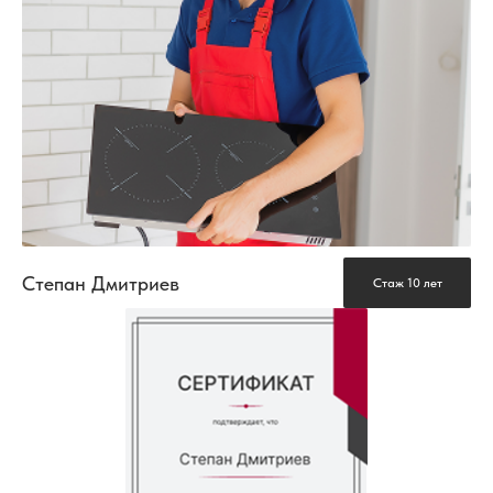
Степан Дмитриев
Стаж 10 лет