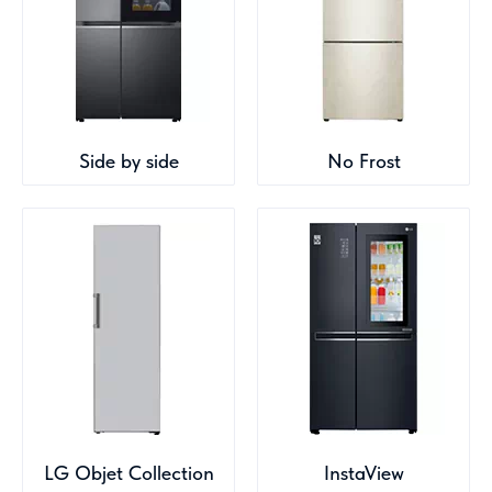
Side by side
No Frost
LG Objet Collection
InstaView