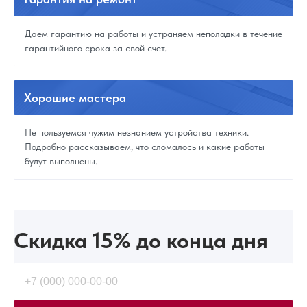
Даем гарантию на работы и устраняем неполадки в течение
гарантийного срока за свой счет.
Хорошие
мастера
Не пользуемся чужим незнанием устройства техники.
Подробно рассказываем, что сломалось и какие работы
будут выполнены.
Скидка 15%
до конца дня