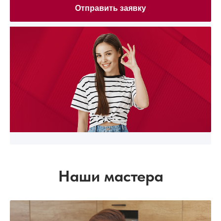
Отправить заявку
Наши мастера