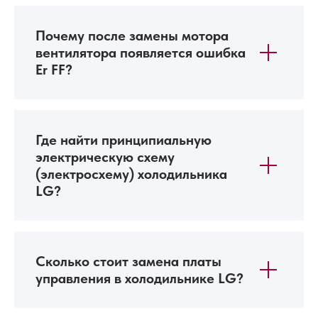
Почему после замены мотора
вентилятора появляется ошибка
Er FF?
Где найти принципиальную
электрическую схему
(электросхему) холодильника
LG?
Сколько стоит замена платы
управления в холодильнике LG?