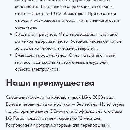
конденсата. Не ставьте холодильник вплотную к
стене — зазор 5–10 см обязателен. При сезонной
сырости размещаем в отсеке платы силикагелевый
осушитель.
Защита от грызунов. Мыши повреждают изоляцию
датчиков и дорожки платы. Устанавливаем сетчатые
заглушки на технологические отверстия .
Ежегодная профилактика. Очистка платы от пыли
кистью, подтяжка винтовых клемм, визуальный
осмотр электролитов.
Наши преимущества
Специализируемся на холодильниках LG с 2008 года.
Выезд и первичная диагностика — бесплатно. Используем
только оригинальные OEM-платы с официального склада
LG Parts, предоставляем гарантию 12 месяцев.
Располагаем программаторами для перепрошивки