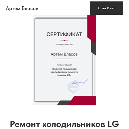
Артём Власов
Стаж 8 лет
Ремонт холодильников LG