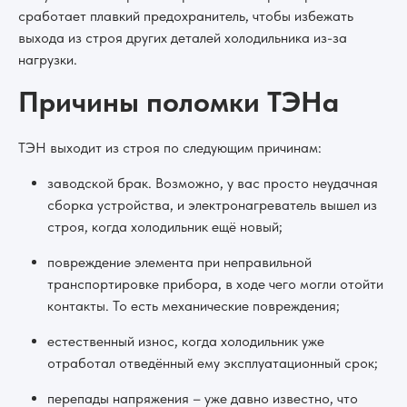
сработает плавкий предохранитель, чтобы избежать
выхода из строя других деталей холодильника из-за
нагрузки.
Причины поломки ТЭНа
ТЭН выходит из строя по следующим причинам:
заводской брак. Возможно, у вас просто неудачная
сборка устройства, и электронагреватель вышел из
строя, когда холодильник ещё новый;
повреждение элемента при неправильной
транспортировке прибора, в ходе чего могли отойти
контакты. То есть механические повреждения;
естественный износ, когда холодильник уже
отработал отведённый ему эксплуатационный срок;
перепады напряжения – уже давно известно, что