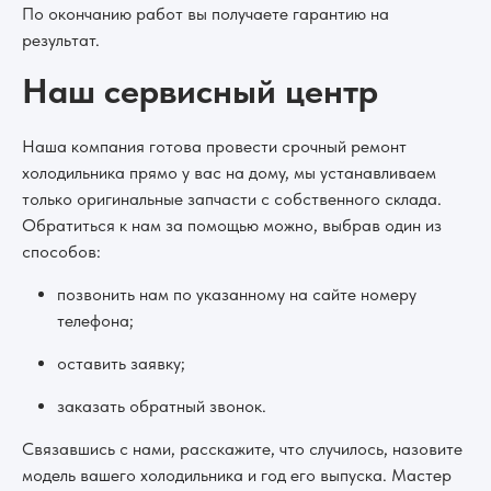
По окончанию работ вы получаете гарантию на
результат.
Наш сервисный центр
Наша компания готова провести срочный ремонт
холодильника прямо у вас на дому, мы устанавливаем
только оригинальные запчасти с собственного склада.
Обратиться к нам за помощью можно, выбрав один из
способов:
позвонить нам по указанному на сайте номеру
телефона;
оставить заявку;
заказать обратный звонок.
Связавшись с нами, расскажите, что случилось, назовите
модель вашего холодильника и год его выпуска. Мастер