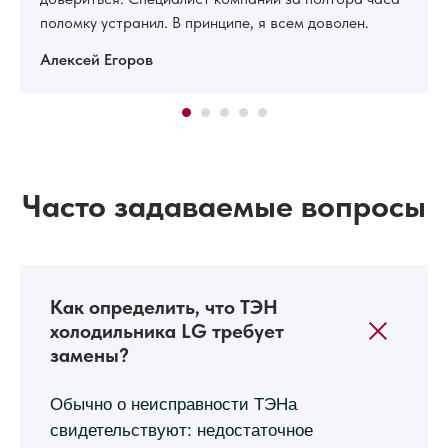
поломку устранил. В принципе, я всем доволен.
Алексей Егоров
Часто задаваемые вопросы
Как определить, что ТЭН
холодильника LG требует
замены?
Обычно о неисправности ТЭНа
свидетельствуют: недостаточное