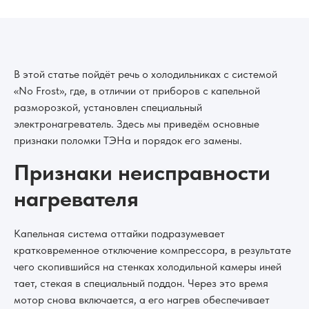
В этой статье пойдёт речь о холодильниках с системой
«No Frost», где, в отличии от приборов с капельной
разморозкой, установлен специальный
электронагреватель. Здесь мы приведём основные
признаки поломки ТЭНа и порядок его замены.
Признаки неисправности
нагревателя
Капельная система оттайки подразумевает
кратковременное отключение компрессора, в результате
чего скопившийся на стенках холодильной камеры иней
тает, стекая в специальный поддон. Через это время
мотор снова включается, а его нагрев обеспечивает