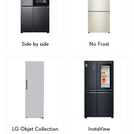
Side by side
No Frost
LG Objet Collection
InstaView