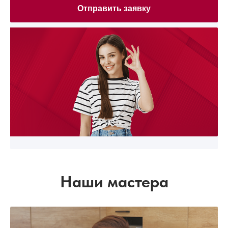
Отправить заявку
Наши мастера