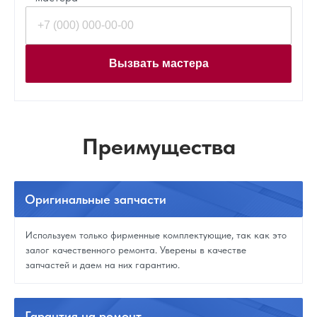
Вызвать мастера
Преимущества
Оригинальные
запчасти
Используем только фирменные комплектующие, так как это
залог качественного ремонта. Уверены в качестве
запчастей и даем на них гарантию.
Гарантия
на ремонт