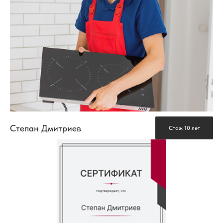
Степан Дмитриев
Стаж 10 лет