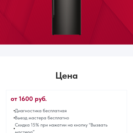
Цена
от 1600 руб.
Диагностика бесплатная
Выезд мастера бесплатно
Скидка 15% при нажатии на кнопку “Вызвать
мастера”