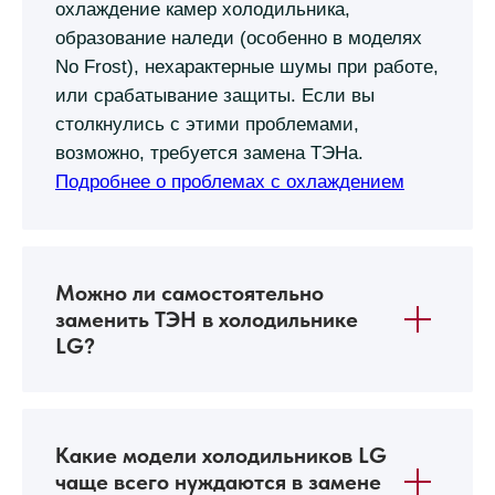
охлаждение камер холодильника,
образование наледи (особенно в моделях
No Frost), нехарактерные шумы при работе,
или срабатывание защиты. Если вы
столкнулись с этими проблемами,
возможно, требуется замена ТЭНа.
Подробнее о проблемах с охлаждением
Можно ли самостоятельно
заменить ТЭН в холодильнике
LG?
Какие модели холодильников LG
чаще всего нуждаются в замене