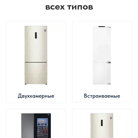
всех типов
Двухкамерные
Встраиваемые