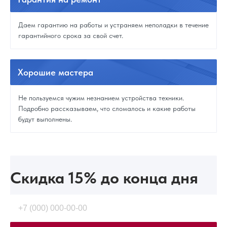
Даем гарантию на работы и устраняем неполадки в течение
гарантийного срока за свой счет.
Хорошие
мастера
Не пользуемся чужим незнанием устройства техники.
Подробно рассказываем, что сломалось и какие работы
будут выполнены.
Скидка 15%
до конца дня