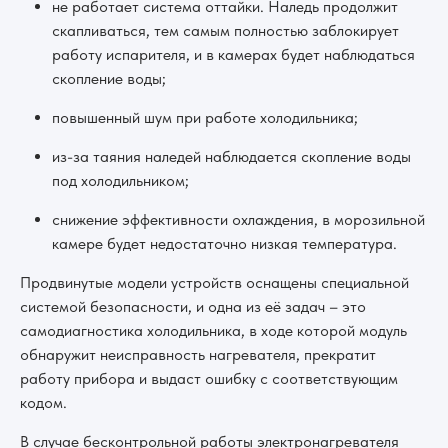
не работает система оттайки. Наледь продолжит
скапливаться, тем самым полностью заблокирует
работу испарителя, и в камерах будет наблюдаться
скопление воды;
повышенный шум при работе холодильника;
из-за таяния наледей наблюдается скопление воды
под холодильником;
снижение эффективности охлаждения, в морозильной
камере будет недостаточно низкая температура.
Продвинутые модели устройств оснащены специальной
системой безопасности, и одна из её задач – это
самодиагностика холодильника, в ходе которой модуль
обнаружит неисправность нагревателя, прекратит
работу прибора и выдаст ошибку с соответствующим
кодом.
В случае бесконтрольной работы электронагревателя