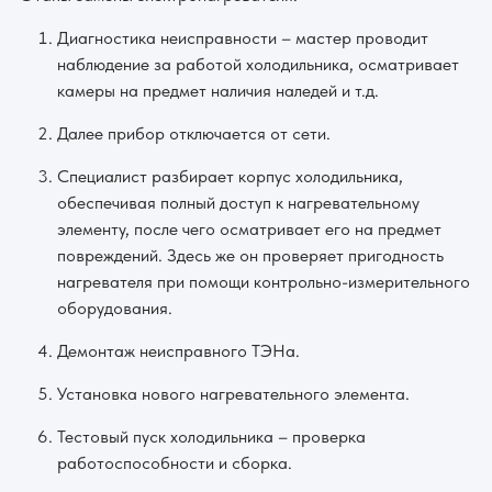
Диагностика неисправности – мастер проводит
наблюдение за работой холодильника, осматривает
камеры на предмет наличия наледей и т.д.
Далее прибор отключается от сети.
Специалист разбирает корпус холодильника,
обеспечивая полный доступ к нагревательному
элементу, после чего осматривает его на предмет
повреждений. Здесь же он проверяет пригодность
нагревателя при помощи контрольно-измерительного
оборудования.
Демонтаж неисправного ТЭНа.
Установка нового нагревательного элемента.
Тестовый пуск холодильника – проверка
работоспособности и сборка.