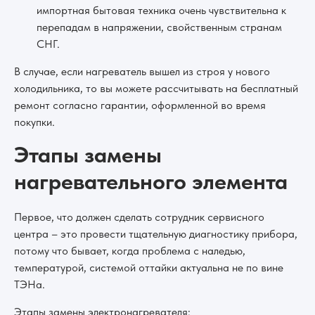
импортная бытовая техника очень чувствительна к
перепадам в напряжении, свойственным странам
СНГ.
В случае, если нагреватель вышел из строя у нового
холодильника, то вы можете рассчитывать на бесплатный
ремонт согласно гарантии, оформленной во время
покупки.
Этапы замены
нагревательного элемента
Первое, что должен сделать сотрудник сервисного
центра – это провести тщательную диагностику прибора,
потому что бывает, когда проблема с наледью,
температурой, системой оттайки актуальна не по вине
ТЭНа.
Этапы замены электронагревателя: