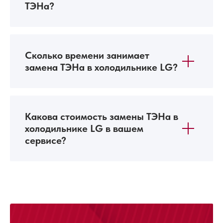
ТЭНа?
Сколько времени занимает
замена ТЭНа в холодильнике LG?
Какова стоимость замены ТЭНа в
холодильнике LG в вашем
сервисе?