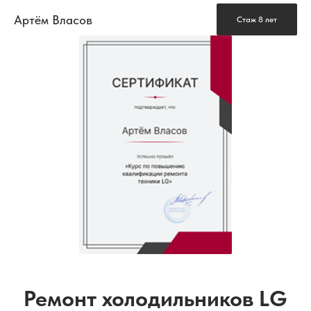
Артём Власов
Стаж 8 лет
Ремонт холодильников LG