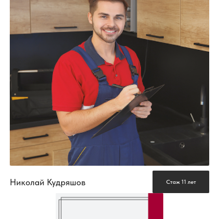
Николай Кудряшов
Стаж 11 лет