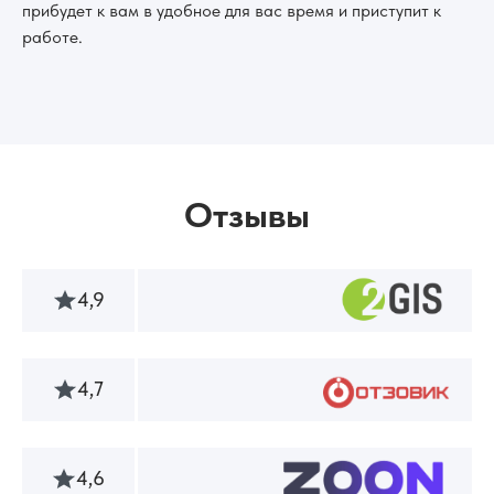
прибудет к вам в удобное для вас время и приступит к
работе.
Отзывы
4,9
4,7
4,6