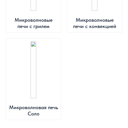
Микроволновые
Микроволновые
печи с грилем
печи с конвекцией
Микроволновая печь
Соло