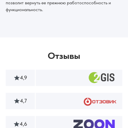
позволит вернуть ее прежнюю работоспособность и
функциональность.
Отзывы
4,9
4,7
4,6