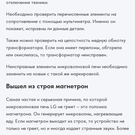
отключения техники.
Необходимо проверить перечисленные элементы на
сопротивление с помощью мультиметра. Именно он
покажет, исправны ли данные детали.
Также можно проверить на целостность медную обмотку
трансформатора. Если она имеет переломы, обгорела
или окислилась, то трансформатор неисправен.
Неисправные элементы микроволновой печи необходимо
заменить на новые с такой же маркировкой.
Вышел из строя магнетрон
Самая частая и серьезная причина, по которой
микроволновая печь LG не греет – это поломка
магнетрона. Он генерирует микроволны, нагревающие
еду. Если магнетрон выходит из строя, то устройство не
только не греет, но и иногда издает странные звуки. Более