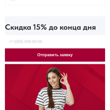
Скидка 15%
до конца дня
Отправить заявку