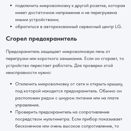
подключить микроволновку к другой розетке, которая
имеет достаточное напряжение и не перегружена
иными устройствами;
обратиться в авторизованный сервисный центр LG.
Сгорел предохранитель
Предохранитель защищает микроволновую печь от
перегрузки или короткого замыкания. Если он сгорает, то
устройство перестает работать. Для проверки этой
неисправности нужно:
Отключить микроволновку от сети и открыть крышку,
под которой находится предохранитель. Обычно он
расположен рядом с шнуром питания или на плате
управления.
Проверить предохранитель на сопротивление
посредством мультиметра. Если прибор показывает
бесконечное или очень высокое сопротивление, то