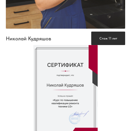
Николай Кудряшов
Стаж 11 лет