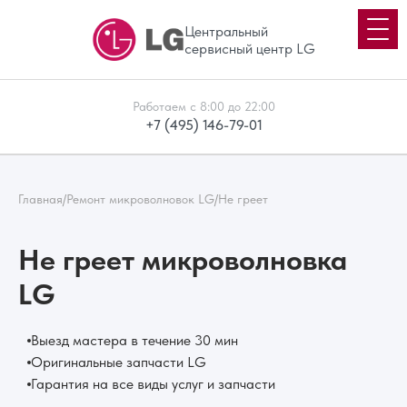
Центральный
сервисный центр LG
Работаем с 8:00 до 22:00
+7 (495) 146-79-01
Главная
/
Ремонт микроволновок LG
/
Не греет
Не греет микроволновка
LG
Выезд мастера в течение 30 мин
Оригинальные запчасти LG
Гарантия на все виды услуг и запчасти