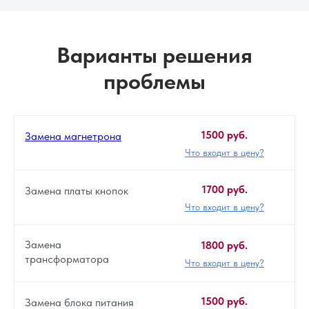
Варианты решения
проблемы
1500 руб.
Замена магнетрона
Что входит в цену?
1700 руб.
Замена платы кнопок
Что входит в цену?
Замена
1800 руб.
трансформатора
Что входит в цену?
1500 руб.
Замена блока питания