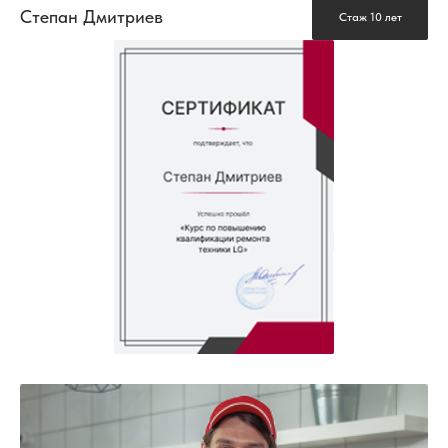
Степан Дмитриев
Стаж 10 лет