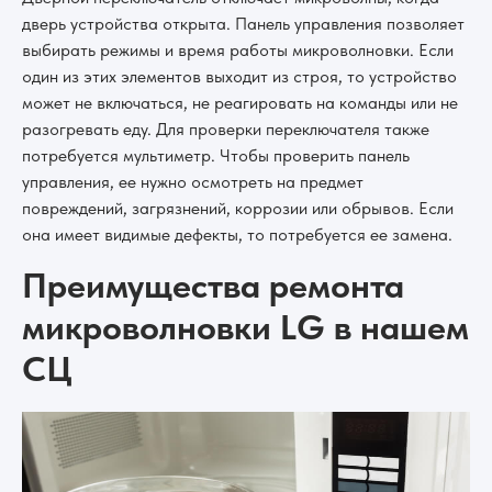
дверь устройства открыта. Панель управления позволяет
выбирать режимы и время работы микроволновки. Если
один из этих элементов выходит из строя, то устройство
может не включаться, не реагировать на команды или не
разогревать еду. Для проверки переключателя также
потребуется мультиметр. Чтобы проверить панель
управления, ее нужно осмотреть на предмет
повреждений, загрязнений, коррозии или обрывов. Если
она имеет видимые дефекты, то потребуется ее замена.
Преимущества ремонта
микроволновки LG в нашем
СЦ