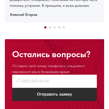
поломку устранил. В принципе, я всем доволен.
Алексей Егоров
Остались вопросы?
Оставьте свой номер телефона и специалист
перезвонит
вам в ближайшее время
Отправить заявку