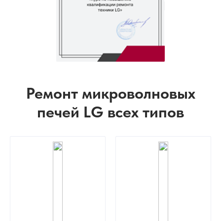
Ремонт микроволновых
печей LG всех типов