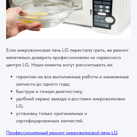
Если микроволновая печь LG перестала греть, ее ремонт
желательно доверить профессионалам из сервисного
центра LG. Наши клиенты могут рассчитывать на:
гарантию на все выполненные работы и замененные
запчасти до одного года;
быструю и точную диагностику;
удобный сервис выезда и доставки микроволновки
LG;
установку только оригинальных и
сертифицированных запчастей.
Профессиональный ремонт микроволновой печи LG