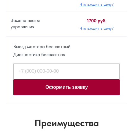
Что входит в цену?
Замена платы
1700 руб.
управления
Что входит в цену?
Выезд мастера бесплатный
Диагностика бесплатная
Оформить заявку
Преимущества