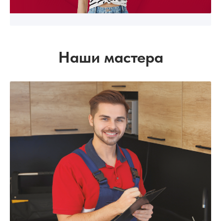
Наши мастера