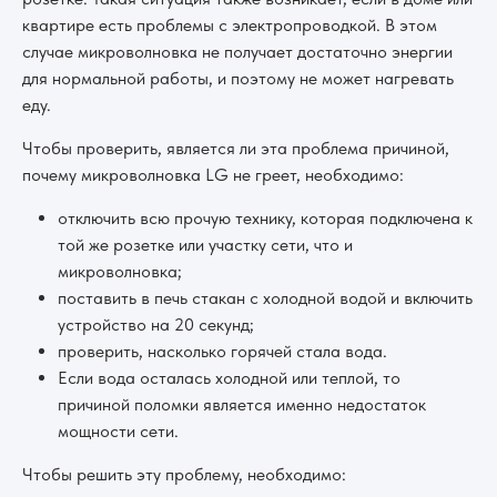
квартире есть проблемы с электропроводкой. В этом
случае микроволновка не получает достаточно энергии
для нормальной работы, и поэтому не может нагревать
еду.
Чтобы проверить, является ли эта проблема причиной,
почему микроволновка LG не греет, необходимо:
отключить всю прочую технику, которая подключена к
той же розетке или участку сети, что и
микроволновка;
поставить в печь стакан с холодной водой и включить
устройство на 20 секунд;
проверить, насколько горячей стала вода.
Если вода осталась холодной или теплой, то
причиной поломки является именно недостаток
мощности сети.
Чтобы решить эту проблему, необходимо: