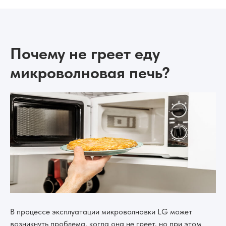
Почему не греет еду
микроволновая печь?
В процессе эксплуатации микроволновки LG может
возникнуть проблема, когда она не греет, но при этом