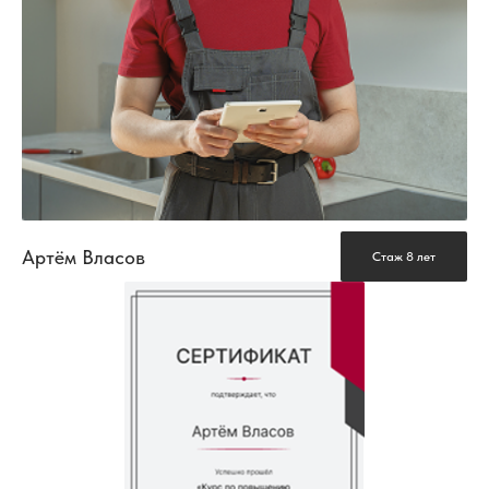
Артём Власов
Стаж 8 лет