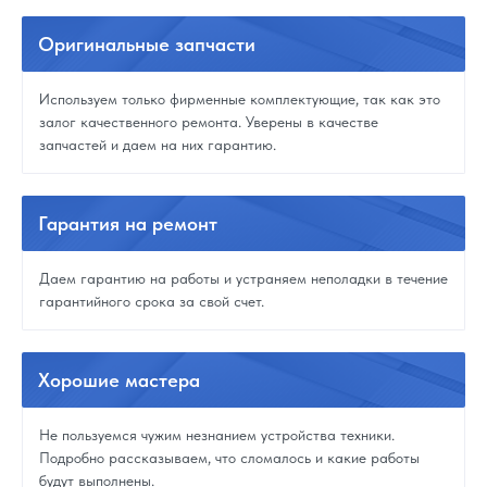
Оригинальные
запчасти
Используем только фирменные комплектующие, так как это
залог качественного ремонта. Уверены в качестве
запчастей и даем на них гарантию.
Гарантия
на ремонт
Даем гарантию на работы и устраняем неполадки в течение
гарантийного срока за свой счет.
Хорошие
мастера
Не пользуемся чужим незнанием устройства техники.
Подробно рассказываем, что сломалось и какие работы
будут выполнены.