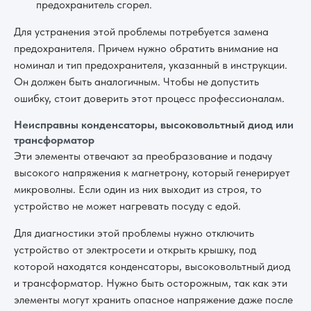
предохранитель сгорел.
Для устранения этой проблемы потребуется замена
предохранителя. Причем нужно обратить внимание на
номинал и тип предохранителя, указанный в инструкции.
Он должен быть аналогичным. Чтобы не допустить
ошибку, стоит доверить этот процесс профессионалам.
Неисправны конденсаторы, высоковольтный диод или
трансформатор
Эти элементы отвечают за преобразование и подачу
высокого напряжения к магнетрону, который генерирует
микроволны. Если один из них выходит из строя, то
устройство не может нагревать посуду с едой.
Для диагностики этой проблемы нужно отключить
устройство от электросети и открыть крышку, под
которой находятся конденсаторы, высоковольтный диод
и трансформатор. Нужно быть осторожным, так как эти
элементы могут хранить опасное напряжение даже после