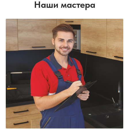
Наши мастера