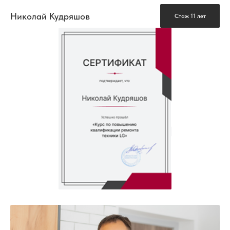
Николай Кудряшов
Стаж 11 лет