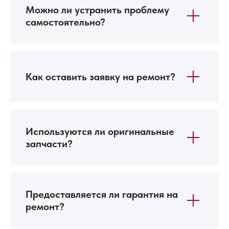
Можно ли устранить проблему
самостоятельно?
Как оставить заявку на ремонт?
Используются ли оригинальные
запчасти?
Предоставляется ли гарантия на
ремонт?