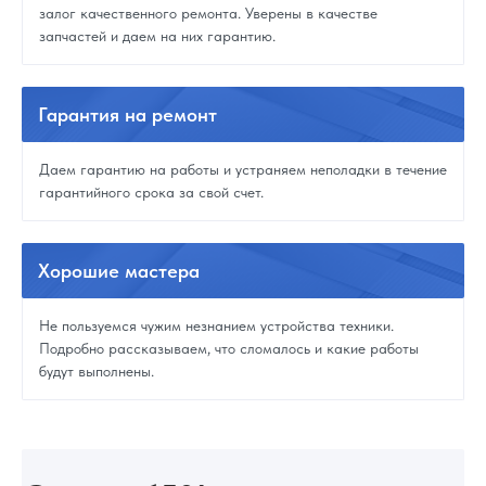
залог качественного ремонта. Уверены в качестве
запчастей и даем на них гарантию.
Гарантия
на ремонт
Даем гарантию на работы и устраняем неполадки в течение
гарантийного срока за свой счет.
Хорошие
мастера
Не пользуемся чужим незнанием устройства техники.
Подробно рассказываем, что сломалось и какие работы
будут выполнены.