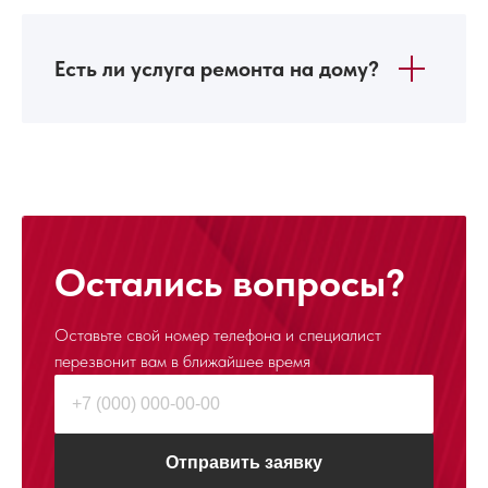
Есть ли услуга ремонта на дому?
Остались вопросы?
Оставьте свой номер телефона и специалист
перезвонит
вам в ближайшее время
Отправить заявку