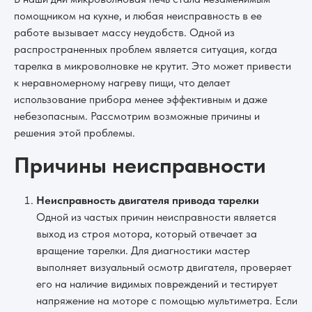
помощником на кухне, и любая неисправность в ее
работе вызывает массу неудобств. Одной из
распространенных проблем является ситуация, когда
тарелка в микроволновке не крутит. Это может привести
к неравномерному нагреву пищи, что делает
использование прибора менее эффективным и даже
небезопасным. Рассмотрим возможные причины и
решения этой проблемы.
Причины неисправности
Неисправность двигателя привода тарелки
Одной из частых причин неисправности является
выход из строя мотора, который отвечает за
вращение тарелки. Для диагностики мастер
выполняет визуальный осмотр двигателя, проверяет
его на наличие видимых повреждений и тестирует
напряжение на моторе с помощью мультиметра. Если