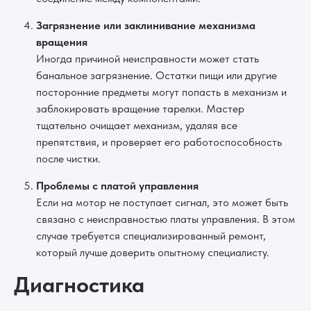
Загрязнение или заклинивание механизма
вращения
Иногда причиной неисправности может стать
банальное загрязнение. Остатки пищи или другие
посторонние предметы могут попасть в механизм и
заблокировать вращение тарелки. Мастер
тщательно очищает механизм, удаляя все
препятствия, и проверяет его работоспособность
после чистки.
Проблемы с платой управления
Если на мотор не поступает сигнал, это может быть
связано с неисправностью платы управления. В этом
случае требуется специализированный ремонт,
который лучше доверить опытному специалисту.
Диагностика