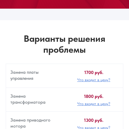
Варианты решения
проблемы
Замена платы
1700 руб.
управления
Что входит в цену?
Замена
1800 руб.
трансформатора
Что входит в цену?
Замена приводного
1300 руб.
мотора
Что входит в цену?