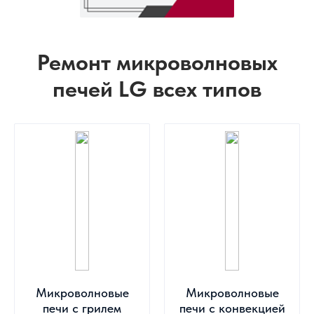
Ремонт микроволновых
печей LG всех типов
Микроволновые
Микроволновые
печи с грилем
печи с конвекцией