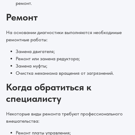
ремонт.
Ремонт
На основании диагностики выполняются необходимые
ремонтные работы:
Замена двигателя;
Ремонт или замена редуктора;
Замена муфты;
Очистка механизма вращения от загрязнений.
Когда обратиться к
специалисту
Некоторые виды ремонта требуют профессионального
вмешательства:
Ремонт платы управления;