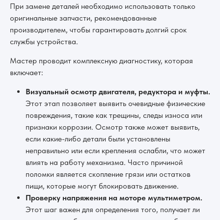
При замене деталей необходимо использовать только
оригинальные запчасти, рекомендованные
производителем, чтобы гарантировать долгий срок
службы устройства.
Мастер проводит комплексную диагностику, которая
включает:
Визуальный осмотр двигателя, редуктора и муфты.
Этот этап позволяет выявить очевидные физические
повреждения, такие как трещины, следы износа или
признаки коррозии. Осмотр также может выявить,
если какие-либо детали были установлены
неправильно или если крепления ослабли, что может
влиять на работу механизма. Часто причиной
поломки является скопление грязи или остатков
пищи, которые могут блокировать движение.
Проверку напряжения на моторе мультиметром.
Этот шаг важен для определения того, получает ли