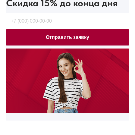
Скидка 15%
до конца дня
Отправить заявку