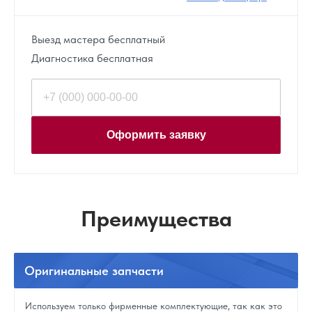
Выезд мастера бесплатный
Диагностика бесплатная
Оформить заявку
Преимущества
Оригинальные
запчасти
Используем только фирменные комплектующие, так как это