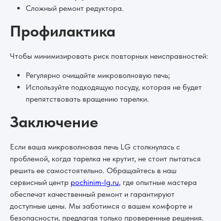
Сложный ремонт редуктора.
Профилактика
Чтобы минимизировать риск повторных неисправностей:
Регулярно очищайте микроволновую печь;
Используйте подходящую посуду, которая не будет
препятствовать вращению тарелки.
Заключение
Если ваша микроволновая печь LG столкнулась с
проблемой, когда тарелка не крутит, не стоит пытаться
решить ее самостоятельно. Обращайтесь в наш
сервисный центр
pochinim-lg.ru
, где опытные мастера
обеспечат качественный ремонт и гарантируют
доступные цены. Мы заботимся о вашем комфорте и
безопасности, предлагая только проверенные решения.