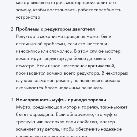
мотор вышел из строя, мастер производит его
замену, чтобы восстановить работоспособность
устройства.
Проблемы с редуктором двигателя
Редуктор в механизме вращения может быть
источникной проблемы, если его шестерни
износились или сломались. В этом случае мастер
демонтирует редуктор для более детального
осмотра. Если износ шестеренок критический,
производится замена всего редуктора. В некоторых
случаях возможен ремонт, но чаще всего замена
оказывается более надежным решением.
Неисправность муфты привода тарелки
Муфта, соединяющая мотор и тарелку, также может
быть повреждена. Если обнаружено, что муфта
треснула или потеряла свои свойства, мастер
заменяет эту деталь, чтобы обеспечить надежное
соединение между компонентами.