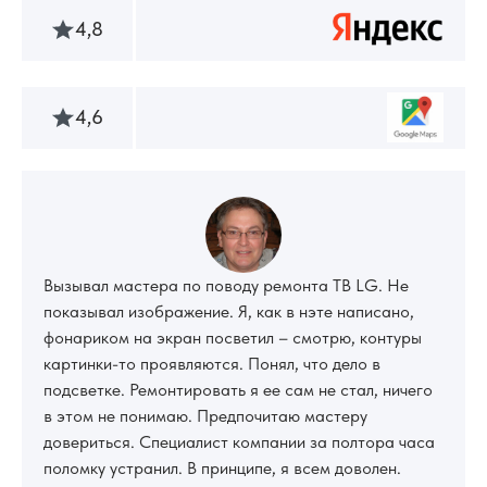
4,8
4,6
Вызывал мастера по поводу ремонта ТВ LG. Не
показывал изображение. Я, как в нэте написано,
фонариком на экран посветил – смотрю, контуры
картинки-то проявляются. Понял, что дело в
подсветке. Ремонтировать я ее сам не стал, ничего
в этом не понимаю. Предпочитаю мастеру
довериться. Специалист компании за полтора часа
поломку устранил. В принципе, я всем доволен.