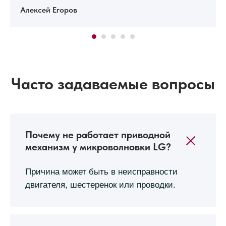
Алексей Егоров
Часто задаваемые вопросы
Почему не работает приводной
механизм у микроволновки LG?
Причина может быть в неисправности
двигателя, шестеренок или проводки.