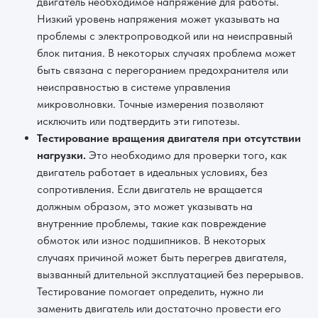
двигатель необходимое напряжение для работы.
Низкий уровень напряжения может указывать на
проблемы с электропроводкой или на неисправный
блок питания. В некоторых случаях проблема может
быть связана с перегоранием предохранителя или
неисправностью в системе управления
микроволновки. Точные измерения позволяют
исключить или подтвердить эти гипотезы.
Тестирование вращения двигателя при отсутствии
нагрузки.
Это необходимо для проверки того, как
двигатель работает в идеальных условиях, без
сопротивления. Если двигатель не вращается
должным образом, это может указывать на
внутренние проблемы, такие как повреждение
обмоток или износ подшипников. В некоторых
случаях причиной может быть перегрев двигателя,
вызванный длительной эксплуатацией без перерывов.
Тестирование помогает определить, нужно ли
заменить двигатель или достаточно провести его