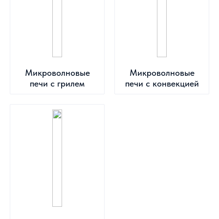
Микроволновые
Микроволновые
печи с грилем
печи с конвекцией