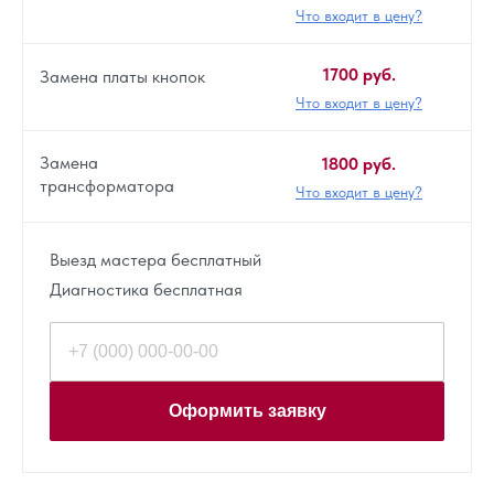
Что входит в цену?
1700 руб.
Замена платы кнопок
Что входит в цену?
Замена
1800 руб.
трансформатора
Что входит в цену?
Выезд мастера бесплатный
Диагностика бесплатная
Оформить заявку