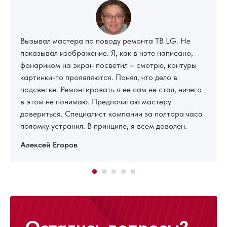
Вызывал мастера по поводу ремонта ТВ LG. Не
показывал изображение. Я, как в нэте написано,
фонариком на экран посветил – смотрю, контуры
картинки-то проявляются. Понял, что дело в
подсветке. Ремонтировать я ее сам не стал, ничего
в этом не понимаю. Предпочитаю мастеру
довериться. Специалист компании за полтора часа
поломку устранил. В принципе, я всем доволен.
Алексей Егоров