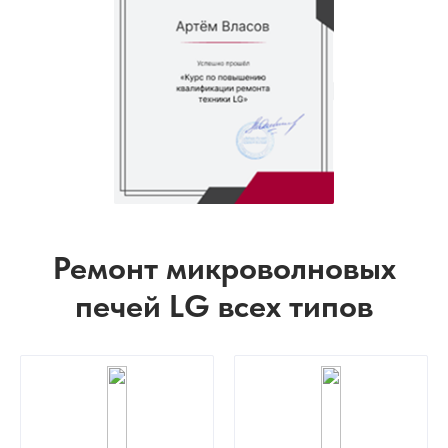
Ремонт микроволновых
печей LG всех типов