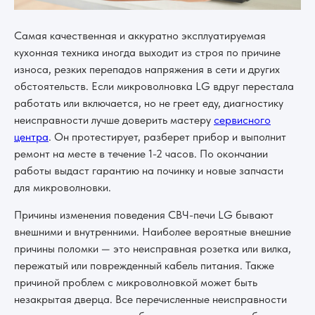
Самая качественная и аккуратно эксплуатируемая
кухонная техника иногда выходит из строя по причине
износа, резких перепадов напряжения в сети и других
обстоятельств. Если микроволновка LG вдруг перестала
работать или включается, но не греет еду, диагностику
неисправности лучше доверить мастеру
сервисного
центра
. Он протестирует, разберет прибор и выполнит
ремонт на месте в течение 1-2 часов. По окончании
работы выдаст гарантию на починку и новые запчасти
для микроволновки.
Причины изменения поведения СВЧ-печи LG бывают
внешними и внутренними. Наиболее вероятные внешние
причины поломки — это неисправная розетка или вилка,
пережатый или поврежденный кабель питания. Также
причиной проблем с микроволновкой может быть
незакрытая дверца. Все перечисленные неисправности