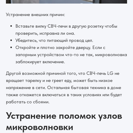
Устранение внешних причин:
Вставьте вилку СВЧ-печи в другую розетку чтобы
проверить, исправна ли она.
Убедитесь, что питающий провод цел.
Откройте и плотно закройте дверцу. Если с
запорным устройством что-то не так, микроволновка
заблокирует включение.
Другой возможной причиной того, что СВЧ-печь LG не
вращает тарелку и не греет еду, может быть низкое
напряжение в сети. Остальная бытовая техника в доме
также откажется включаться в таких условиях или будет
работать со сбоями.
Устранение поломок узлов
микроволновки