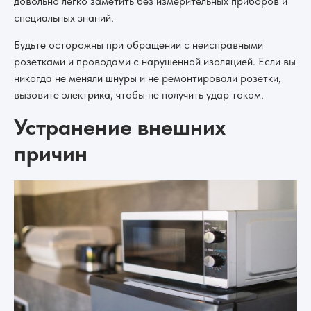
довольно легко заметить без измерительных приборов и
специальных знаний.
Будьте осторожны при обращении с неисправными
розетками и проводами с нарушенной изоляцией. Если вы
никогда не меняли шнуры и не ремонтировали розетки,
вызовите электрика, чтобы не получить удар током.
Устранение внешних
причин