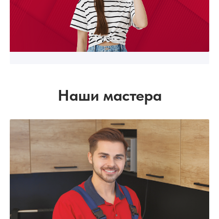
Наши мастера