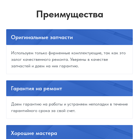
Преимущества
Оригинальные
запчасти
Используем только фирменные комплектующие, так как это
залог качественного ремонта. Уверены в качестве
запчастей и даем на них гарантию.
Гарантия
на ремонт
Даем гарантию на работы и устраняем неполадки в течение
гарантийного срока за свой счет.
Хорошие
мастера