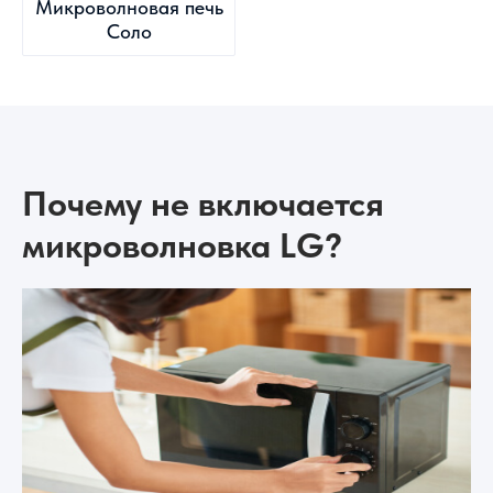
Микроволновая печь
Соло
Почему не включается
микроволновка LG?