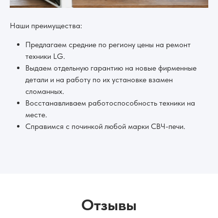
Наши преимущества:
Предлагаем средние по региону цены на ремонт
техники LG.
Выдаем отдельную гарантию на новые фирменные
детали и на работу по их установке взамен
сломанных.
Восстанавливаем работоспособность техники на
месте.
Справимся с починкой любой марки СВЧ-печи.
Отзывы