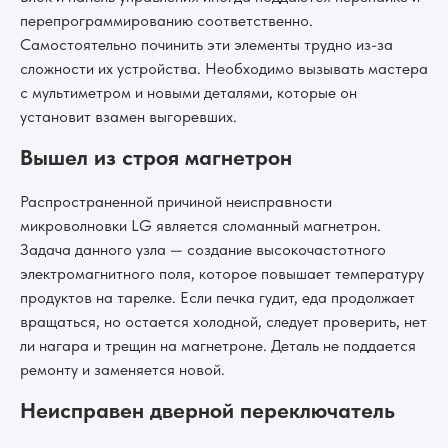
перепрограммированию соответственно.
Самостоятельно починить эти элементы трудно из-за
сложности их устройства. Необходимо вызывать мастера
с мультиметром и новыми деталями, которые он
установит взамен выгоревших.
Вышел из строя магнетрон
Распространенной причиной неисправности
микроволновки LG является сломанный магнетрон.
Задача данного узла — создание высокочастотного
электромагнитного поля, которое повышает температуру
продуктов на тарелке. Если печка гудит, еда продолжает
вращаться, но остается холодной, следует проверить, нет
ли нагара и трещин на магнетроне. Деталь не поддается
ремонту и заменяется новой.
Неисправен дверной переключатель