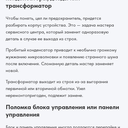
трансформатор
Чтобы понять, цел ли предохранитель, придется
разбирать корпус устройства. Это — задача мастера
сервисного центра, который заменит одноразовую
деталь в случае ее выхода из строя.
Пробитый конденсатор приводит к необычно громкому
жужжанию микроволновки и появлению странного шума
после включения. Сломанную деталь мастер заменяет
новой.
Трансформатор выходит из строя из-за выгорания
первичной или вторичной обмотки. Узел
неремонтопригоден, подлежит замене.
Поломка блока управления или панели
управления
Блок и панель управления иногда поддаются перепайке и