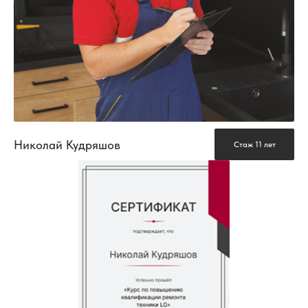
Николай Кудряшов
Стаж 11 лет