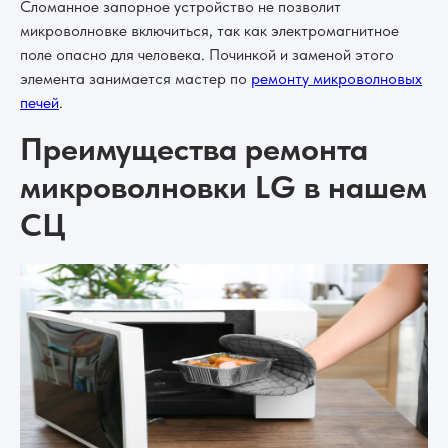
Сломанное запорное устройство не позволит
микроволновке включиться, так как электромагнитное
поле опасно для человека. Починкой и заменой этого
элемента занимается мастер по
ремонту микроволновых
печей
.
Преимущества ремонта
микроволновки LG в нашем
СЦ