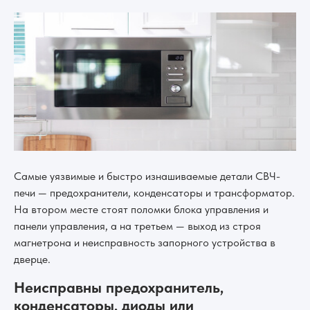
Самые уязвимые и быстро изнашиваемые детали СВЧ-
печи — предохранители, конденсаторы и трансформатор.
На втором месте стоят поломки блока управления и
панели управления, а на третьем — выход из строя
магнетрона и неисправность запорного устройства в
дверце.
Неисправны предохранитель,
конденсаторы, диоды или