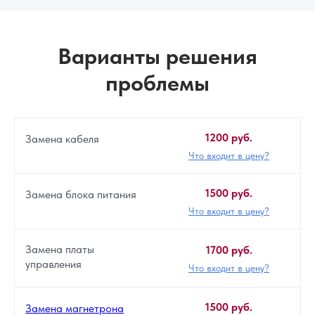
Варианты решения
проблемы
1200 руб.
Замена кабеля
Что входит в цену?
1500 руб.
Замена блока питания
Что входит в цену?
Замена платы
1700 руб.
управления
Что входит в цену?
1500 руб.
Замена магнетрона