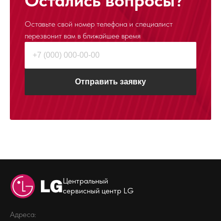
Остались вопросы?
Оставьте свой номер телефона и специалист
перезвонит
вам в ближайшее время
Отправить заявку
Центральный
сервисный центр LG
Адреса: