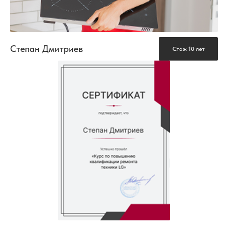
Степан Дмитриев
Стаж 10 лет