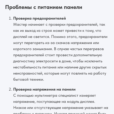
Проблемы с питанием панели
Проверка предохранителей
Мастер начинает с проверки предохранителей, так
как их выход из строя может привести к тому, что
дисплей не светится. Помимо этого, предохранители
могут перегореть из-за скачков напряжения или
короткого замыкания. В случае частых перегревов
предохранителей стоит провести дополнительную
диагностику электросети в доме, чтобы исключить
нестабильность питания или наличие других скрытых
неисправностей, которые могут повлиять на работу
бытовой техники.
Проверка напряжения на панели
С помощью мультиметра специалист измеряет
напряжение, поступающее на модуль дисплея.
Низкое или отсутствующее напряжение указывает на
проблемы с питанием. Иногда причиной может быть