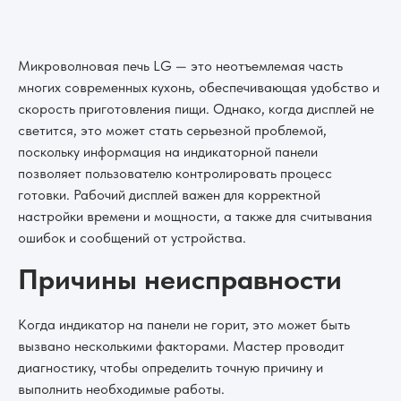
Микроволновая печь LG — это неотъемлемая часть
многих современных кухонь, обеспечивающая удобство и
скорость приготовления пищи. Однако, когда дисплей не
светится, это может стать серьезной проблемой,
поскольку информация на индикаторной панели
позволяет пользователю контролировать процесс
готовки. Рабочий дисплей важен для корректной
настройки времени и мощности, а также для считывания
ошибок и сообщений от устройства.
Причины неисправности
Когда индикатор на панели не горит, это может быть
вызвано несколькими факторами. Мастер проводит
диагностику, чтобы определить точную причину и
выполнить необходимые работы.