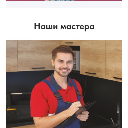
Наши мастера