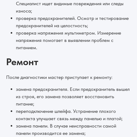
Специалист ищет видимые повреждения или следы
износа;
проверка предохранителей. Осмотр и тестирование
предохранителей на целостность;
проверка напряжения мультиметром. Измерение
напряжения помогает в выявлении проблем с
питанием.
Ремонт
После диагностики мастер приступает к ремонту:
замена предохранителя. Если предохранитель вышел
из строя, его замена позволяет восстановить
питание;
переподключение шлейфа. Устранение плохого
контакта улучшает связь между панелью и платой;
замена панели. В случае неисправности самой
панели производится ее замена;