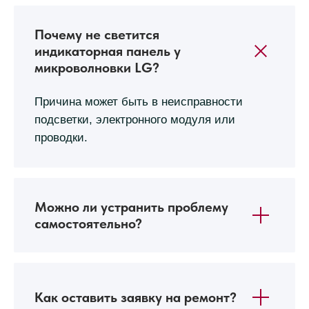
Почему не светится
индикаторная панель у
микроволновки LG?
Причина может быть в неисправности
подсветки, электронного модуля или
проводки.
Можно ли устранить проблему
самостоятельно?
Как оставить заявку на ремонт?