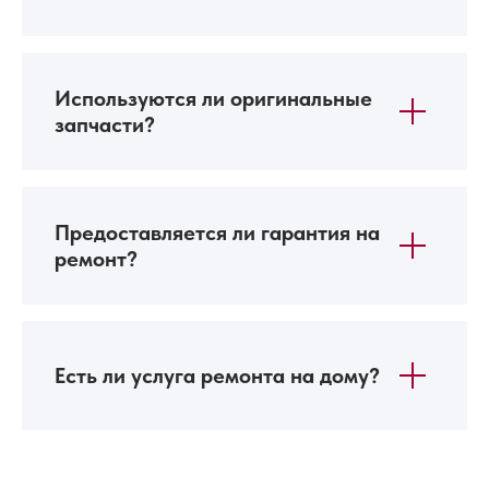
Используются ли оригинальные
запчасти?
Предоставляется ли гарантия на
ремонт?
Есть ли услуга ремонта на дому?