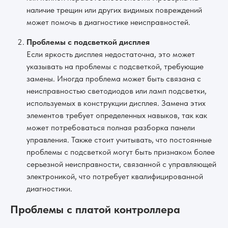
наличие трещин или других видимых повреждений
может помочь в диагностике неисправностей.
Проблемы с подсветкой дисплея
Если яркость дисплея недостаточна, это может
указывать на проблемы с подсветкой, требующие
замены. Иногда проблема может быть связана с
неисправностью светодиодов или ламп подсветки,
используемых в конструкции дисплея. Замена этих
элементов требует определенных навыков, так как
может потребоваться полная разборка панели
управления. Также стоит учитывать, что постоянные
проблемы с подсветкой могут быть признаком более
серьезной неисправности, связанной с управляющей
электроникой, что потребует квалифицированной
диагностики.
Проблемы с платой контроллера