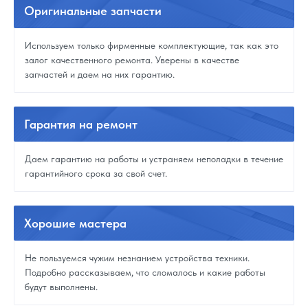
Оригинальные
запчасти
Используем только фирменные комплектующие, так как это
залог качественного ремонта. Уверены в качестве
запчастей и даем на них гарантию.
Гарантия
на ремонт
Даем гарантию на работы и устраняем неполадки в течение
гарантийного срока за свой счет.
Хорошие
мастера
Не пользуемся чужим незнанием устройства техники.
Подробно рассказываем, что сломалось и какие работы
будут выполнены.