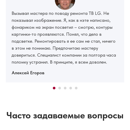
Вызывал мастера по поводу ремонта ТВ LG. Не
показывал изображение. Я, как в нэте написано,
фонариком на экран посветил – смотрю, контуры
картинки-то проявляются. Понял, что дело в
подсветке. Ремонтировать я ее сам не стал, ничего
в этом не понимаю. Предпочитаю мастеру
довериться. Специалист компании за полтора часа
поломку устранил. В принципе, я всем доволен.
Алексей Егоров
Часто задаваемые вопросы