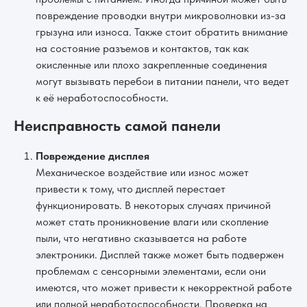
повреждение проводки внутри микроволновки из-за
грызуна или износа. Также стоит обратить внимание
на состояние разъемов и контактов, так как
окисленные или плохо закрепленные соединения
могут вызывать перебои в питании панели, что ведет
к её неработоспособности.
Неисправность самой панели
Повреждение дисплея
Механическое воздействие или износ может
привести к тому, что дисплей перестает
функционировать. В некоторых случаях причиной
может стать проникновение влаги или скопление
пыли, что негативно сказывается на работе
электроники. Дисплей также может быть подвержен
проблемам с сенсорными элементами, если они
имеются, что может привести к некорректной работе
или полной неработоспособности. Проверка на