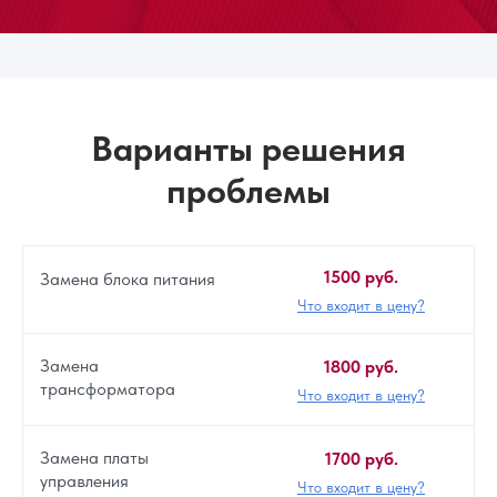
Варианты решения
проблемы
1500 руб.
Замена блока питания
Что входит в цену?
Замена
1800 руб.
трансформатора
Что входит в цену?
Замена платы
1700 руб.
управления
Что входит в цену?