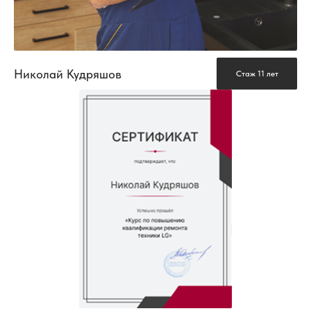
Николай Кудряшов
Стаж 11 лет