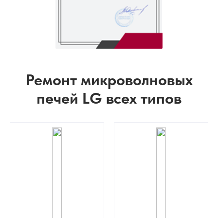
Ремонт микроволновых
печей LG всех типов