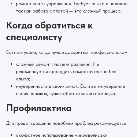
ремонт платы управления. Требует опыта и навыков,
так как работа с платой — это сложный процесс.
Когда обратиться к
специалисту
Есть ситуации, когда лучше довериться профессионалам:
сложный ремонт платы управления. Не
рекомендуется проводить самостоятельно без
опыта;
неуверенность в своих силах. Если вы не уверены в
своих навыках, лучше обратиться за помощью.
Профилактика
Для предотвращения подобных проблем рекомендуется:
аккуратное использование микроволновки.