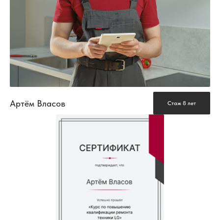
Артём Власов
Стаж 8 лет