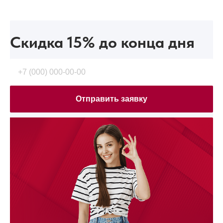
Скидка 15%
до конца дня
Отправить заявку