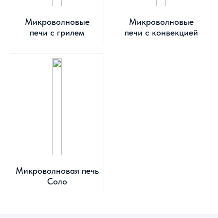
Микроволновые
Микроволновые
печи с грилем
печи с конвекцией
Микроволновая печь
Соло