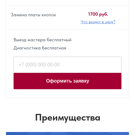
1700 руб.
Замена платы кнопок
Что входит в цену?
Выезд мастера бесплатный
Диагностика бесплатная
Оформить заявку
Преимущества