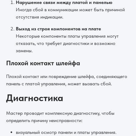
Нарушение связи между платой и панелью
Иногда сбой в коммуникации может быть причиной
отсутствия индикации.
Выход из строя компонентов на плате
Некоторые компоненты платы управления могут
отказать, что требует диагностики и возможно
замены.
Плохой контакт шлейфа
Плохой контакт или повреждение шлейфа, соединяющего
панель с платой управления, может вызвать сбой.
Диагностика
Мастер проводит комплексную диагностику, чтобы
определить причину неисправности:
визуальный осмотр панели и платы управления.