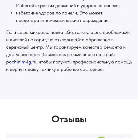
Избегайте резких движений и ударов по панели;
избегание ударов по панели. Это может
предотвратить механические повреждения.
Если ваша микроволновка LG столкнулась с проблемами
и дисплей не горит, не откладывайте обращение в
сервисный центр. Мы гарантируем качество ремонта и
доступные цены. Свяжитесь с нами через наш сайт
pochinim-lg.ru
, чтобы получить профессиональную помощь
и вернуть вашу технику в рабочее состояние.
Отзывы