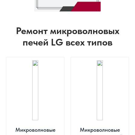
Ремонт микроволновых
печей LG всех типов
Микроволновые
Микроволновые