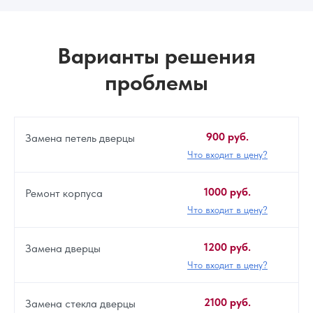
Варианты решения
проблемы
900 руб.
Замена петель дверцы
Что входит в цену?
1000 руб.
Ремонт корпуса
Что входит в цену?
1200 руб.
Замена дверцы
Что входит в цену?
2100 руб.
Замена стекла дверцы