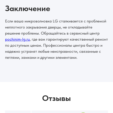
Заключение
Если ваша микроволновка LG сталкивается с проблемой
неплотного закрывания дверцы, не откладывайте
решение проблемы. Обращайтесь в сервисный центр
pochinim-lg.ru
, где вам гарантируют качественный ремонт
по доступным ценам. Профессионалы центра быстро и
надежно устранят любые неисправности, связанные с
петлями, замками и другими элементами.
Отзывы