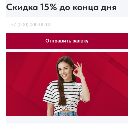
Скидка 15%
до конца дня
Отправить заявку