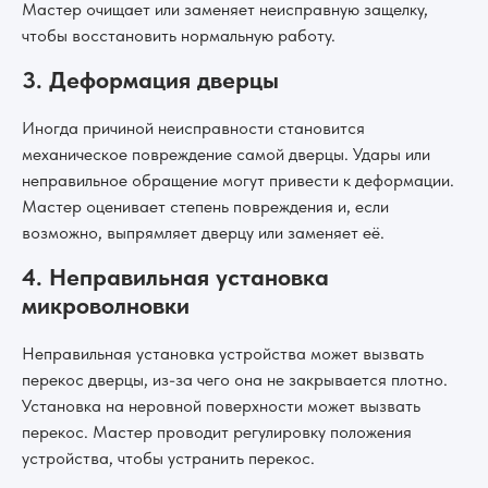
Мастер очищает или заменяет неисправную защелку,
чтобы восстановить нормальную работу.
3. Деформация дверцы
Иногда причиной неисправности становится
механическое повреждение самой дверцы. Удары или
неправильное обращение могут привести к деформации.
Мастер оценивает степень повреждения и, если
возможно, выпрямляет дверцу или заменяет её.
4. Неправильная установка
микроволновки
Неправильная установка устройства может вызвать
перекос дверцы, из-за чего она не закрывается плотно.
Установка на неровной поверхности может вызвать
перекос. Мастер проводит регулировку положения
устройства, чтобы устранить перекос.