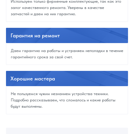
Используем только фирменные комплектующие, так как это
залог качественного ремонта. Уверены в качестве
запчастей и даем на них гарантию.
Гарантия
на ремонт
Даем гарантию на работы и устраняем неполадки в течение
гарантийного срока за свой счет.
Хорошие
мастера
Не пользуемся чужим незнанием устройства техники.
Подробно рассказываем, что сломалось и какие работы
будут выполнены.