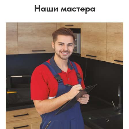
Наши мастера