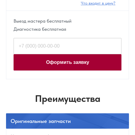
Что входит в цену?
Выезд мастера бесплатный
Диагностика бесплатная
Оформить заявку
Преимущества
Оригинальные
запчасти