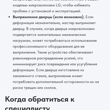
моделью микроволновки LG, чтобы избежать
проблем с установкой и эксплуатацией.
Выпрямление дверцы (если возможно).
Если
деформация незначительна, мастер выпрямляет
дверцу. В случаях, когда дверца микроволновки
подвергается значительным механическим
нагрузкам, может потребоваться использование
профессионального оборудования для ее
выпрямления. Такие устройства обеспечивают
равномерное распределение усилий, что
минимизирует риск повреждения или усугубления
деформации. Если дверца изготовлена из
закаленного стекла, выпрямление может
потребовать дополнительной осторожности из-за
риска трещин или сколов.
Когда обратиться к
специалисту