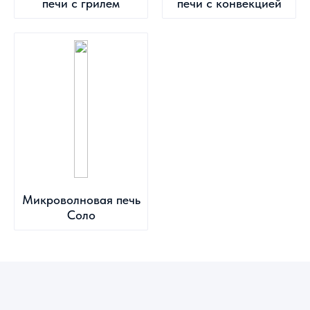
печи с грилем
печи с конвекцией
Микроволновая печь
Соло