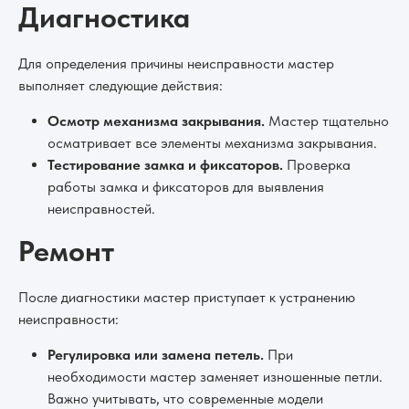
Диагностика
Для определения причины неисправности мастер
выполняет следующие действия:
Осмотр механизма закрывания.
Мастер тщательно
осматривает все элементы механизма закрывания.
Тестирование замка и фиксаторов.
Проверка
работы замка и фиксаторов для выявления
неисправностей.
Ремонт
После диагностики мастер приступает к устранению
неисправности:
Регулировка или замена петель.
При
необходимости мастер заменяет изношенные петли.
Важно учитывать, что современные модели