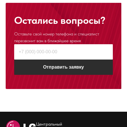
Остались вопросы?
Оставьте свой номер телефона и специалист
перезвонит
вам в ближайшее время
Отправить заявку
Центральный