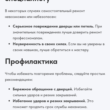
В некоторых случаях самостоятельный ремонт
невозможен или небезопасен:
Серьезное повреждение дверцы или петель.
При
значительных повреждениях лучше доверить ремонт
профессионалам.
Неуверенность в своих силах.
Если вы не уверены в
своих навыках, лучше обратиться к мастеру.
Профилактика
Чтобы избежать повторения проблемы, следуйте простым
рекомендациям:
Бережное обращение с дверцей.
Избегайте
сильных ударов и резких закрываний.
Избегание ударов и резких закрываний.
Это
поможет продлить срок службы механизма.