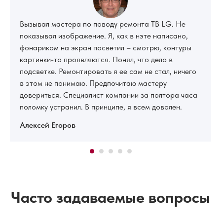
Вызывал мастера по поводу ремонта ТВ LG. Не
показывал изображение. Я, как в нэте написано,
фонариком на экран посветил – смотрю, контуры
картинки-то проявляются. Понял, что дело в
подсветке. Ремонтировать я ее сам не стал, ничего
в этом не понимаю. Предпочитаю мастеру
довериться. Специалист компании за полтора часа
поломку устранил. В принципе, я всем доволен.
Алексей Егоров
Часто задаваемые вопросы