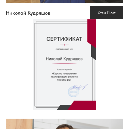
Николай Кудряшов
Стаж 11 лет