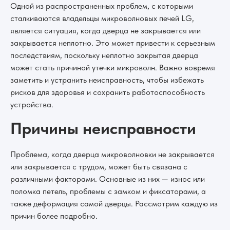
Одной из распространенных проблем, с которыми
сталкиваются владельцы микроволновых печей LG,
является ситуация, когда дверца не закрывается или
закрывается неплотно. Это может привести к серьезным
последствиям, поскольку неплотно закрытая дверца
может стать причиной утечки микроволн. Важно вовремя
заметить и устранить неисправность, чтобы избежать
рисков для здоровья и сохранить работоспособность
устройства.
Причины неисправности
Проблема, когда дверца микроволновки не закрывается
или закрывается с трудом, может быть связана с
различными факторами. Основные из них — износ или
поломка петель, проблемы с замком и фиксаторами, а
также деформация самой дверцы. Рассмотрим каждую из
причин более подробно.