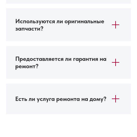
Используются ли оригинальные
запчасти?
Предоставляется ли гарантия на
ремонт?
Есть ли услуга ремонта на дому?