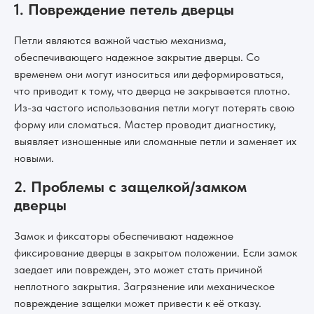
1. Повреждение петель дверцы
Петли являются важной частью механизма,
обеспечивающего надежное закрытие дверцы. Со
временем они могут износиться или деформироваться,
что приводит к тому, что дверца не закрывается плотно.
Из-за частого использования петли могут потерять свою
форму или сломаться. Мастер проводит диагностику,
выявляет изношенные или сломанные петли и заменяет их
новыми.
2. Проблемы с защелкой/замком
дверцы
Замок и фиксаторы обеспечивают надежное
фиксирование дверцы в закрытом положении. Если замок
заедает или поврежден, это может стать причиной
неплотного закрытия. Загрязнение или механическое
повреждение защелки может привести к её отказу.