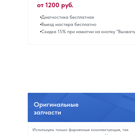
от 1200 руб.
Диагностика бесплатная
Выезд мастера бесплатно
Скидка 15% при нажатии на кнопку “Вызват
Оригинальные
запчасти
Используем только фирменные комплектующие, так