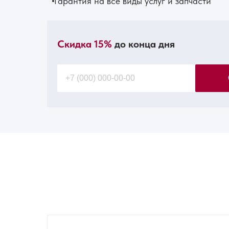
Гарантия на все виды услуг и запчасти
Скидка 15%
до конца дня