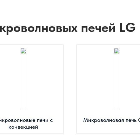
кроволновых печей LG 
кроволновые печи с
Микроволновая печь 
конвекцией