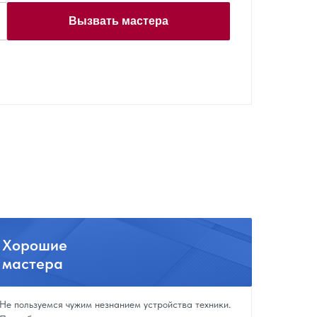
Вызвать мастера
Хорошие
мастера
Не пользуемся чужим незнанием устройства техники.