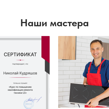
Наши мастера