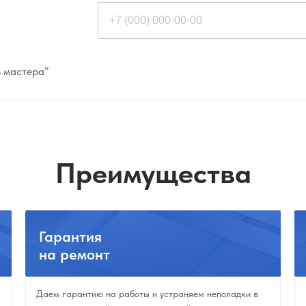
ь мастера”
Преимущества
Гарантия
на ремонт
Даем гарантию на работы и устраняем неполадки в