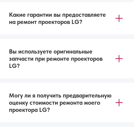
Какие гарантии вы предоставляете
на ремонт проекторов LG?
Вы используете оригинальные
запчасти при ремонте проекторов
LG?
Могу ли я получить предварительную
оценку стоимости ремонта моего
проектора LG?