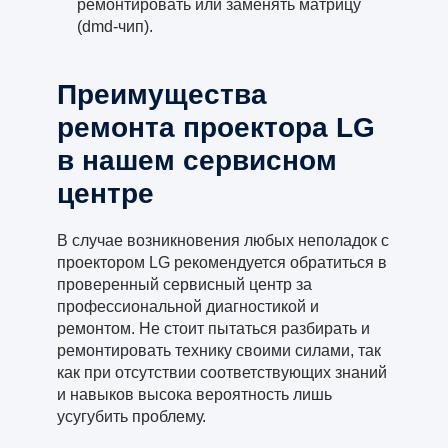
ремонтировать или заменять матрицу
(dmd-чип).
Преимущества
ремонта проектора LG
в нашем сервисном
центре
В случае возникновения любых неполадок с
проектором LG рекомендуется обратиться в
проверенный сервисный центр за
профессиональной диагностикой и
ремонтом. Не стоит пытаться разбирать и
ремонтировать технику своими силами, так
как при отсутствии соответствующих знаний
и навыков высока вероятность лишь
усугубить проблему.