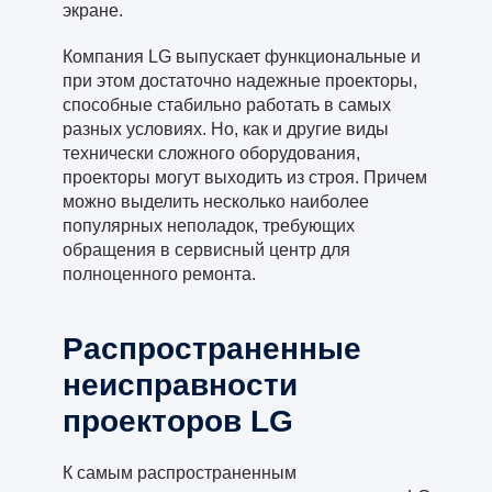
экране.
Компания LG выпускает функциональные и
при этом достаточно надежные проекторы,
способные стабильно работать в самых
разных условиях. Но, как и другие виды
технически сложного оборудования,
проекторы могут выходить из строя. Причем
можно выделить несколько наиболее
популярных неполадок, требующих
обращения в сервисный центр для
полноценного ремонта.
Распространенные
неисправности
проекторов LG
К самым распространенным