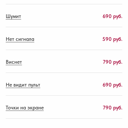
Шумит
690 руб.
Нет сигнала
590 руб.
Виснет
790 руб.
Не видит пульт
690 руб.
Точки на экране
790 руб.