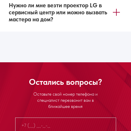
Нужно ли мне везти проектор LG в
сервисный центр или можно вызвать
мастера на дом?
Остались вопросы?
Оставьте свой номер телефона и
специалист перезвонит вам в
ближайшее время