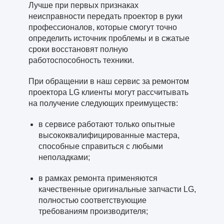
Лучше при первых признаках
неисправности передать проектор в руки
профессионалов, которые смогут точно
определить источник проблемы и в сжатые
сроки восстановят полную
работоспособность техники.
При обращении в наш сервис за ремонтом
проектора LG клиенты могут рассчитывать
на получение следующих преимуществ:
в сервисе работают только опытные
высококвалифицированные мастера,
способные справиться с любыми
неполадками;
в рамках ремонта применяются
качественные оригинальные запчасти LG,
полностью соответствующие
требованиям производителя;