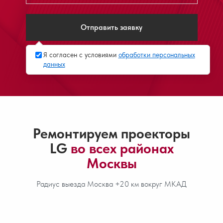
Отправить заявку
Я согласен с условиями
обработки персональных
данных
Ремонтируем проекторы
LG
во всех районах
Москвы
Радиус выезда Москва +20 км вокруг МКАД