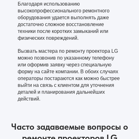
Благодаря использованию
высокопрофессионального ремонтного
оборудования удается выполнять даже
достаточно сложное восстановление
техники после коротких замыканий или
физических повреждений.
Вызвать мастера по ремонту проектора LG
можно позвонив по указанному телефону
или оформив заявку через специальную
форму на сайте компании. В обоих случаях
операторы постараются как можно быстрее
выйти на связь с клиентом для уточнения
деталей и планирования дальнейших
действий.
Часто задаваемые вопросы о
ремонте проекторов LG