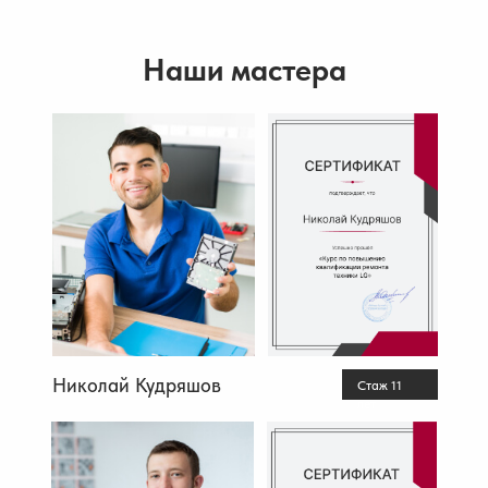
Наши мастера
Николай Кудряшов
Стаж 11
лет