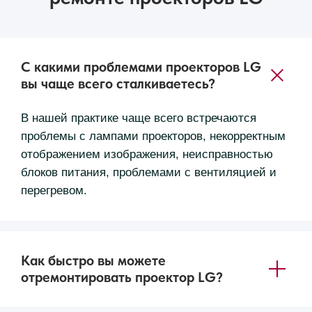
С какими проблемами проекторов LG
вы чаще всего сталкиваетесь?
В нашей практике чаще всего встречаются
проблемы с лампами проекторов, некорректным
отображением изображения, неисправностью
блоков питания, проблемами с вентиляцией и
перегревом.
Как быстро вы можете
отремонтировать проектор LG?