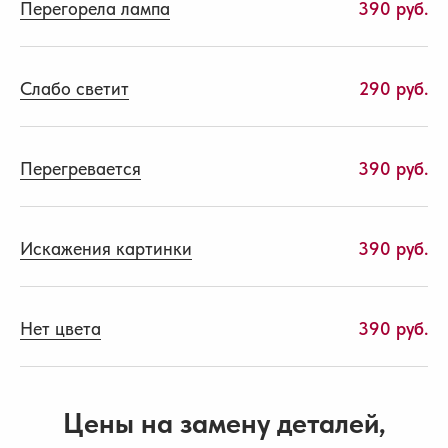
Перегорела лампа
390 руб.
Слабо светит
290 руб.
Перегревается
390 руб.
Искажения картинки
390 руб.
Нет цвета
390 руб.
Цены на замену деталей,