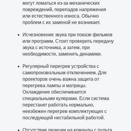
могут ломаться из-за механических
повреждений, перепадов напряжения
или естественного износа. Обычно
проблем с их заменой не возникает.
Исчезновение звука при показе фильмов
или программ. Стоит проверить передачу
звука с источника, а затем, при
необходимости, заменить динамики.
Регулярный перегрев устройства с
самопроизвольным отключением. Для
проекторов очень важна защита от
перегрева лампы и матрицы.
Охлаждение обеспечивается
специальными кулерами. Если система
перестанет работать нормально,
неизбежен перегрев комплектующих с
последующей нестабильной работой.
Отсутствие реакции на команды с пульта