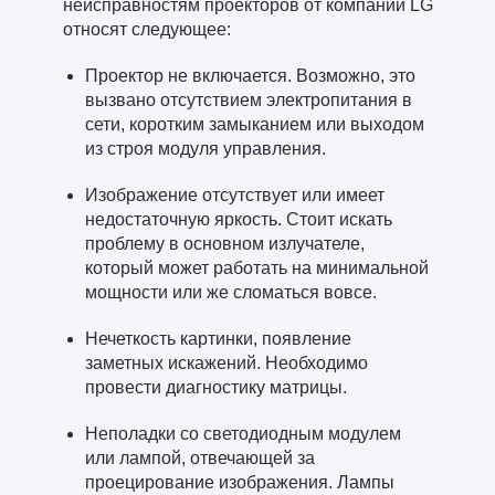
неисправностям проекторов от компании LG
относят следующее:
Проектор не включается. Возможно, это
вызвано отсутствием электропитания в
сети, коротким замыканием или выходом
из строя модуля управления.
Изображение отсутствует или имеет
недостаточную яркость. Стоит искать
проблему в основном излучателе,
который может работать на минимальной
мощности или же сломаться вовсе.
Нечеткость картинки, появление
заметных искажений. Необходимо
провести диагностику матрицы.
Неполадки со светодиодным модулем
или лампой, отвечающей за
проецирование изображения. Лампы