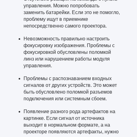
управления. Можно попробовать
заменить батарейки. Если это не помогло,
проблему ищут в приемнике
непосредственно самого проектора.
Невозможность правильно настроить
фокусировку изображения. Проблемы с
фокусировкой обусловлены поломкой
линз или нарушением работы модуля
управления.
Проблемы с распознаванием входных
сигналов от других устройств. Это может
быть обусловлено поломкой разъемов
подключения или системным сбоем.
Появление разного рода артефактов на
картинке. Если сигнал от источника
выходит в нормальном формате, а на
проекторе появляются артефакты, нужно