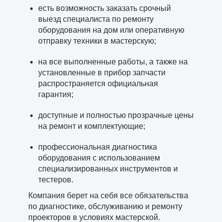
есть возможность заказать срочный
выезд специалиста по ремонту
оборудования на дом или оперативную
отправку техники в мастерскую;
на все выполненные работы, а также на
установленные в прибор запчасти
распространяется официальная
гарантия;
доступные и полностью прозрачные цены
на ремонт и комплектующие;
профессиональная диагностика
оборудования с использованием
специализированных инструментов и
тестеров.
Компания берет на себя все обязательства
по диагностике, обслуживанию и ремонту
проекторов в условиях мастерской.