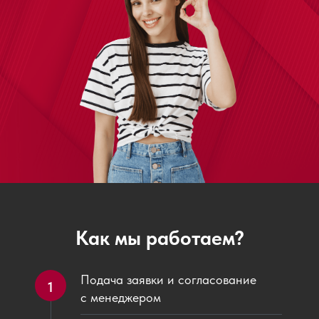
Как мы работаем?
Подача заявки и согласование
1
с менеджером