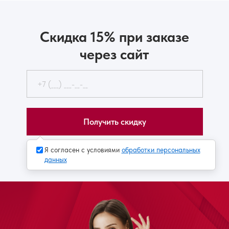
Скидка 15% при заказе
через сайт
Получить скидку
Я согласен с условиями
обработки персональных
данных