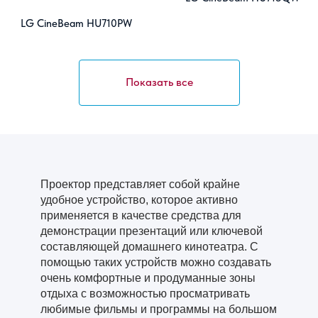
LG CineBeam HU710PW
Показать все
Проектор представляет собой крайне
удобное устройство, которое активно
применяется в качестве средства для
демонстрации презентаций или ключевой
составляющей домашнего кинотеатра. С
помощью таких устройств можно создавать
очень комфортные и продуманные зоны
отдыха с возможностью просматривать
любимые фильмы и программы на большом