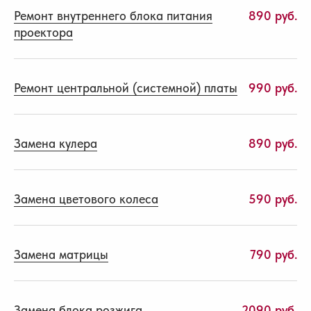
Ремонт внутреннего блока питания
890 руб.
проектора
Ремонт центральной (системной) платы
990 руб.
Замена кулера
890 руб.
Замена цветового колеса
590 руб.
Замена матрицы
790 руб.
Замена блока розжига
2090 руб.