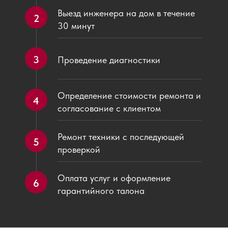
Выезд инженера на дом в течение
2
30 минут
3
Проведение диагностики
Определение стоимости ремонта и
4
согласование с клиентом
Ремонт техники с последующей
5
проверкой
Оплата услуг и оформление
6
гарантийного талона