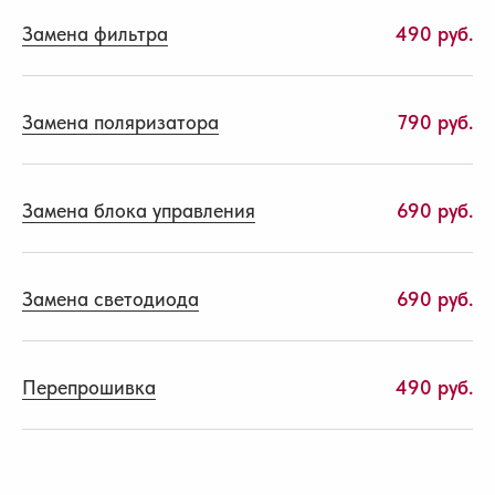
Замена фильтра
490 руб.
Замена поляризатора
790 руб.
Замена блока управления
690 руб.
Замена светодиода
690 руб.
Перепрошивка
490 руб.