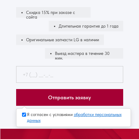
Скидка 15% при заказе с
сайта
Длительная гарантия до 1 года
Оригинальные запчасти LG в наличии
Выезд мастера в течение 30
мин.
Отправить заявку
Я согласен с условиями
обработки персональных
данных