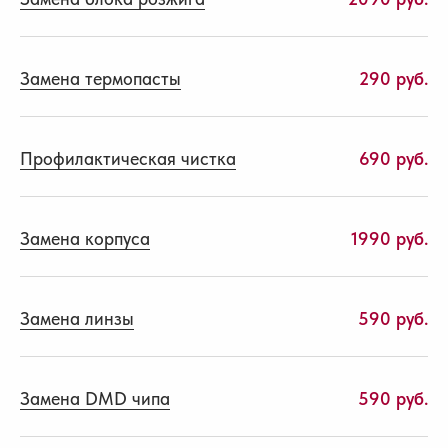
Замена термопасты
290 руб.
Профилактическая чистка
690 руб.
Замена корпуса
1990 руб.
Замена линзы
590 руб.
Замена DMD чипа
590 руб.