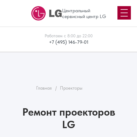
Центральный
сервисный центр LG
Работаем с 8:00 до 22:00
+7 (495) 146-79-01
Главная
/
Проекторы
Ремонт проекторов
LG