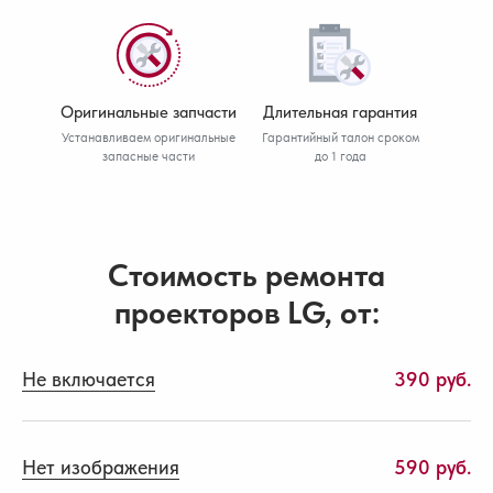
Оригинальные запчасти
Длительная гарантия
Устанавливаем оригинальные
Гарантийный талон сроком
запасные части
до 1 года
Стоимость ремонта
проекторов LG, от:
Не включается
390 руб.
Нет изображения
590 руб.