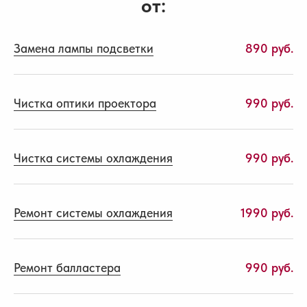
от:
Замена лампы подсветки
890 руб.
Чистка оптики проектора
990 руб.
Чистка системы охлаждения
990 руб.
Ремонт системы охлаждения
1990 руб.
Ремонт балластера
990 руб.