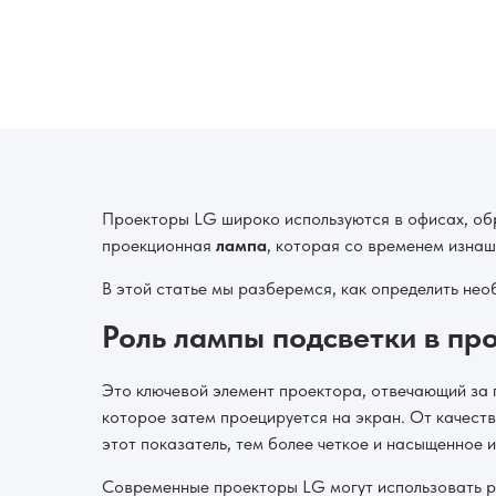
Проекторы LG широко используются в офисах, обр
проекционная
лампа
, которая со временем изнаш
В этой статье мы разберемся, как определить не
Роль лампы подсветки в пр
Это ключевой элемент проектора, отвечающий за 
которое затем проецируется на экран. От качеств
этот показатель, тем более четкое и насыщенное 
Современные проекторы LG могут использовать р