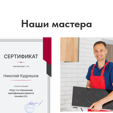
Наши мастера