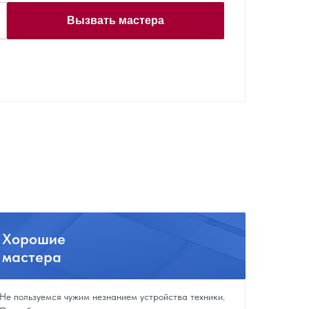
Вызвать мастера
Хорошие
мастера
Не пользуемся чужим незнанием устройства техники.