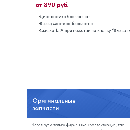
от 890 руб.
Диагностика бесплатная
Выезд мастера бесплатно
Скидка 15% при нажатии на кнопку “Вызват
Оригинальные
запчасти
Используем только фирменные комплектующие, так