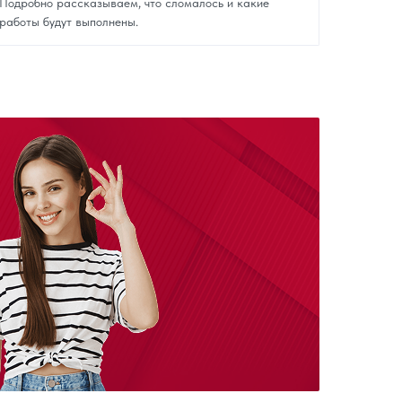
Подробно рассказываем, что сломалось и какие
работы будут выполнены.