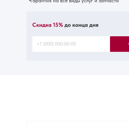
Гарантия на все виды услуг и запчасти
Скидка 15%
до конца дня