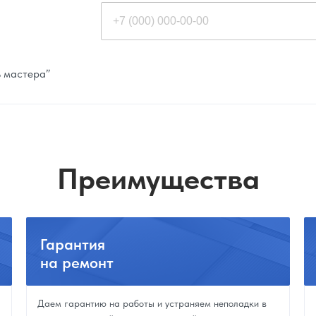
ь мастера”
Преимущества
Гарантия
на ремонт
Даем гарантию на работы и устраняем неполадки в