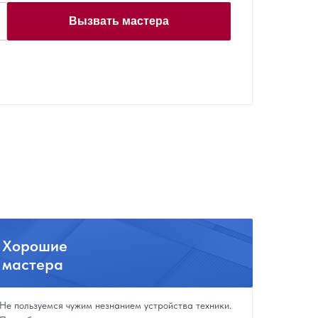
Вызвать мастера
Хорошие
мастера
Не пользуемся чужим незнанием устройства техники.