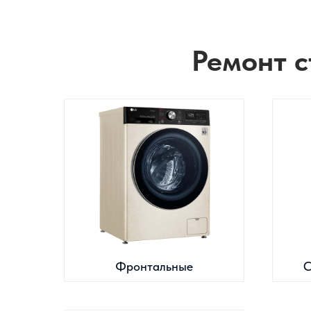
Ремонт с
Фронтальные
С