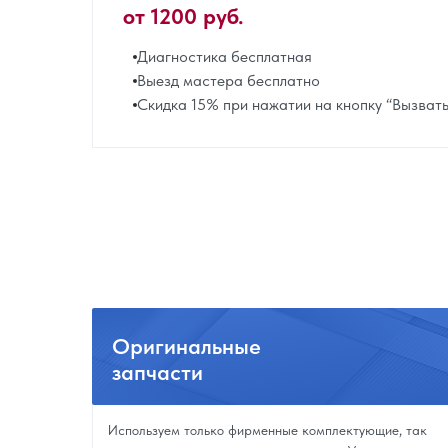
от 1200 руб.
Диагностика бесплатная
Выезд мастера бесплатно
Скидка 15% при нажатии на кнопку “Вызват
Оригинальные
запчасти
Используем только фирменные комплектующие, так