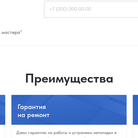
ь мастера”
Преимущества
Гарантия
на ремонт
Даем гарантию на работы и устраняем неполадки в