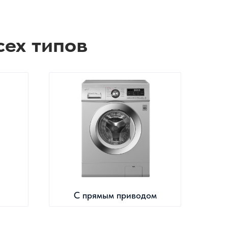
сех типов
С прямым приводом