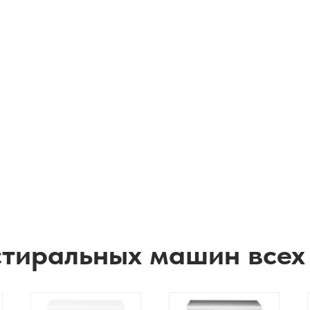
стиральных машин всех