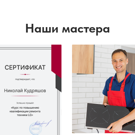
Наши мастера