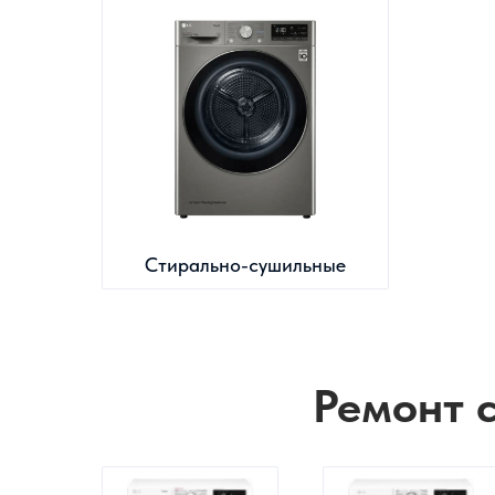
Стирально-сушильные
Ремонт 