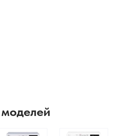
 моделей