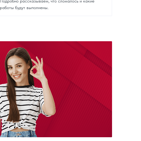
Подробно рассказываем, что сломалось и какие
работы будут выполнены.