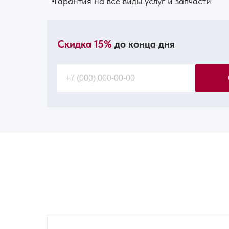
Гарантия на все виды услуг и запчасти
Скидка 15%
до конца дня