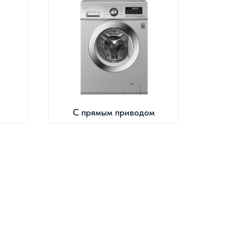
С прямым приводом