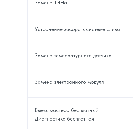
Замена ТЭНа
Устранение засора в системе слива
Замена температурного датчика
Замена электронного модуля
Выезд мастера бесплатный
Диагностика бесплатная