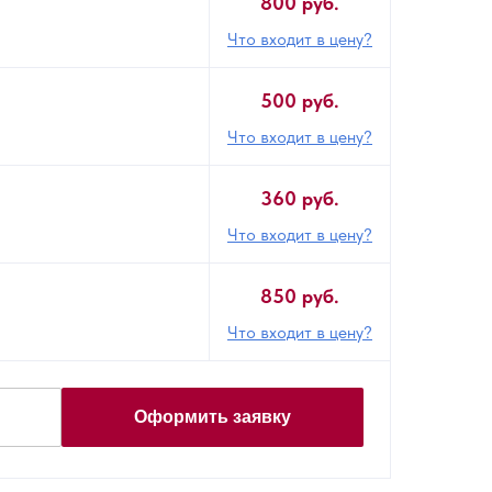
800 руб.
Что входит в цену?
500 руб.
Что входит в цену?
360 руб.
Что входит в цену?
850 руб.
Что входит в цену?
Оформить заявку