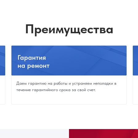
Преимущества
Гарантия
на ремонт
Даем гарантию на работы и устраняем неполадки в
течение гарантийного срока за свой счет.