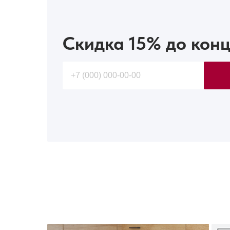
Скидка 15%
до конц