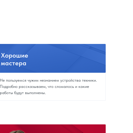
Хорошие
мастера
Не пользуемся чужим незнанием устройства техники.
Подробно рассказываем, что сломалось и какие
работы будут выполнены.