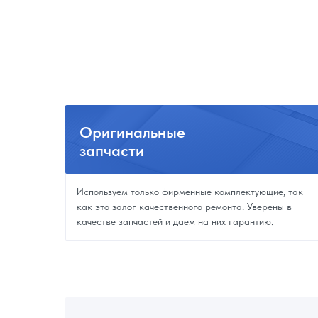
Оригинальные
запчасти
Используем только фирменные комплектующие, так
как это залог качественного ремонта. Уверены в
качестве запчастей и даем на них гарантию.