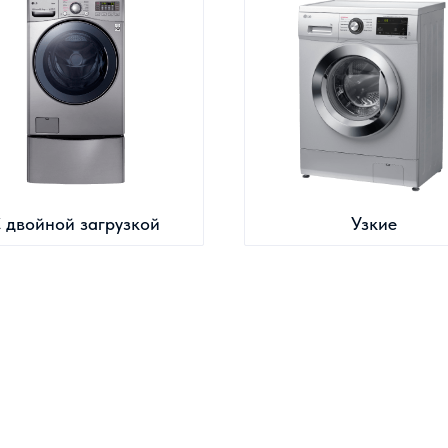
 двойной загрузкой
Узкие