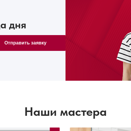
а дня
Отправить заявку
Наши мастера