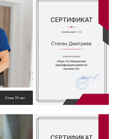
Стаж 10 лет