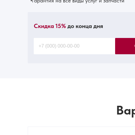
Гарантия на все виды услуг и запчасти
Скидка 15%
до конца дня
Ва