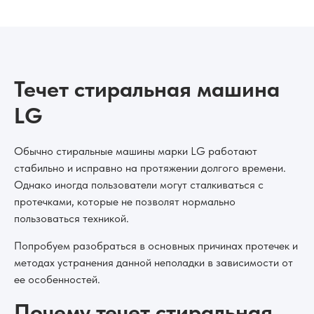
Течет стиральная машина
LG
Обычно стиральные машины марки LG работают
стабильно и исправно на протяжении долгого времени.
Однако иногда пользователи могут сталкиваться с
протечками, которые не позволят нормально
пользоваться техникой.
Попробуем разобраться в основных причинах протечек и
методах устранения данной неполадки в зависимости от
ее особенностей.
Почему течет стиральная