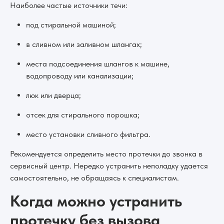
Наиболее частые источники течи:
под стиральной машиной;
в сливном или заливном шлангах;
места подсоединения шлангов к машине,
водопроводу или канализации;
люк или дверца;
отсек для стирального порошка;
место установки сливного фильтра.
Рекомендуется определить место протечки до звонка в
сервисный центр. Нередко устранить неполадку удается
самостоятельно, не обращаясь к специалистам.
Когда можно устранить
протечку без вызова