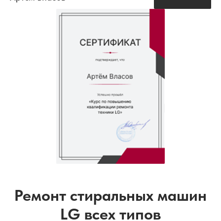
Ремонт стиральных машин
LG всех типов