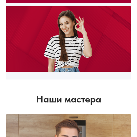
Наши мастера