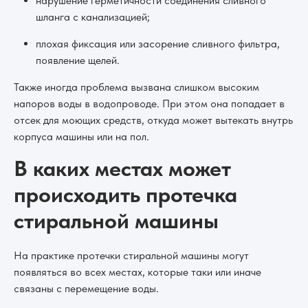
нарушение герметичности соединения сливного
шланга с канализацией;
плохая фиксация или засорение сливного фильтра,
появление щелей.
Также иногда проблема вызвана слишком высоким
напоров воды в водопроводе. При этом она попадает в
отсек для моющих средств, откуда может вытекать внутрь
корпуса машины или на пол.
В каких местах может
происходить протечка
стиральной машины
На практике протечки стиральной машины могут
появляться во всех местах, которые таки или иначе
связаны с перемещение воды.