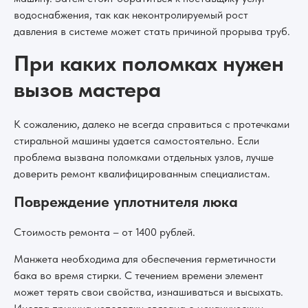
водоснабжения, так как неконтролируемый рост
давления в системе может стать причиной прорыва труб.
При каких поломках нужен
вызов мастера
К сожалению, далеко не всегда справиться с протечками
стиральной машины удается самостоятельно. Если
проблема вызвана поломками отдельных узлов, лучше
доверить ремонт квалифицированным специалистам.
Повреждение уплотнителя люка
Стоимость ремонта – от 1400 рублей.
Манжета необходима для обеспечения герметичности
бака во время стирки. С течением времени элемент
может терять свои свойства, изнашиваться и высыхать.