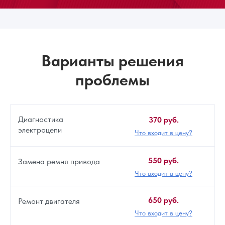
Варианты решения
проблемы
Диагностика
370 руб.
электроцепи
Что входит в цену?
550 руб.
Замена ремня привода
Что входит в цену?
650 руб.
Ремонт двигателя
Что входит в цену?