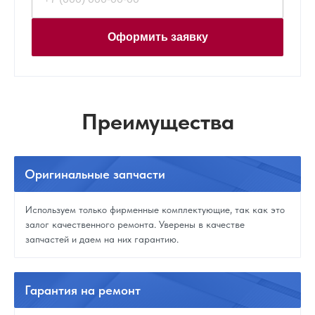
Оформить заявку
Преимущества
Оригинальные
запчасти
Используем только фирменные комплектующие, так как это
залог качественного ремонта. Уверены в качестве
запчастей и даем на них гарантию.
Гарантия
на ремонт