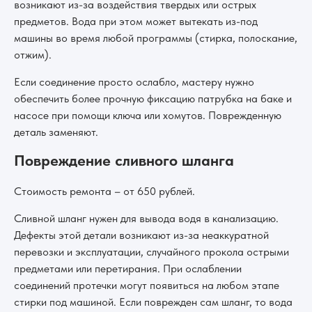
возникают из-за воздействия твердых или острых
предметов. Вода при этом может вытекать из-под
машины во время любой программы (стирка, полоскание,
отжим).
Если соединение просто ослабло, мастеру нужно
обеспечить более прочную фиксацию патрубка на баке и
насосе при помощи ключа или хомутов. Поврежденную
деталь заменяют.
Повреждение сливного шланга
Стоимость ремонта – от 650 рублей.
Сливной шланг нужен для вывода водя в канализацию.
Дефекты этой детали возникают из-за неаккуратной
перевозки и эксплуатации, случайного прокола острыми
предметами или перетирания. При ослаблении
соединений протечки могут появиться на любом этапе
стирки под машиной. Если поврежден сам шланг, то вода