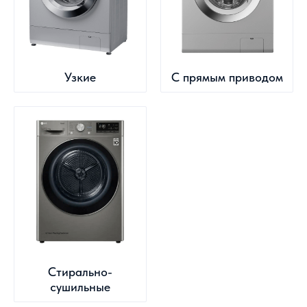
Узкие
С прямым приводом
Стирально-
сушильные