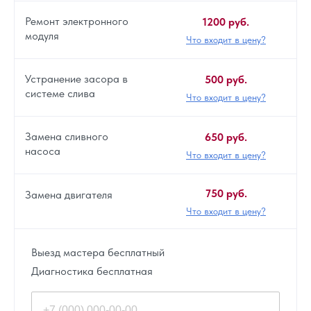
Ремонт электронного
1200 руб.
модуля
Что входит в цену?
Устранение засора в
500 руб.
системе слива
Что входит в цену?
Замена сливного
650 руб.
насоса
Что входит в цену?
750 руб.
Замена двигателя
Что входит в цену?
Выезд мастера бесплатный
Диагностика бесплатная