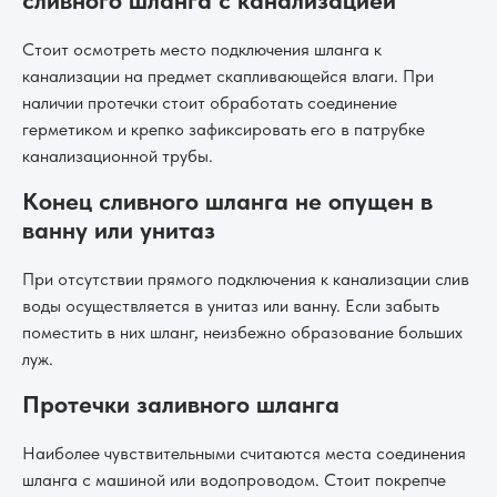
сливного шланга с канализацией
Стоит осмотреть место подключения шланга к
канализации на предмет скапливающейся влаги. При
наличии протечки стоит обработать соединение
герметиком и крепко зафиксировать его в патрубке
канализационной трубы.
Конец сливного шланга не опущен в
ванну или унитаз
При отсутствии прямого подключения к канализации слив
воды осуществляется в унитаз или ванну. Если забыть
поместить в них шланг, неизбежно образование больших
луж.
Протечки заливного шланга
Наиболее чувствительными считаются места соединения
шланга с машиной или водопроводом. Стоит покрепче