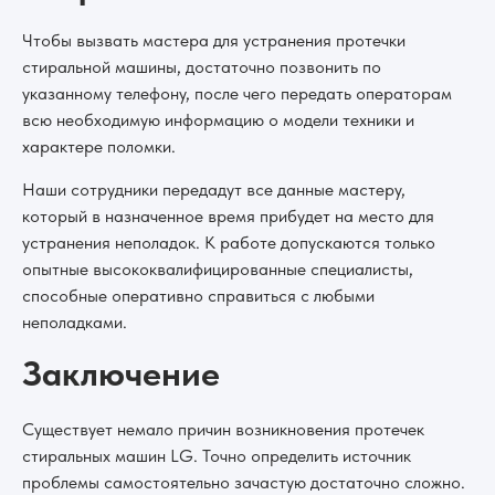
Чтобы вызвать мастера для устранения протечки
стиральной машины, достаточно позвонить по
указанному телефону, после чего передать операторам
всю необходимую информацию о модели техники и
характере поломки.
Наши сотрудники передадут все данные мастеру,
который в назначенное время прибудет на место для
устранения неполадок. К работе допускаются только
опытные высококвалифицированные специалисты,
способные оперативно справиться с любыми
неполадками.
Заключение
Существует немало причин возникновения протечек
стиральных машин LG. Точно определить источник
проблемы самостоятельно зачастую достаточно сложно.