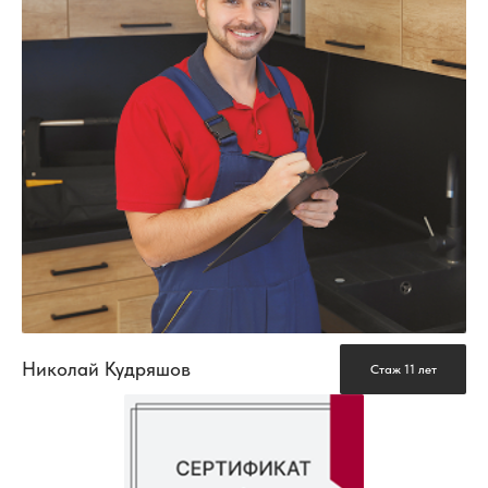
Николай Кудряшов
Стаж 11 лет