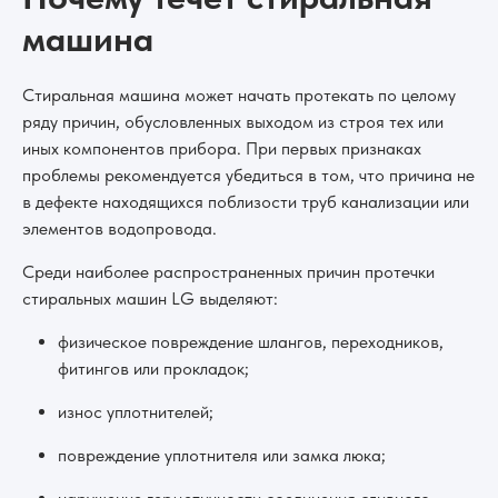
машина
Стиральная машина может начать протекать по целому
ряду причин, обусловленных выходом из строя тех или
иных компонентов прибора. При первых признаках
проблемы рекомендуется убедиться в том, что причина не
в дефекте находящихся поблизости труб канализации или
элементов водопровода.
Среди наиболее распространенных причин протечки
стиральных машин LG выделяют:
физическое повреждение шлангов, переходников,
фитингов или прокладок;
износ уплотнителей;
повреждение уплотнителя или замка люка;