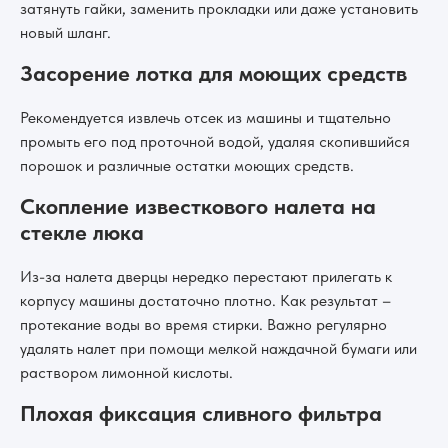
затянуть гайки, заменить прокладки или даже установить
новый шланг.
Засорение лотка для моющих средств
Рекомендуется извлечь отсек из машины и тщательно
промыть его под проточной водой, удаляя скопившийся
порошок и различные остатки моющих средств.
Скопление известкового налета на
стекле люка
Из-за налета дверцы нередко перестают прилегать к
корпусу машины достаточно плотно. Как результат –
протекание воды во время стирки. Важно регулярно
удалять налет при помощи мелкой наждачной бумаги или
раствором лимонной кислоты.
Плохая фиксация сливного фильтра