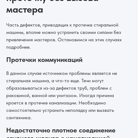
мастера
Часть дефектов, приводящих к протечке стиральной
машины, вполне можно устранить своими силами без
привлечения мастеров. Остановимся на этих случаях
подробнее.
Протечки коммуникаций
В данном случае источником проблемы является не
стиральная машина, а что-то еще. Течи могут
образовываться из-за дефектов труб, проблем с
раковиной, ванной или унитазом. Иногда причина
кроется в протечке канализации. Необходимо
самостоятельно устранить неполадку или вызвать
сантехника.
Недостаточно плотное соединение