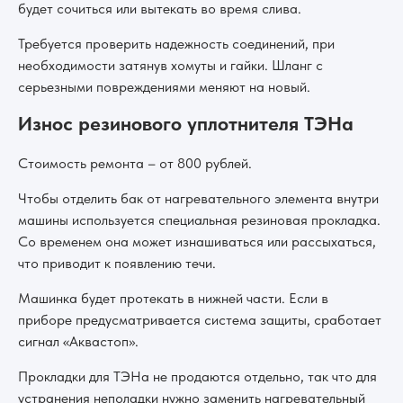
будет сочиться или вытекать во время слива.
Требуется проверить надежность соединений, при
необходимости затянув хомуты и гайки. Шланг с
серьезными повреждениями меняют на новый.
Износ резинового уплотнителя ТЭНа
Стоимость ремонта – от 800 рублей.
Чтобы отделить бак от нагревательного элемента внутри
машины используется специальная резиновая прокладка.
Со временем она может изнашиваться или рассыхаться,
что приводит к появлению течи.
Машинка будет протекать в нижней части. Если в
приборе предусматривается система защиты, сработает
сигнал «Аквастоп».
Прокладки для ТЭНа не продаются отдельно, так что для
устранения неполадки нужно заменить нагревательный