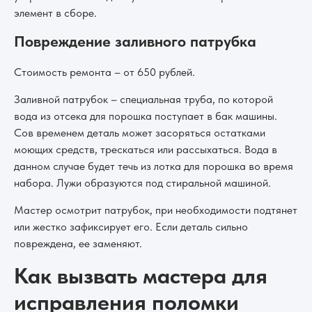
элемент в сборе.
Повреждение заливного патрубка
Стоимость ремонта – от 650 рублей.
Заливной патрубок – специальная труба, по которой
вода из отсека для порошка поступает в бак машины.
Сов временем деталь может засоряться остатками
моющих средств, трескаться или рассыхаться. Вода в
данном случае будет течь из лотка для порошка во время
набора. Лужи образуются под стиральной машиной.
Мастер осмотрит патрубок, при необходимости подтянет
или жестко зафиксирует его. Если деталь сильно
повреждена, ее заменяют.
Как вызвать мастера для
исправления поломки