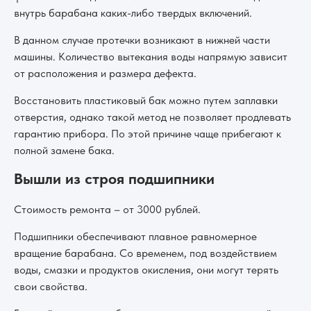
внутрь барабана каких-либо твердых включений.
В данном случае протечки возникают в нижней части
машины. Количество вытекания воды напрямую зависит
от расположения и размера дефекта.
Восстановить пластиковый бак можно путем заплавки
отверстия, однако такой метод не позволяет продлевать
гарантию прибора. По этой причине чаще прибегают к
полной замене бака.
Вышли из строя подшипники
Стоимость ремонта – от 3000 рублей.
Подшипники обеспечивают плавное равномерное
вращение барабана. Со временем, под воздействием
воды, смазки и продуктов окисления, они могут терять
свои свойства.