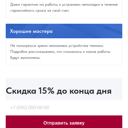
Даем гарантию на работы и устраняем неполадки в течение
гарантийного срока за свой счет.
Хорошие
мастера
Не пользуемся чужим незнанием устройства техники.
Подробно рассказываем, что сломалось и какие работы
будут выполнены.
Скидка 15%
до конца дня
Отправить заявку