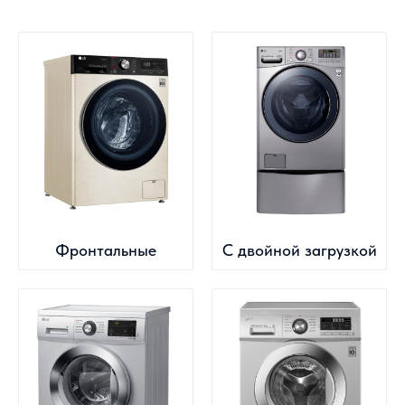
Фронтальные
С двойной загрузкой