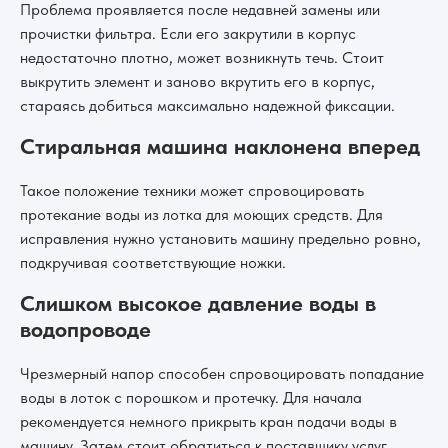
Проблема проявляется после недавней замены или
прочистки фильтра. Если его закрутили в корпус
недостаточно плотно, может возникнуть течь. Стоит
выкрутить элемент и заново вкрутить его в корпус,
стараясь добиться максимально надежной фиксации.
Стиральная машина наклонена вперед
Такое положение техники может спровоцировать
протекание воды из лотка для моющих средств. Для
исправления нужно установить машину предельно ровно,
подкручивая соответствующие ножки.
Слишком высокое давление воды в
водопроводе
Чрезмерный напор способен спровоцировать попадание
воды в лоток с порошком и протечку. Для начала
рекомендуется немного прикрыть кран подачи воды в
машину. Затем стоит обратиться к поставщику услуг