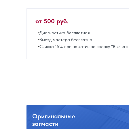
от 500 руб.
Диагностика бесплатная
Выезд мастера бесплатно
Скидка 15% при нажатии на кнопку “Вызват
Оригинальные
запчасти