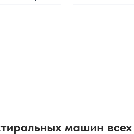
стиральных машин всех