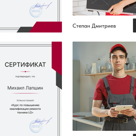
Степан Дмитриев