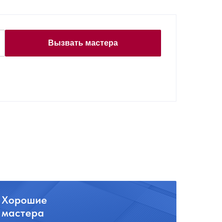
Вызвать мастера
Хорошие
мастера