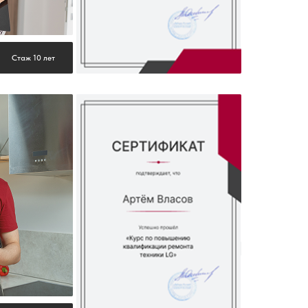
Стаж 10 лет