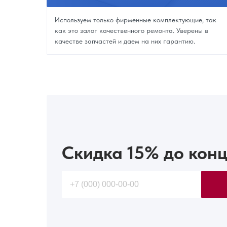
Используем только фирменные комплектующие, так
как это залог качественного ремонта. Уверены в
качестве запчастей и даем на них гарантию.
Скидка 15%
до конц