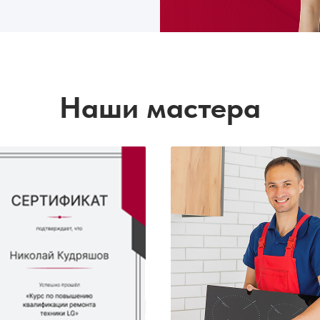
Наши мастера