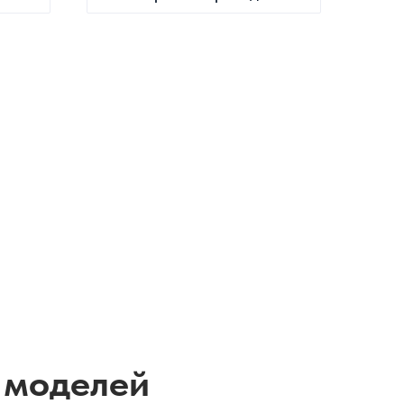
 моделей