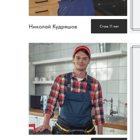
Николай Кудряшов
Стаж 11 лет