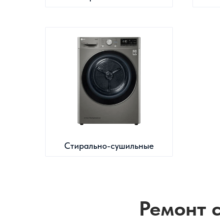
Стирально-сушильные
Ремонт 