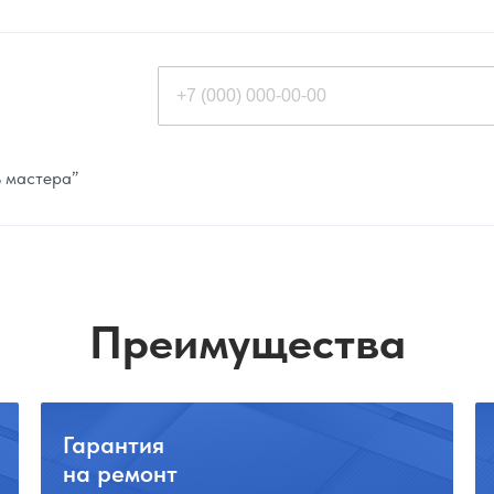
ь мастера”
Преимущества
Гарантия
на ремонт