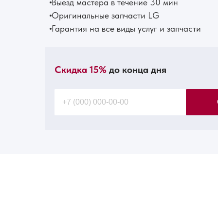
Выезд мастера в течение 30 мин
Оригинальные запчасти LG
Гарантия на все виды услуг и запчасти
Скидка 15%
до конца дня