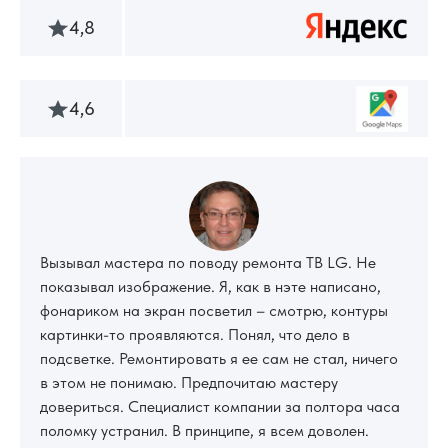
4,8
4,6
Вызывал мастера по поводу ремонта ТВ LG. Не
показывал изображение. Я, как в нэте написано,
фонариком на экран посветил – смотрю, контуры
картинки-то проявляются. Понял, что дело в
подсветке. Ремонтировать я ее сам не стал, ничего
в этом не понимаю. Предпочитаю мастеру
довериться. Специалист компании за полтора часа
поломку устранил. В принципе, я всем доволен.