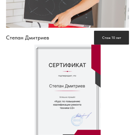
Степан Дмитриев
Стаж 10 лет