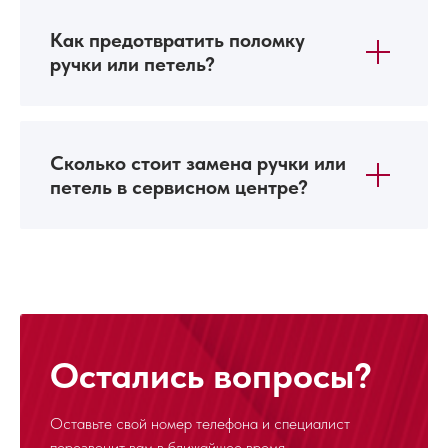
Как предотвратить поломку
ручки или петель?
Сколько стоит замена ручки или
петель в сервисном центре?
Остались вопросы?
Оставьте свой номер телефона и специалист
перезвонит
вам в ближайшее время