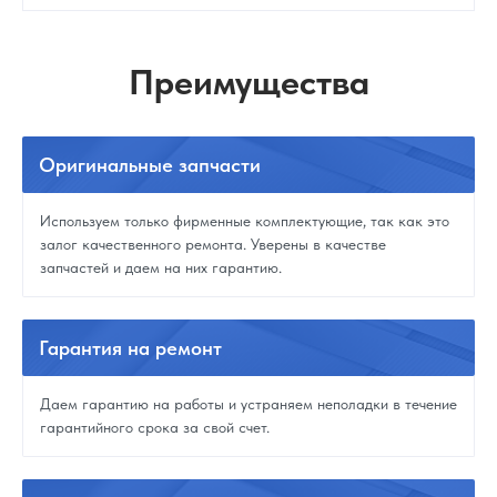
Преимущества
Оригинальные
запчасти
Используем только фирменные комплектующие, так как это
залог качественного ремонта. Уверены в качестве
запчастей и даем на них гарантию.
Гарантия
на ремонт
Даем гарантию на работы и устраняем неполадки в течение
гарантийного срока за свой счет.