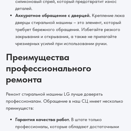
силиконовый спрей, который предотвратит износ
деталей.
Аккуратное обращение с дверцей.
Крепление люка
дверцы стиральной машины – это элемент, который
требует бережного обращения. Избегайте резкого
закрывания и открывания, а также не прилагайте
чрезмерных усилий при использовании ручки.
Преимущества
профессионального
ремонта
Ремонт стиральной машины LG лучше доверять
профессионалам. Обращение в наш СЦ имеет несколько
преимуществ:
Гарантия качества работ.
В штате только
профессионалы, которые обладают достаточными