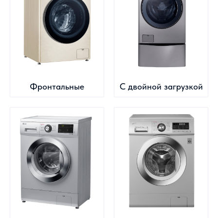
Фронтальные
С двойной загрузкой