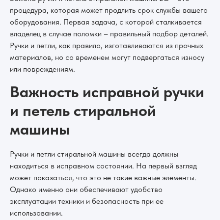
процедура, которая может продлить срок службы вашего
оборудования. Первая задача, с которой сталкивается
владелец в случае поломки – правильный подбор деталей.
Ручки и петли, как правило, изготавливаются из прочных
материалов, но со временем могут подвергаться износу
или повреждениям.
Важность исправной ручки
и петель стиральной
машины
Ручки и петли стиральной машины всегда должны
находиться в исправном состоянии. На первый взгляд
может показаться, что это не такие важные элементы.
Однако именно они обеспечивают удобство
эксплуатации техники и безопасность при ее
использовании.