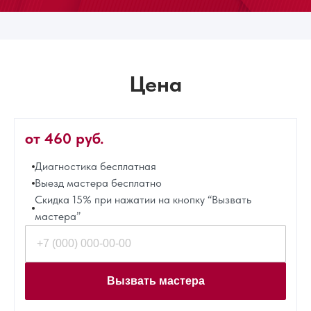
Цена
от 460 руб.
Диагностика бесплатная
Выезд мастера бесплатно
Скидка 15% при нажатии на кнопку “Вызвать
мастера”
Вызвать мастера