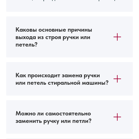
Каковы основные причины
выхода из строя ручки или
петель?
Как происходит замена ручки
или петель стиральной машины?
Можно ли самостоятельно
заменить ручку или петли?