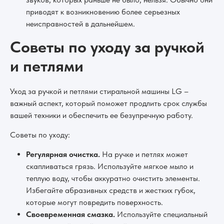
приводят к возникновению более серьезных
неисправностей в дальнейшем.
Советы по уходу за ручкой
и петлями
Уход за ручкой и петлями стиральной машины LG –
важный аспект, который поможет продлить срок службы
вашей техники и обеспечить ее безупречную работу.
Советы по уходу:
Регулярная очистка.
На ручке и петлях может
скапливаться грязь. Используйте мягкое мыло и
теплую воду, чтобы аккуратно очистить элементы.
Избегайте абразивных средств и жестких губок,
которые могут повредить поверхность.
Своевременная смазка.
Используйте специальный