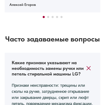
Алексей Егоров
Часто задаваемые вопросы
Какие признаки указывают на
необходимость замены ручки или
петель стиральной машины LG?
Признаки неисправности: трещины или
сколы на ручке, затрудненное открывание
или закрывание дверцы, скрип или люфт
петель, повреждение механизма фиксации.