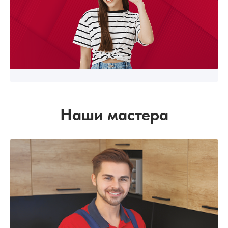
Наши мастера