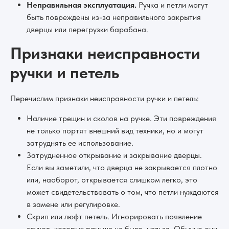
Неправильная эксплуатация.
Ручка и петли могут
быть повреждены из-за неправильного закрытия
дверцы или перегрузки барабана.
Признаки неисправности
ручки и петель
Перечислим признаки неисправности ручки и петель:
Наличие трещин и сколов на ручке. Эти повреждения
не только портят внешний вид техники, но и могут
затруднять ее использование.
Затрудненное открывание и закрывание дверцы.
Если вы заметили, что дверца не закрывается плотно
или, наоборот, открывается слишком легко, это
может свидетельствовать о том, что петли нуждаются
в замене или регулировке.
Скрип или люфт петель. Игнорировать появление
звуков, которых раньше не было, нельзя. Обычно они