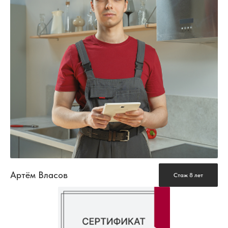
Артём Власов
Стаж 8 лет