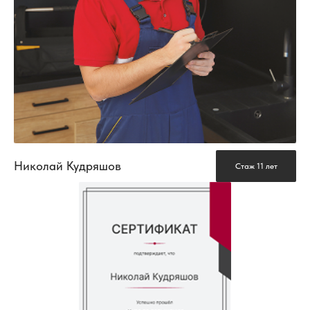
Николай Кудряшов
Стаж 11 лет