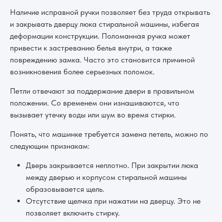
Наличие исправной ручки позволяет без труда открывать
и закрывать дверцу люка стиральной машины, избегая
деформации конструкции. Поломанная ручка может
привести к застреванию белья внутри, а также
повреждению замка. Часто это становится причиной
возникновения более серьезных поломок.
Петли отвечают за поддержание двери в правильном
положении. Со временем они изнашиваются, что
вызывает утечку воды или шум во время стирки.
Понять, что машинке требуется замена петель, можно по
следующим признакам:
Дверь закрывается неплотно. При закрытии люка
между дверью и корпусом стиральной машины
образовывается щель.
Отсутствие щелчка при нажатии на дверцу. Это не
позволяет включить стирку.