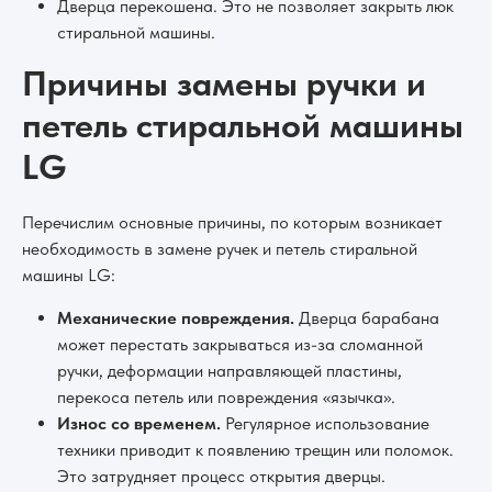
Дверца перекошена. Это не позволяет закрыть люк
стиральной машины.
Причины замены ручки и
петель стиральной машины
LG
Перечислим основные причины, по которым возникает
необходимость в замене ручек и петель стиральной
машины LG:
Механические повреждения.
Дверца барабана
может перестать закрываться из-за сломанной
ручки, деформации направляющей пластины,
перекоса петель или повреждения «язычка».
Износ со временем.
Регулярное использование
техники приводит к появлению трещин или поломок.
Это затрудняет процесс открытия дверцы.