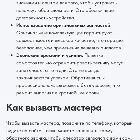
знаниями и опытом для того, чтобы устранить
поломку любой сложности. Это обеспечивает
долговечность устройства.
Использование оригинальных запчастей.
Оригинальные комплектующие гарантируют
совместимость и высокое качество, что гораздо
безопаснее, чем применение дешевых аналогов.
Экономия времени и усилий.
Попытки
самостоятельно отремонтировать технику могут
занять часы, а то и дни. Это не всегда
заканчиваются успехом. Обратившись к
профессионалам, вы можете быть уверены, что
ремонт выполнят в кратчайшие сроки.
Как вызвать мастера
Чтобы вызвать мастера, позвоните по телефону, который
видите на сайте. Также можете заполнить форму
обратного звонка, чтобы оператор связался с вами сам.