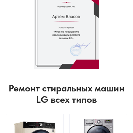
Ремонт стиральных машин
LG всех типов