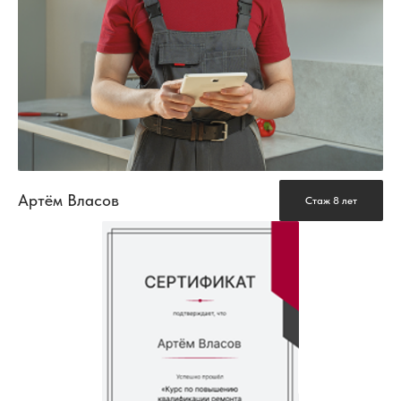
Артём Власов
Стаж 8 лет