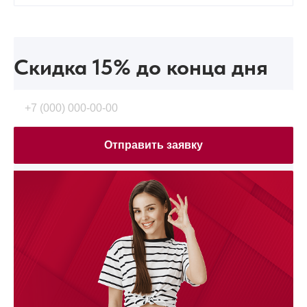
Скидка 15%
до конца дня
Отправить заявку