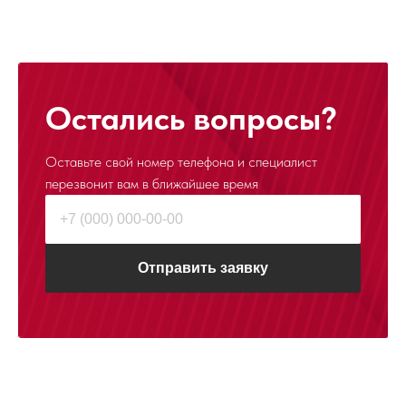
Остались вопросы?
Оставьте свой номер телефона и специалист
перезвонит
вам в ближайшее время
Отправить заявку