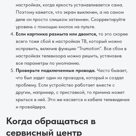
настройках, когда яркость устанавливается сама.
Поэтому кажется, что экран выключен, а на самом
деле он просто слишком затемнен. Скорректируйте
уровень с помощью кнопок на пульте.
Если картинка размыта или двоится,
то это скорее
всего тоже сбой в настройках ТВ, который можно
исправить, включив функцию "Trumotion". Все сбои в
настройках телевизора можно решить, установив
все параметры по умолчанию.
Проверьте подключенные провода.
Часто бывает,
что был задет один из проводов, который и создал
проблему. Если устройство работает вместе с
другим, например, с приставкой, то причина может
крыться в ней. Это же касается и кабеля телевидения
и провайдера.
Когда обращаться в
сервисный центр