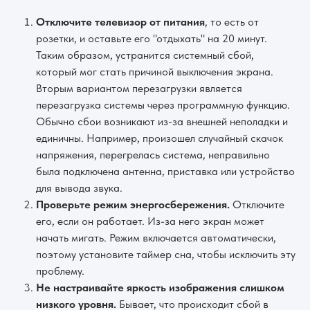
Отключите телевизор от питания
, то есть от
розетки, и оставьте его "отдыхать" на 20 минут.
Таким образом, устранится системный сбой,
который мог стать причиной выключения экрана.
Вторым вариантом перезагрузки является
перезагрузка системы через программную функцию.
Обычно сбои возникают из-за внешней неполадки и
единичны. Например, произошел случайный скачок
напряжения, перегрелась система, неправильно
была подключена антенна, приставка или устройство
для вывода звука.
Проверьте режим энергосбережения.
Отключите
его, если он работает. Из-за него экран может
начать мигать. Режим включается автоматически,
поэтому установите таймер сна, чтобы исключить эту
проблему.
Не настраивайте яркость изображения слишком
низкого уровня.
Бывает, что происходит сбой в