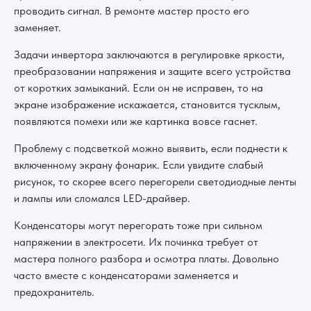
проводить сигнал. В ремонте мастер просто его
заменяет.
Задачи инвертора заключаются в регулировке яркости,
преобразовании напряжения и защите всего устройства
от коротких замыканий. Если он не исправен, то на
экране изображение искажается, становится тусклым,
появляются помехи или же картинка вовсе гаснет.
Проблему с подсветкой можно выявить, если поднести к
включенному экрану фонарик. Если увидите слабый
рисунок, то скорее всего перегорели светодиодные ленты
и лампы или сломался LED-драйвер.
Конденсаторы могут перегорать тоже при сильном
напряжении в электросети. Их починка требует от
мастера полного разбора и осмотра платы. Довольно
часто вместе с конденсаторами заменяется и
предохранитель.