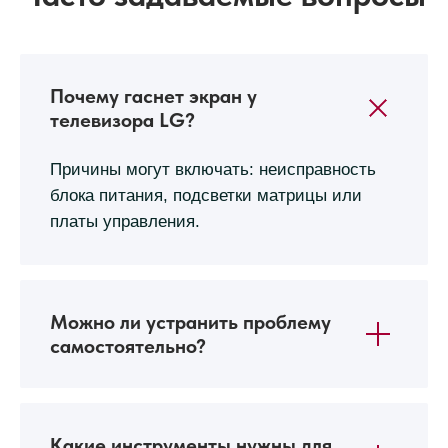
Почему гаснет экран у
телевизора LG?
Причины могут включать: неисправность
блока питания, подсветки матрицы или
платы управления.
Можно ли устранить проблему
самостоятельно?
Какие инструменты нужны для