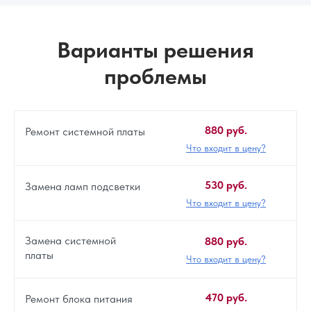
Варианты решения
проблемы
880 руб.
Ремонт системной платы
Что входит в цену?
530 руб.
Замена ламп подсветки
Что входит в цену?
Замена системной
880 руб.
платы
Что входит в цену?
470 руб.
Ремонт блока питания