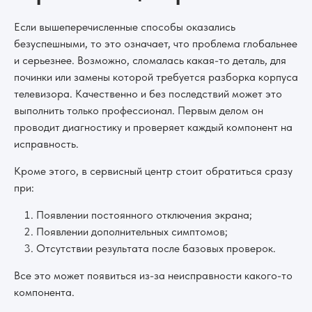
Если вышеперечисленные способы оказались
безуспешными, то это означает, что проблема глобальнее
и серьезнее. Возможно, сломалась какая-то деталь, для
починки или замены которой требуется разборка корпуса
телевизора. Качественно и без последствий может это
выполнить только профессионал. Первым делом он
проводит диагностику и проверяет каждый компонент на
исправность.
Кроме этого, в сервисный центр стоит обратиться сразу
при:
Появлении постоянного отключения экрана;
Появлении дополнительных симптомов;
Отсутствии результата после базовых проверок.
Все это может появиться из-за неисправности какого-то
компонента.