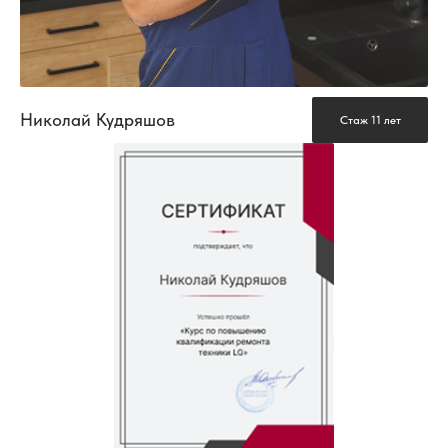
Николай Кудряшов
Стаж 11 лет