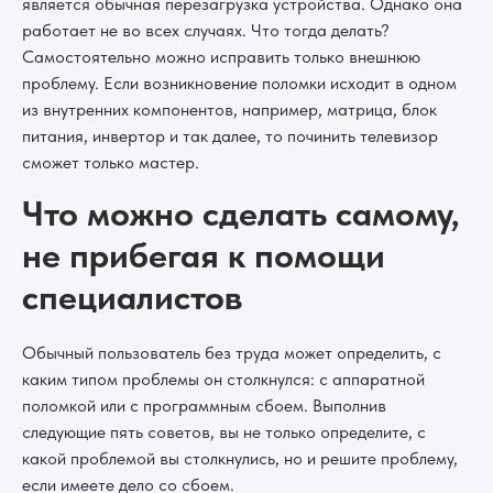
является обычная перезагрузка устройства. Однако она
работает не во всех случаях. Что тогда делать?
Самостоятельно можно исправить только внешнюю
проблему. Если возникновение поломки исходит в одном
из внутренних компонентов, например, матрица, блок
питания, инвертор и так далее, то починить телевизор
сможет только мастер.
Что можно сделать самому,
не прибегая к помощи
специалистов
Обычный пользователь без труда может определить, с
каким типом проблемы он столкнулся: с аппаратной
поломкой или с программным сбоем. Выполнив
следующие пять советов, вы не только определите, с
какой проблемой вы столкнулись, но и решите проблему,
если имеете дело со сбоем.