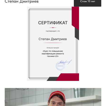
Степан Дмитриев
Стаж 10 лет