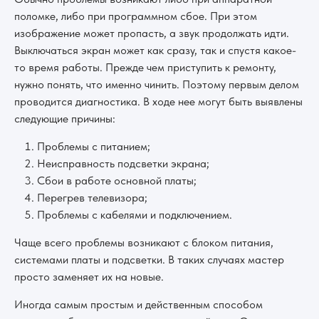
поломке, либо при программном сбое. При этом
изображение может пропасть, а звук продолжать идти.
Выключаться экран может как сразу, так и спустя какое-
то время работы. Прежде чем приступить к ремонту,
нужно понять, что именно чинить. Поэтому первым делом
проводится диагностика. В ходе нее могут быть выявлены
следующие причины:
Проблемы с питанием;
Неисправность подсветки экрана;
Сбои в работе основной платы;
Перегрев телевизора;
Проблемы с кабелями и подключением.
Чаще всего проблемы возникают с блоком питания,
системами платы и подсветки. В таких случаях мастер
просто заменяет их на новые.
Иногда самым простым и действенным способом