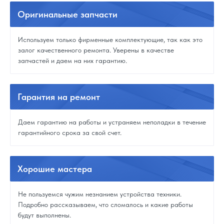
Оригинальные
запчасти
Используем только фирменные комплектующие, так как это
залог качественного ремонта. Уверены в качестве
запчастей и даем на них гарантию.
Гарантия
на ремонт
Даем гарантию на работы и устраняем неполадки в течение
гарантийного срока за свой счет.
Хорошие
мастера
Не пользуемся чужим незнанием устройства техники.
Подробно рассказываем, что сломалось и какие работы
будут выполнены.