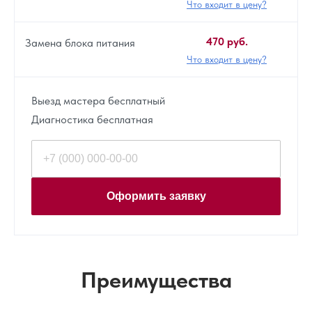
Что входит в цену?
470 руб.
Замена блока питания
Что входит в цену?
Выезд мастера бесплатный
Диагностика бесплатная
Оформить заявку
Преимущества