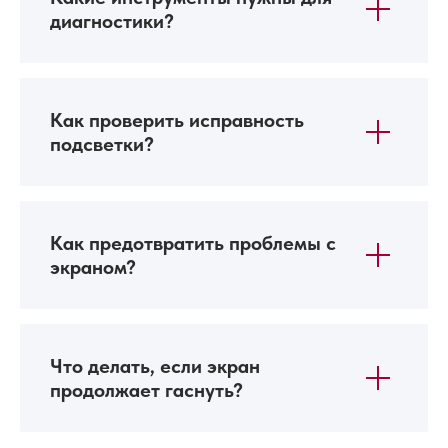
диагностики?
Как проверить исправность
подсветки?
Как предотвратить проблемы с
экраном?
Что делать, если экран
продолжает гаснуть?