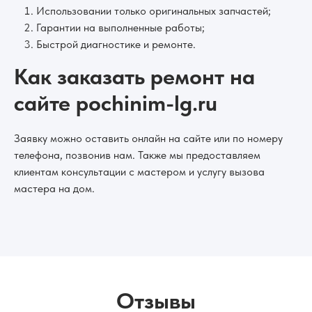
Использовании только оригинальных запчастей;
Гарантии на выполненные работы;
Быстрой диагностике и ремонте.
Как заказать ремонт на
сайте pochinim-lg.ru
Заявку можно оставить онлайн на сайте или по номеру
телефона, позвонив нам. Также мы предоставляем
клиентам консультации с мастером и услугу вызова
мастера на дом.
Отзывы