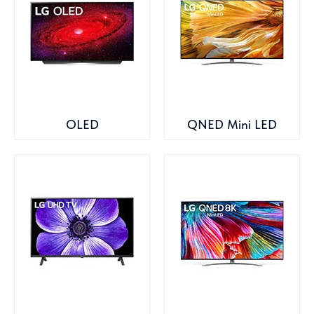
OLED
QNED Mini LED