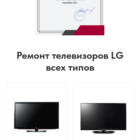
Ремонт телевизоров LG
всех типов