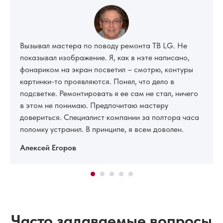
Вызывал мастера по поводу ремонта ТВ LG. Не
показывал изображение. Я, как в нэте написано,
фонариком на экран посветил – смотрю, контуры
картинки-то проявляются. Понял, что дело в
подсветке. Ремонтировать я ее сам не стал, ничего
в этом не понимаю. Предпочитаю мастеру
довериться. Специалист компании за полтора часа
поломку устранил. В принципе, я всем доволен.
Алексей Егоров
Часто задаваемые вопросы