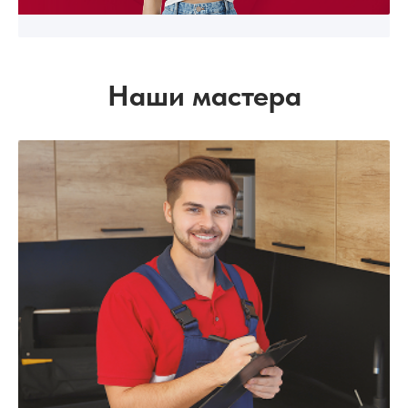
Наши мастера