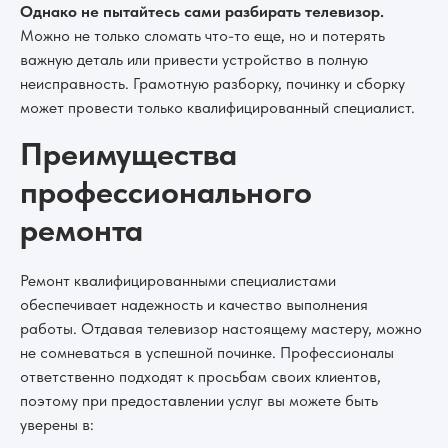
Однако не пытайтесь сами разбирать телевизор.
Можно не только сломать что-то еще, но и потерять
важную деталь или привести устройство в полную
неисправность. Грамотную разборку, починку и сборку
может провести только квалифицированный специалист.
Преимущества
профессионального
ремонта
Ремонт квалифицированными специалистами
обеспечивает надежность и качество выполнения
работы. Отдавая телевизор настоящему мастеру, можно
не сомневаться в успешной починке. Профессионалы
ответственно подходят к просьбам своих клиентов,
поэтому при предоставлении услуг вы можете быть
уверены в: