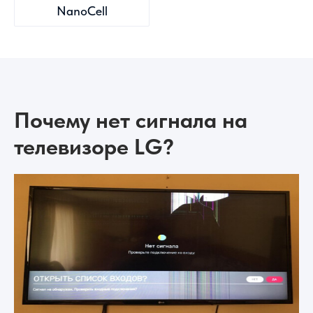
NanoCell
Почему нет сигнала на
телевизоре LG?