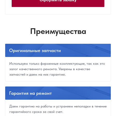
Преимущества
Оригинальные
запчасти
Используем только фирменные комплектующие, так как это
залог качественного ремонта. Уверены в качестве
запчастей и даем на них гарантию.
Гарантия
на ремонт
Даем гарантию на работы и устраняем неполадки в течение
гарантийного срока за свой счет.