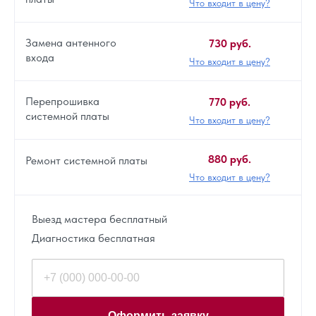
Что входит в цену?
Замена антенного
730 руб.
входа
Что входит в цену?
Перепрошивка
770 руб.
системной платы
Что входит в цену?
880 руб.
Ремонт системной платы
Что входит в цену?
Выезд мастера бесплатный
Диагностика бесплатная
Оформить заявку