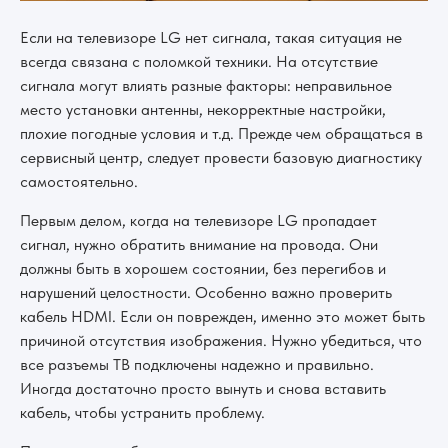
Если на телевизоре LG нет сигнала, такая ситуация не
всегда связана с поломкой техники. На отсутствие
сигнала могут влиять разные факторы: неправильное
место установки антенны, некорректные настройки,
плохие погодные условия и т.д. Прежде чем обращаться в
сервисный центр, следует провести базовую диагностику
самостоятельно.
Первым делом, когда на телевизоре LG пропадает
сигнал, нужно обратить внимание на провода. Они
должны быть в хорошем состоянии, без перегибов и
нарушений целостности. Особенно важно проверить
кабель HDMI. Если он поврежден, именно это может быть
причиной отсутствия изображения. Нужно убедиться, что
все разъемы ТВ подключены надежно и правильно.
Иногда достаточно просто вынуть и снова вставить
кабель, чтобы устранить проблему.