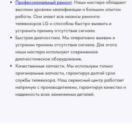
Профессиональный ремонт
. Наши мастера обладают
высоким уровнем квалификации и большим опытом
работы. Они знают все нюансы ремонта
телевизоров LG и способны быстро выявить и
устранить причину отсутствия сигнала.
Быстрая диагностика. Мы оперативно выявим и
устраним причины отсутствия сигнала. Для этого
наши мастера используют современное
диагностическое оборудование.
Качественные запчасти. Мы используем только
оригинальные запчасти, гарантируя долгий срок
службы телевизора. Наш сервисный центр работает
напрямую с производителями, гарантируя качество и
надежность всех заменяемых деталей.