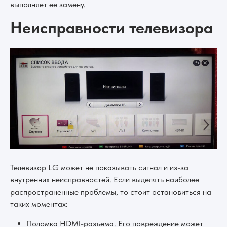
выполняет ее замену.
Неисправности телевизора
Телевизор LG может не показывать сигнал и из-за
внутренних неисправностей. Если выделять наиболее
распространенные проблемы, то стоит остановиться на
таких моментах:
Поломка HDMI-разъема. Его повреждение может