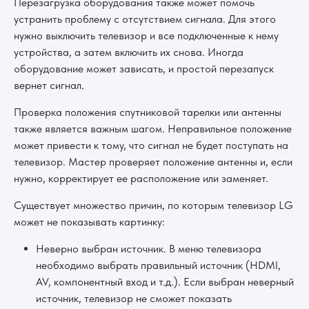
Перезагрузка оборудования также может помочь
устранить проблему с отсутствием сигнала. Для этого
нужно выключить телевизор и все подключенные к нему
устройства, а затем включить их снова. Иногда
оборудование может зависать, и простой перезапуск
вернет сигнал.
Проверка положения спутниковой тарелки или антенны
также является важным шагом. Неправильное положение
может привести к тому, что сигнал не будет поступать на
телевизор. Мастер проверяет положение антенны и, если
нужно, корректирует ее расположение или заменяет.
Существует множество причин, по которым телевизор LG
может не показывать картинку:
Неверно выбран источник. В меню телевизора
необходимо выбрать правильный источник (HDMI,
AV, компонентный вход и т.д.). Если выбран неверный
источник, телевизор не сможет показать