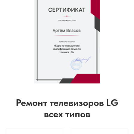
Ремонт телевизоров LG
всех типов