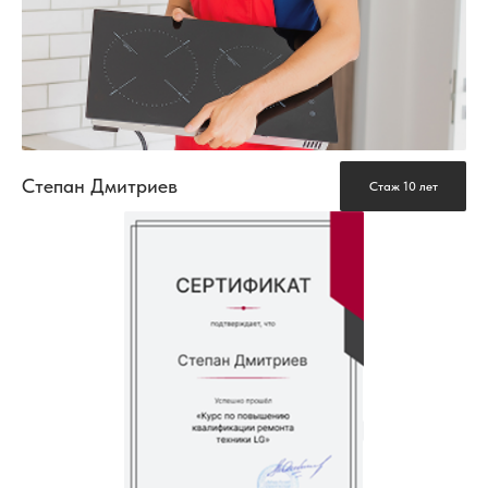
Степан Дмитриев
Стаж 10 лет