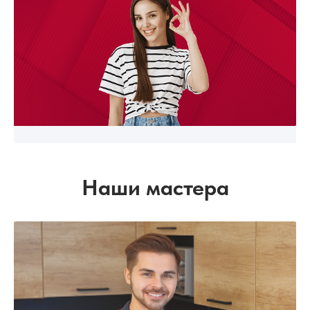
Наши мастера