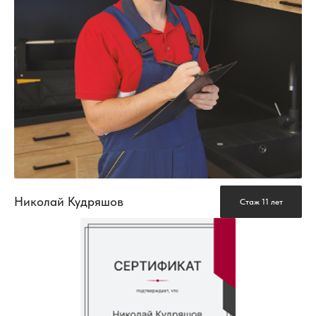
Николай Кудряшов
Стаж 11 лет