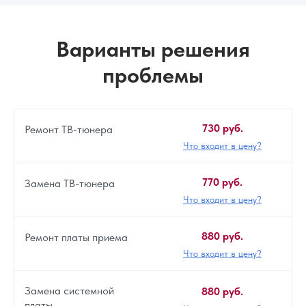
Варианты решения
проблемы
730 руб.
Ремонт ТВ-тюнера
Что входит в цену?
770 руб.
Замена ТВ-тюнера
Что входит в цену?
880 руб.
Ремонт платы приема
Что входит в цену?
Замена системной
880 руб.
платы