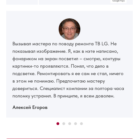
Вызывал мастера по поводу ремонта ТВ LG. Не
показывал изображение. Я, как в нэте написано,
фонариком на экран посветил – смотрю, контуры
картинки-то проявляются. Понял, что дело в
подсветке. Ремонтировать я ее сам не стал, ничего
в этом не понимаю. Предпочитаю мастеру
довериться. Специалист компании за полтора часа
поломку устранил. В принципе, я всем доволен.
Алексей Егоров