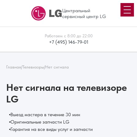
Центральный
сервисный центр LG
Работаем с 8:00 до 22:00
+7 (495) 146-79-01
Главная
/
Телевизоры
/
Нет сигнала
Нет сигнала на телевизоре
LG
Выезд мастера в течение 30 мин
Оригинальные запчасти LG
Гарантия на все виды услуг и запчасти