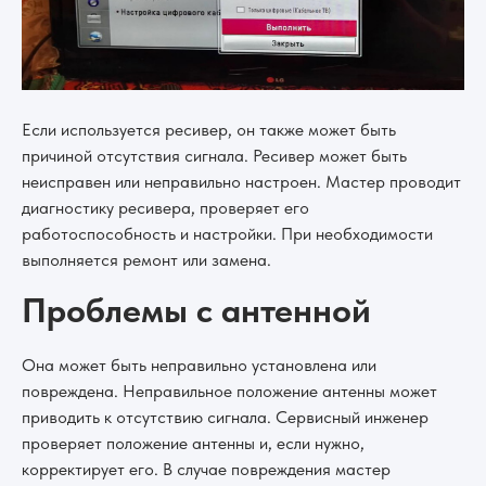
Если используется ресивер, он также может быть
причиной отсутствия сигнала. Ресивер может быть
неисправен или неправильно настроен. Мастер проводит
диагностику ресивера, проверяет его
работоспособность и настройки. При необходимости
выполняется ремонт или замена.
Проблемы с антенной
Она может быть неправильно установлена или
повреждена. Неправильное положение антенны может
приводить к отсутствию сигнала. Сервисный инженер
проверяет положение антенны и, если нужно,
корректирует его. В случае повреждения мастер