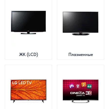
ЖК (LCD)
Плазменные