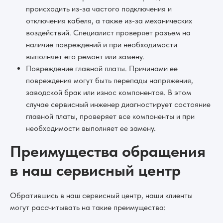
происходить из-за частого подключения и
отключения кабеля, а также из-за механических
воздействий. Специалист проверяет разъем на
наличие повреждений и при необходимости
выполняет его ремонт или замену.
Повреждение главной платы. Причинами ее
повреждения могут быть перепады напряжения,
заводской брак или износ компонентов. В этом
случае сервисный инженер диагностирует состояние
главной платы, проверяет все компоненты и при
необходимости выполняет ее замену.
Преимущества обращения
в наш сервисный центр
Обратившись в наш сервисный центр, наши клиенты
могут рассчитывать на такие преимущества: