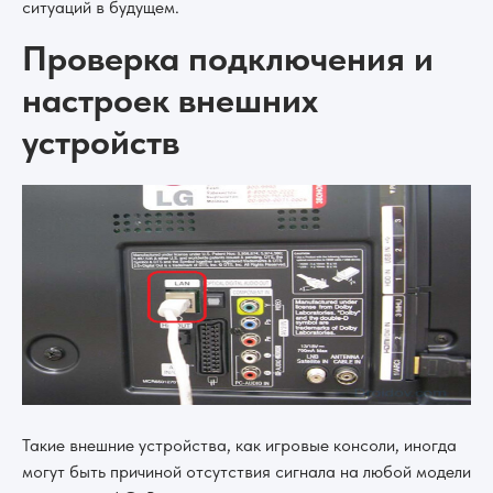
ситуаций в будущем.
Проверка подключения и
настроек внешних
устройств
Такие внешние устройства, как игровые консоли, иногда
могут быть причиной отсутствия сигнала на любой модели