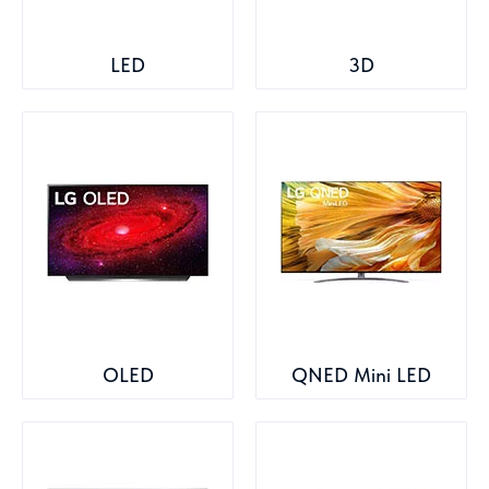
LED
3D
OLED
QNED Mini LED