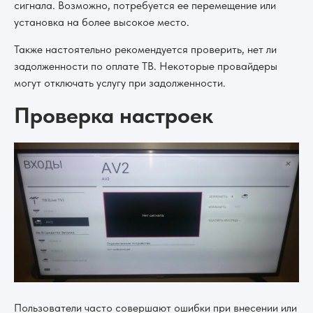
сигнала. Возможно, потребуется ее перемещение или
установка на более высокое место.
Также настоятельно рекомендуется проверить, нет ли
задолженности по оплате ТВ. Некоторые провайдеры
могут отключать услугу при задолженности.
Проверка настроек
Пользователи часто совершают ошибки при внесении или