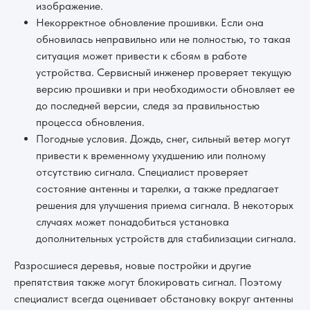
изображение.
Некорректное обновление прошивки. Если она
обновилась неправильно или не полностью, то такая
ситуация может привести к сбоям в работе
устройства. Сервисный инженер проверяет текущую
версию прошивки и при необходимости обновляет ее
до последней версии, следя за правильностью
процесса обновления.
Погодные условия. Дождь, снег, сильный ветер могут
привести к временному ухудшению или полному
отсутствию сигнала. Специалист проверяет
состояние антенны и тарелки, а также предлагает
решения для улучшения приема сигнала. В некоторых
случаях может понадобиться установка
дополнительных устройств для стабилизации сигнала.
Разросшиеся деревья, новые постройки и другие
препятствия также могут блокировать сигнал. Поэтому
специалист всегда оценивает обстановку вокруг антенны