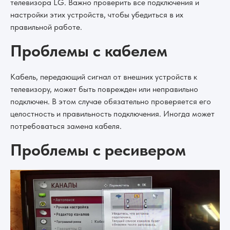
телевизора LG. Важно проверить все подключения и
настройки этих устройств, чтобы убедиться в их
правильной работе.
Проблемы с кабелем
Кабель, передающий сигнал от внешних устройств к
телевизору, может быть поврежден или неправильно
подключен. В этом случае обязательно проверяется его
целостность и правильность подключения. Иногда может
потребоваться замена кабеля.
Проблемы с ресивером