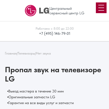
Центральный
сервисный центр LG
Работаем с 8:00 до 22:00
+7 (495) 146-79-01
Главная
/
Телевизоры
/
Нет звука
Пропал звук на телевизоре
LG
Выезд мастера в течение 30 мин
Оригинальные запчасти LG
Гарантия на все виды услуг и запчасти