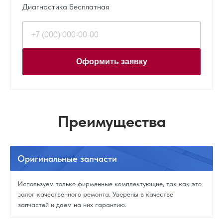
Диагностика бесплатная
Оформить заявку
Преимущества
Оригинальные
запчасти
Используем только фирменные комплектующие, так как это
залог качественного ремонта. Уверены в качестве
запчастей и даем на них гарантию.