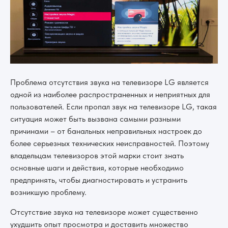
Проблема отсутствия звука на телевизоре LG является
одной из наиболее распространенных и неприятных для
пользователей. Если пропал звук на телевизоре LG, такая
ситуация может быть вызвана самыми разными
причинами – от банальных неправильных настроек до
более серьезных технических неисправностей. Поэтому
владельцам телевизоров этой марки стоит знать
основные шаги и действия, которые необходимо
предпринять, чтобы диагностировать и устранить
возникшую проблему.
Отсутствие звука на телевизоре может существенно
ухудшить опыт просмотра и доставить множество