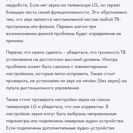
неудобств. Если нет звука на телевизоре LG, он теряет
большую часть своей функциональности. Это обусловлено
тем, что звук является неотъемлемой частью любой ТВ-
программы или фильма. Первым шагом при
возникновении данной проблемы будет определение ее
причины.
Первое, что нужно сделать – убедиться, что громкость ТВ
установлена на достаточно высокий уровень. Иногда
проблема может быть связана с элементарными
настройками, которые легко исправить. Также стоит
проверить, не установлен ли звук на «mute» (без звука) на
пульте дистанционного управления.
Также стоит проверить настройки звука на самом
телевизоре LG и убедиться, что они корректны. В
настройках звука могут быть выбраны неправильные
параметры или подключены неверные аудио-устройства.
Если подключены дополнительные аудио-устройства