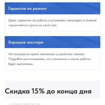
Гарантия
на ремонт
Даем гарантию на работы и устраняем неполадки в течение
гарантийного срока за свой счет.
Хорошие
мастера
Не пользуемся чужим незнанием устройства техники.
Подробно рассказываем, что сломалось и какие работы
будут выполнены.
Скидка 15%
до конца дня