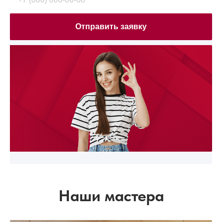
Отправить заявку
Наши мастера