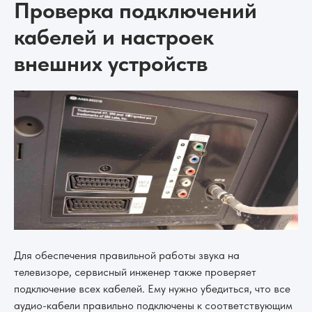
Проверка подключений
кабелей и настроек
внешних устройств
Для обеспечения правильной работы звука на
телевизоре, сервисный инженер также проверяет
подключение всех кабелей. Ему нужно убедиться, что все
аудио-кабели правильно подключены к соответствующим