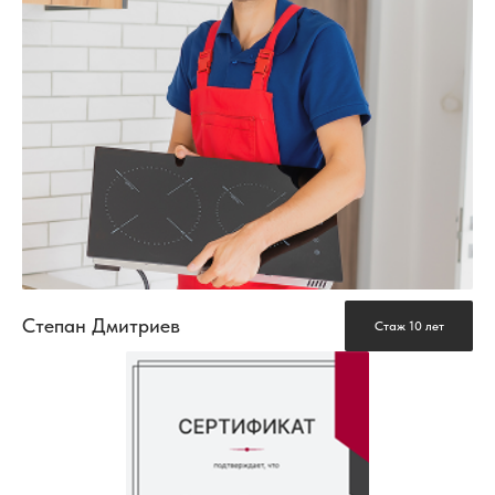
Степан Дмитриев
Стаж 10 лет