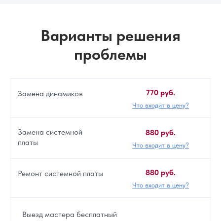
Варианты решения
проблемы
770 руб.
Замена динамиков
Что входит в цену?
Замена системной
880 руб.
платы
Что входит в цену?
880 руб.
Ремонт системной платы
Что входит в цену?
Выезд мастера бесплатный