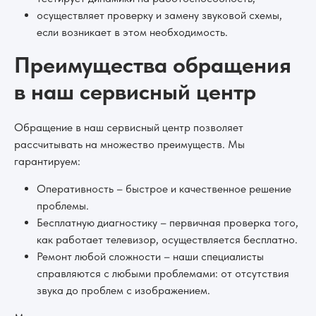
осуществляет проверку и замену звуковой схемы,
если возникает в этом необходимость.
Преимущества обращения
в наш сервисный центр
Обращение в наш сервисный центр позволяет
рассчитывать на множество преимуществ. Мы
гарантируем:
Оперативность – быстрое и качественное решение
проблемы.
Бесплатную диагностику – первичная проверка того,
как работает телевизор, осуществляется бесплатно.
Ремонт любой сложности – наши специалисты
справляются с любыми проблемами: от отсутствия
звука до проблем с изображением.