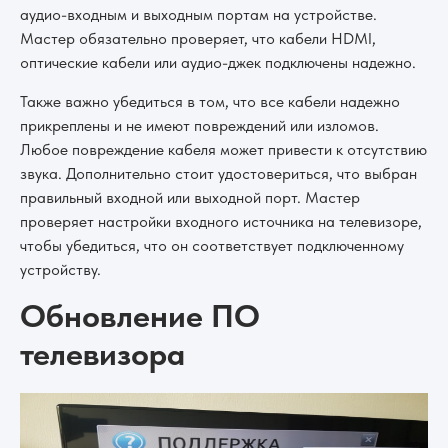
аудио-входным и выходным портам на устройстве.
Мастер обязательно проверяет, что кабели HDMI,
оптические кабели или аудио-джек подключены надежно.
Также важно убедиться в том, что все кабели надежно
прикреплены и не имеют повреждений или изломов.
Любое повреждение кабеля может привести к отсутствию
звука. Дополнительно стоит удостовериться, что выбран
правильный входной или выходной порт. Мастер
проверяет настройки входного источника на телевизоре,
чтобы убедиться, что он соответствует подключенному
устройству.
Обновление ПО
телевизора