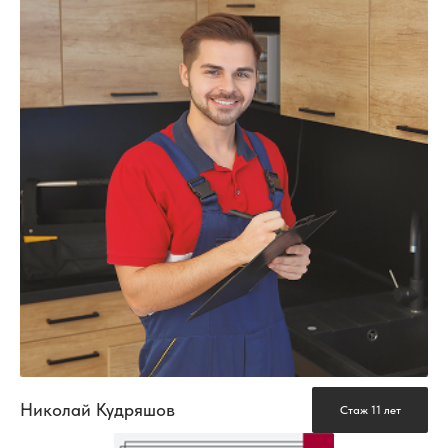
Николай Кудряшов
Стаж 11 лет