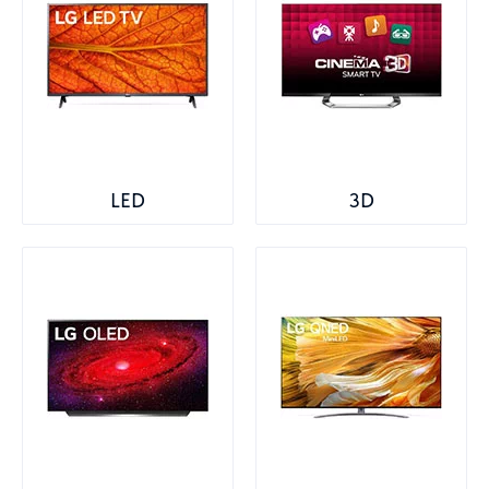
LED
3D