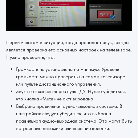
Первым шагом в ситуации, когда пропадает звук, всегда
является проверка его основных настроек на телевизоре.
Нужно проверить, что:
Громкость не установлена на минимум. Уровень
громкости можно проверить на самом телевизоре
или пульте дистанционного управления.
Звук не отключен через пульт ДУ. Нужно убедиться,
что кнопка «Mute» не активирована.
Выбрана правильная аудио-выходная система. В
настройках следует убедиться, что выбрана
правильная аудио-выходная система. Это могут быть
встроенные динамики или внешние колонки.