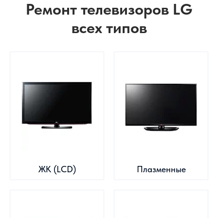
Ремонт телевизоров LG
всех типов
ЖК (LCD)
Плазменные