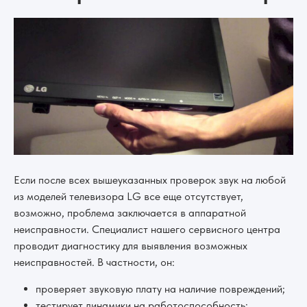
Если после всех вышеуказанных проверок звук на любой
из моделей телевизора LG все еще отсутствует,
возможно, проблема заключается в аппаратной
неисправности. Специалист нашего сервисного центра
проводит диагностику для выявления возможных
неисправностей. В частности, он:
проверяет звуковую плату на наличие повреждений;
тестирует динамики на работоспособность;