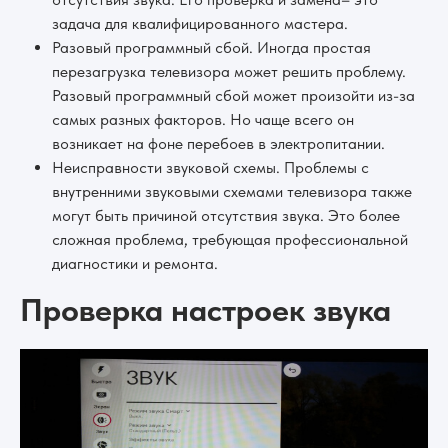
задача для квалифицированного мастера.
Разовый программный сбой. Иногда простая
перезагрузка телевизора может решить проблему.
Разовый программный сбой может произойти из-за
самых разных факторов. Но чаще всего он
возникает на фоне перебоев в электропитании.
Неисправности звуковой схемы. Проблемы с
внутренними звуковыми схемами телевизора также
могут быть причиной отсутствия звука. Это более
сложная проблема, требующая профессиональной
диагностики и ремонта.
Проверка настроек звука