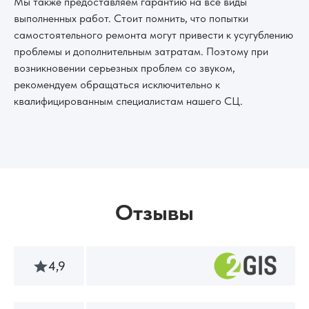
Мы также предоставляем гарантию на все виды
выполненных работ. Стоит помнить, что попытки
самостоятельного ремонта могут привести к усугублению
проблемы и дополнительным затратам. Поэтому при
возникновении серьезных проблем со звуком,
рекомендуем обращаться исключительно к
квалифицированным специалистам нашего СЦ.
Отзывы
4,9