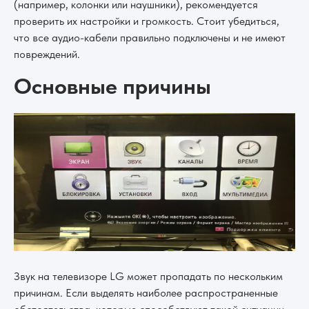
(например, колонки или наушники), рекомендуется
проверить их настройки и громкость. Стоит убедиться,
что все аудио-кабели правильно подключены и не имеют
повреждений.
Основные причины
Звук на телевизоре LG может пропадать по нескольким
причинам. Если выделять наиболее распространенные