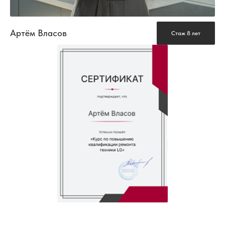
Артём Власов
Стаж 8 лет