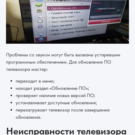
Проблемы со звуком могут быть вызваны устаревшим
программным обеспечением. Для обновления ПО
телевизора мастер:
переходит в меню;
находит раздел «Обновление ПО»;
проверяет наличие новых версий ПО;
устанавливает доступные обновления;
перезагружает телевизор после завершения
обновления.
Неисправности телевизора