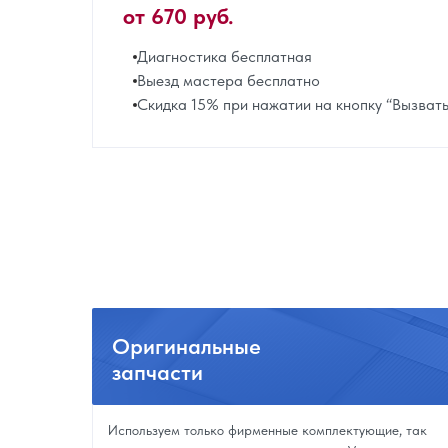
от 670 руб.
Диагностика бесплатная
Выезд мастера бесплатно
Скидка 15% при нажатии на кнопку “Вызват
Оригинальные
запчасти
Используем только фирменные комплектующие, так