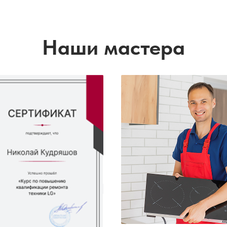
Наши мастера