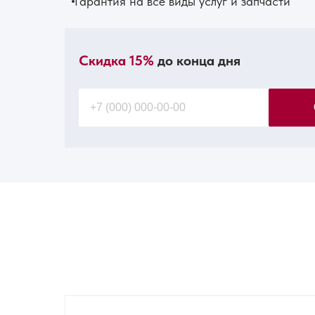
Гарантия на все виды услуг и запчасти
Скидка 15%
до конца дня