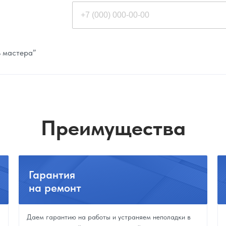
ь мастера”
Преимущества
Гарантия
на ремонт
Даем гарантию на работы и устраняем неполадки в