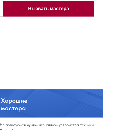
Вызвать мастера
Хорошие
мастера
Не пользуемся чужим незнанием устройства техники.