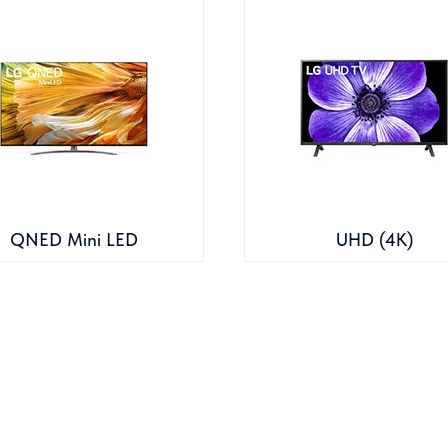
QNED Mini LED
UHD (4K)