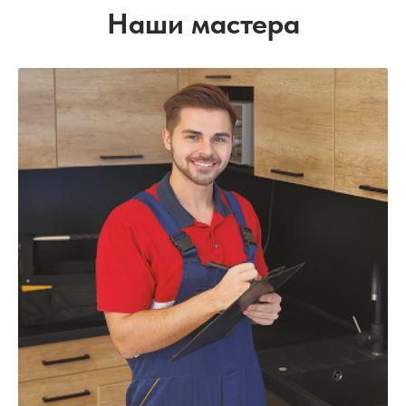
Наши мастера