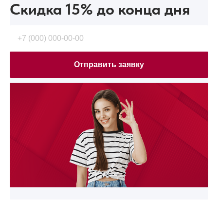
Скидка 15%
до конца дня
Отправить заявку