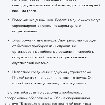
светодиодная подсветка обычно издает характерный
писк или треск.
Повреждение динамиков. Дефекты в динамиках могут
спровоцировать появление характерного
потрескивания.
Электромагнитные помехи. Электрические наводки
от бытовых приборов или неправильно
организованные кабельные соединения способны
создавать фоновый шум или потрескивание в
акустической системе.
Неплотное соединение с другими устройствами.
Плохой контакт приводит к появлению помех. Они
могут быть как визуальными, так и звуковыми.
Не стоит забывать и о возможных проблемах с
программным обеспечением. Сбои в операционной
системе ТВ нередко становятся причиной различных