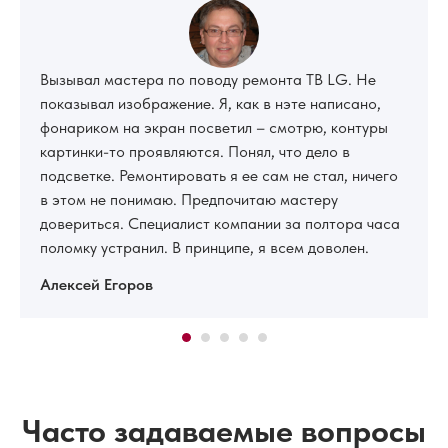
Вызывал мастера по поводу ремонта ТВ LG. Не
показывал изображение. Я, как в нэте написано,
фонариком на экран посветил – смотрю, контуры
картинки-то проявляются. Понял, что дело в
подсветке. Ремонтировать я ее сам не стал, ничего
в этом не понимаю. Предпочитаю мастеру
довериться. Специалист компании за полтора часа
поломку устранил. В принципе, я всем доволен.
Алексей Егоров
Часто задаваемые вопросы