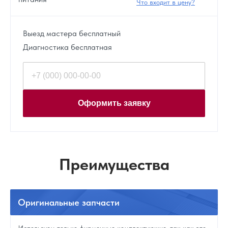
Что входит в цену?
Выезд мастера бесплатный
Диагностика бесплатная
Оформить заявку
Преимущества
Оригинальные
запчасти