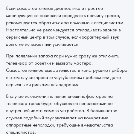
Если самостоятельная диагностика и простые
манипуляции не позволили определить причину треска,
рекомендуется обратиться за помощью к специалистам.
Настоятельно не рекомендуется откладывать звонок в
сервисный центр в том случае, если характерный звук
долго не исчезает или усиливается.
При появлении запаха гари нужно сразу же отключить
телевизор от розетки и вызвать мастера.
Самостоятельное вмешательство в конструкцию прибора
в этом случае чревато усугублением проблем или даже
серьезными рисками для здоровья.
В случае исключения влияния внешних факторов на
телевизор треск будет обусловлен неполадками во
внутренней части самого устройства. В большинстве
случаев подобный звук указывает на конкретные
аппаратные неполадки, требующие вмешательства
специалистов.