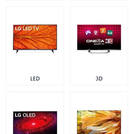
LED
3D