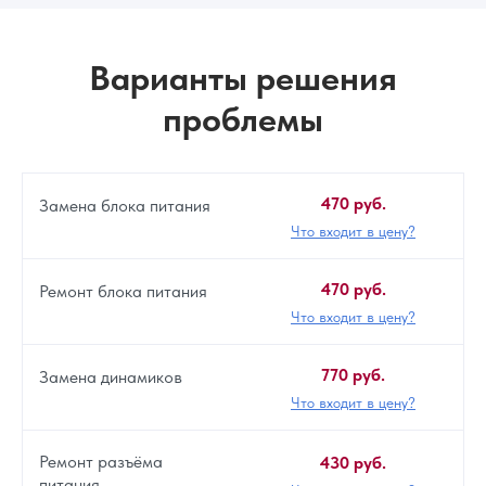
Варианты решения
проблемы
470 руб.
Замена блока питания
Что входит в цену?
470 руб.
Ремонт блока питания
Что входит в цену?
770 руб.
Замена динамиков
Что входит в цену?
Ремонт разъёма
430 руб.
питания