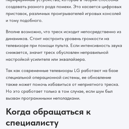
создавать разного рода помехи. Это касается цифровых
приставок, различных проигрывателей игровых консолей
и тому подобного.
Вполне возможно, что треск исходит непосредственно из
динамиков. Стоит настроить уровень громкости на
телевизоре при помощи пульта. Если интенсивность звука
снижается, значит треск обусловлен неправильной
настройкой усилителя или эквалайзера.
Так как современные телевизоры LG работают на базе
специальной операционной системы, ее обновление
также может помочь избавиться от неприятного треска.
Но это сработает только в том случае, если шум был
вызван программными неполадками.
Когда обращаться к
специалисту