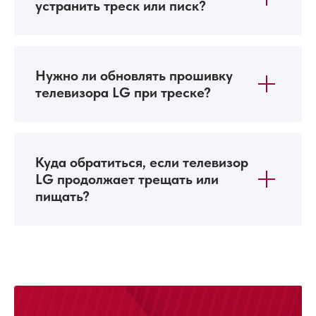
устранить треск или писк?
Нужно ли обновлять прошивку
телевизора LG при треске?
Куда обратиться, если телевизор
LG продолжает трещать или
пищать?