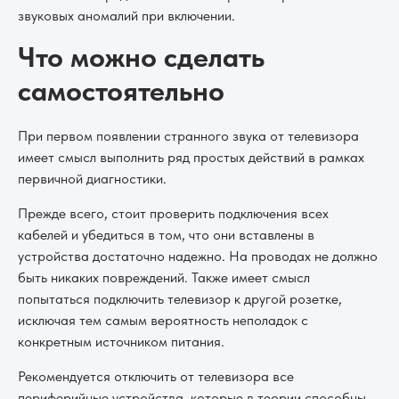
звуковых аномалий при включении.
Что можно сделать
самостоятельно
При первом появлении странного звука от телевизора
имеет смысл выполнить ряд простых действий в рамках
первичной диагностики.
Прежде всего, стоит проверить подключения всех
кабелей и убедиться в том, что они вставлены в
устройства достаточно надежно. На проводах не должно
быть никаких повреждений. Также имеет смысл
попытаться подключить телевизор к другой розетке,
исключая тем самым вероятность неполадок с
конкретным источником питания.
Рекомендуется отключить от телевизора все
периферийные устройства, которые в теории способны