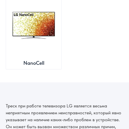
NanoCell
Треск при работе телевизора LG является весьма
неприятным проявлением неисправностей, который явно
указывает на наличие каких-либо проблем в устройстве.
Он может быть вызван множеством различных причин,