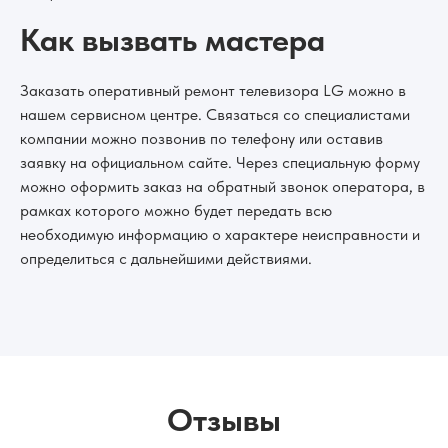
Как вызвать мастера
Заказать оперативный ремонт телевизора LG можно в
нашем сервисном центре. Связаться со специалистами
компании можно позвонив по телефону или оставив
заявку на официальном сайте. Через специальную форму
можно оформить заказ на обратный звонок оператора, в
рамках которого можно будет передать всю
необходимую информацию о характере неисправности и
определиться с дальнейшими действиями.
Отзывы