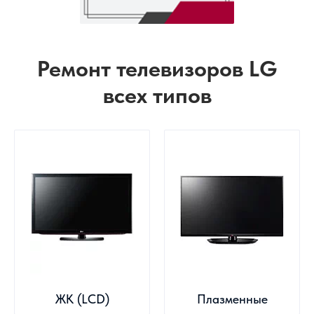
Ремонт телевизоров LG
всех типов
ЖК (LCD)
Плазменные