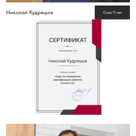
Николай Кудряшов
Стаж 11 лет