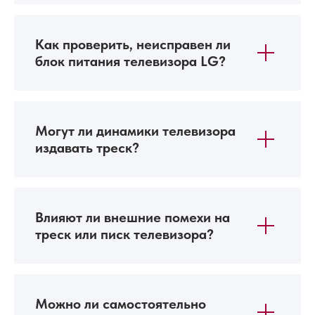
Как проверить, неисправен ли
блок питания телевизора LG?
Могут ли динамики телевизора
издавать треск?
Влияют ли внешние помехи на
треск или писк телевизора?
Можно ли самостоятельно