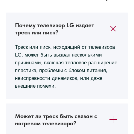
Почему телевизор LG издает
треск или писк?
Треск или писк, исходящий от телевизора
LG, может быть вызван несколькими
причинами, включая тепловое расширение
пластика, проблемы с блоком питания,
неисправности динамиков, или даже
внешние помехи.
Может ли треск быть связан с
нагревом телевизора?