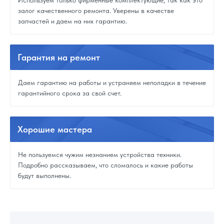
Используем только фирменные комплектующие, так как это
залог качественного ремонта. Уверены в качестве
запчастей и даем на них гарантию.
Гарантия
на ремонт
Даем гарантию на работы и устраняем неполадки в течение
гарантийного срока за свой счет.
Хорошие
мастера
Не пользуемся чужим незнанием устройства техники.
Подробно рассказываем, что сломалось и какие работы
будут выполнены.